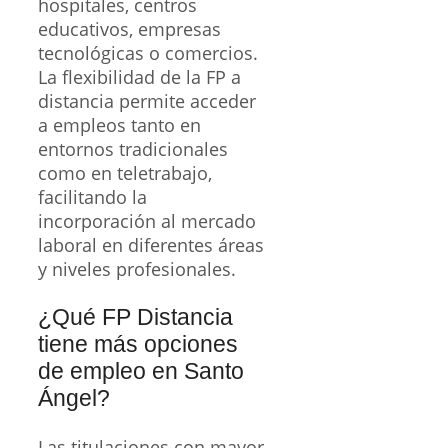
hospitales, centros
educativos, empresas
tecnológicas o comercios.
La flexibilidad de la FP a
distancia permite acceder
a empleos tanto en
entornos tradicionales
como en teletrabajo,
facilitando la
incorporación al mercado
laboral en diferentes áreas
y niveles profesionales.
¿Qué FP Distancia
tiene más opciones
de empleo en Santo
Ángel?
Las titulaciones con mayor