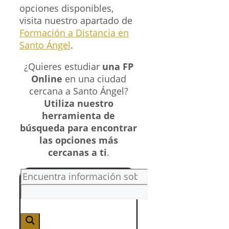
opciones disponibles,
visita nuestro apartado de
Formación a Distancia en
Santo Ángel
.
¿Quieres estudiar
una FP
Online
en una ciudad
cercana a Santo Ángel?
Utiliza nuestro
herramienta de
búsqueda para encontrar
las opciones más
cercanas a ti
.