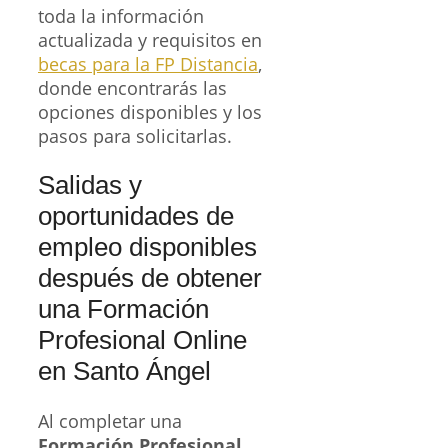
toda la información
actualizada y requisitos en
becas para la FP Distancia
,
donde encontrarás las
opciones disponibles y los
pasos para solicitarlas.
Salidas y
oportunidades de
empleo disponibles
después de obtener
una Formación
Profesional Online
en Santo Ángel
Al completar una
Formación Profesional