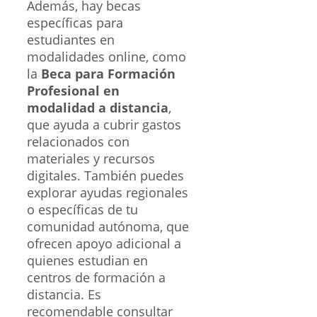
Además, hay becas
específicas para
estudiantes en
modalidades online, como
la
Beca para Formación
Profesional en
modalidad a distancia
,
que ayuda a cubrir gastos
relacionados con
materiales y recursos
digitales. También puedes
explorar ayudas regionales
o específicas de tu
comunidad autónoma, que
ofrecen apoyo adicional a
quienes estudian en
centros de formación a
distancia. Es
recomendable consultar