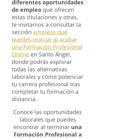
diferentes oportunidades
de empleo
que ofrecen
estas titulaciones y otras,
te invitamos a consultar la
sección
empleos que
puedes realizar al acabar
una Formación Profesional
Online
en Santo Ángel,
donde podrás explorar
todas las alternativas
laborales y cómo potenciar
tu carrera profesional tras
completar tu formación a
distancia.
Conoce las oportunidades
laborales que puedes
encontrar al terminar
una
Formación Profesional a