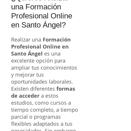
una Formación
Profesional Online
en Santo Ángel?
Realizar una
Formación
Profesional Online en
Santo Ángel
es una
excelente opción para
ampliar tus conocimientos
y mejorar tus
oportunidades laborales.
Existen diferentes
formas
de acceder
a estos
estudios, como cursos a
tiempo completo, a tiempo
parcial o programas
flexibles adaptados a tus
necesidades. Sin embargo,