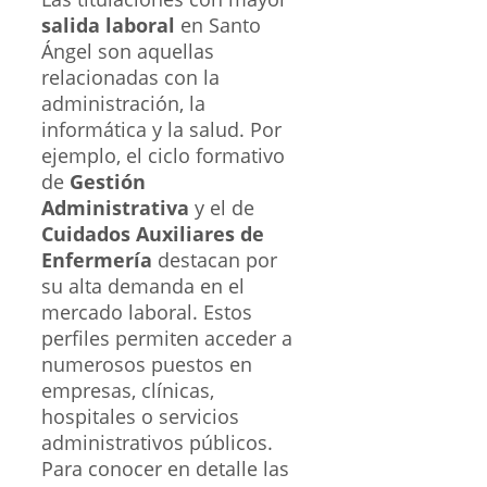
salida laboral
en Santo
Ángel son aquellas
relacionadas con la
administración, la
informática y la salud. Por
ejemplo, el ciclo formativo
de
Gestión
Administrativa
y el de
Cuidados Auxiliares de
Enfermería
destacan por
su alta demanda en el
mercado laboral. Estos
perfiles permiten acceder a
numerosos puestos en
empresas, clínicas,
hospitales o servicios
administrativos públicos.
Para conocer en detalle las