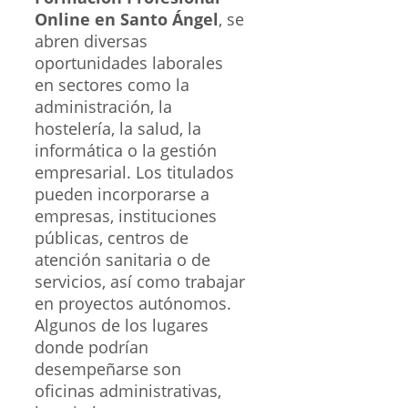
Online en Santo Ángel
, se
abren diversas
oportunidades laborales
en sectores como la
administración, la
hostelería, la salud, la
informática o la gestión
empresarial. Los titulados
pueden incorporarse a
empresas, instituciones
públicas, centros de
atención sanitaria o de
servicios, así como trabajar
en proyectos autónomos.
Algunos de los lugares
donde podrían
desempeñarse son
oficinas administrativas,