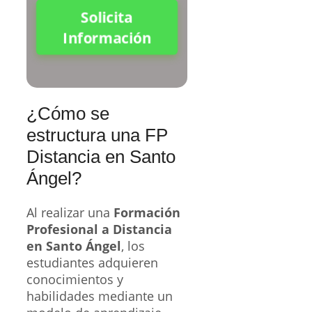
Solicita
Información
¿Cómo se
estructura una FP
Distancia en Santo
Ángel?
Al realizar una
Formación
Profesional a Distancia
en Santo Ángel
, los
estudiantes adquieren
conocimientos y
habilidades mediante un