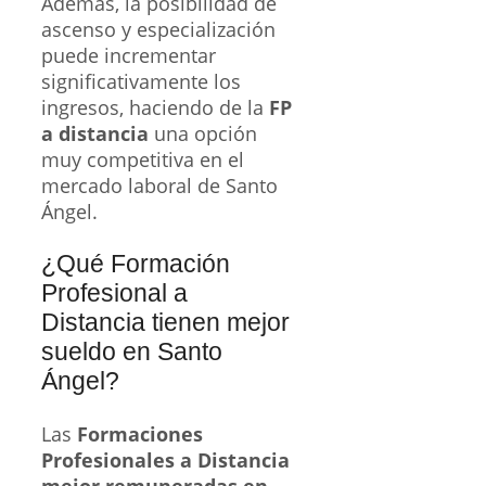
Además, la posibilidad de
ascenso y especialización
puede incrementar
significativamente los
ingresos, haciendo de la
FP
a distancia
una opción
muy competitiva en el
mercado laboral de Santo
Ángel.
¿Qué Formación
Profesional a
Distancia tienen mejor
sueldo en Santo
Ángel?
Las
Formaciones
Profesionales a Distancia
mejor remuneradas en