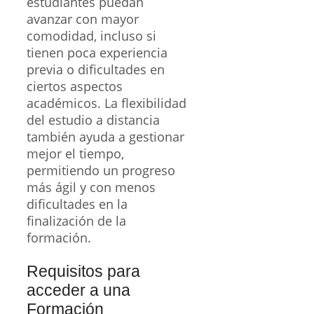
estudiantes puedan
avanzar con mayor
comodidad, incluso si
tienen poca experiencia
previa o dificultades en
ciertos aspectos
académicos. La flexibilidad
del estudio a distancia
también ayuda a gestionar
mejor el tiempo,
permitiendo un progreso
más ágil y con menos
dificultades en la
finalización de la
formación.
Requisitos para
acceder a una
Formación