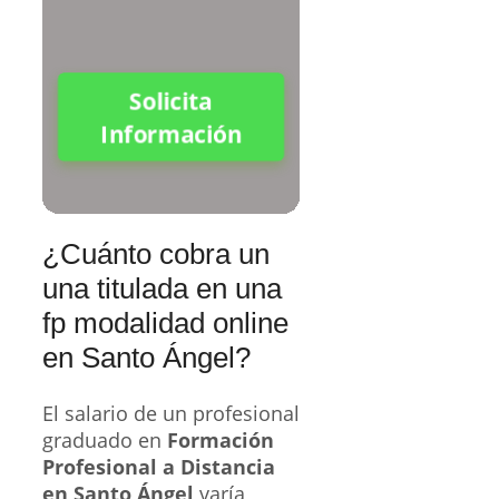
Solicita
Información
¿Cuánto cobra un
una titulada en una
fp modalidad online
en Santo Ángel?
El salario de un profesional
graduado en
Formación
Profesional a Distancia
en Santo Ángel
varía