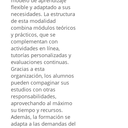
modelo de aprendizaje
flexible y adaptado a sus
necesidades. La estructura
de esta modalidad
combina módulos teóricos
y prácticos, que se
complementan con
actividades en línea,
tutorías personalizadas y
evaluaciones continuas.
Gracias a esta
organización, los alumnos
pueden compaginar sus
estudios con otras
responsabilidades,
aprovechando al máximo
su tiempo y recursos.
Además, la formación se
adapta a las demandas del