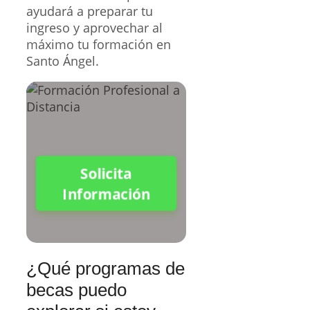
ayudará a preparar tu
ingreso y aprovechar al
máximo tu formación en
Santo Ángel.
Solicita
Información
¿Qué programas de
becas puedo