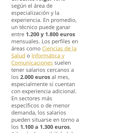
según el área de
especialización y la
experiencia. En promedio,
un técnico puede ganar
entre
1.200 y 1.800 euros
mensuales. Los perfiles en
áreas como
Ciencias de la
Salud
o
Informática y
Comunicaciones
suelen
tener salarios cercanos a
los
2.000 euros
al mes,
especialmente si cuentan
con experiencia adicional.
En sectores más
específicos o de menor
demanda, los salarios
pueden situarse en torno a
los
1.100 a 1.300 euros
.