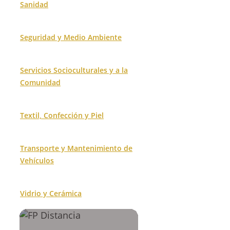
Sanidad
Seguridad y Medio Ambiente
Servicios Socioculturales y a la
Comunidad
Textil, Confección y Piel
Transporte y Mantenimiento de
Vehículos
Vidrio y Cerámica