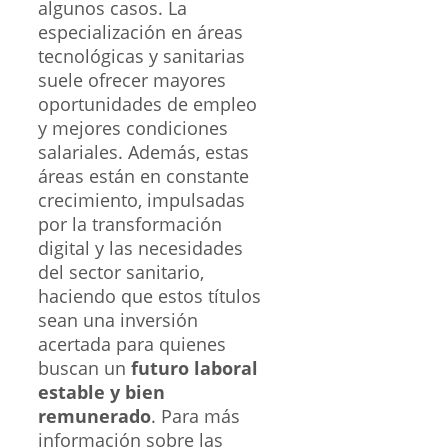
algunos casos. La
especialización en áreas
tecnológicas y sanitarias
suele ofrecer mayores
oportunidades de empleo
y mejores condiciones
salariales. Además, estas
áreas están en constante
crecimiento, impulsadas
por la transformación
digital y las necesidades
del sector sanitario,
haciendo que estos títulos
sean una inversión
acertada para quienes
buscan un
futuro laboral
estable y bien
remunerado
. Para más
información sobre las