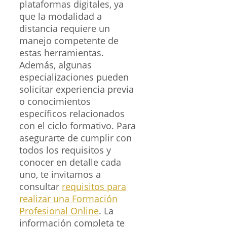
plataformas digitales, ya
que la modalidad a
distancia requiere un
manejo competente de
estas herramientas.
Además, algunas
especializaciones pueden
solicitar experiencia previa
o conocimientos
específicos relacionados
con el ciclo formativo. Para
asegurarte de cumplir con
todos los requisitos y
conocer en detalle cada
uno, te invitamos a
consultar
requisitos para
realizar una Formación
Profesional Online
. La
información completa te