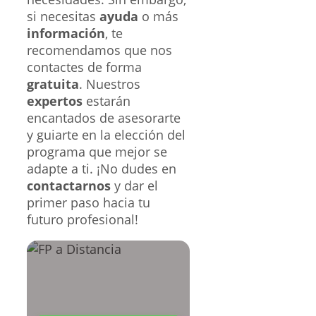
si necesitas
ayuda
o más
información
, te
recomendamos que nos
contactes de forma
gratuita
. Nuestros
expertos
estarán
encantados de asesorarte
y guiarte en la elección del
programa que mejor se
adapte a ti. ¡No dudes en
contactarnos
y dar el
primer paso hacia tu
futuro profesional!