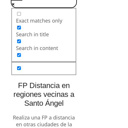
Exact matches only
Search in title
Search in content
FP Distancia en
regiones vecinas a
Santo Ángel
Realiza una FP a distancia
en otras ciudades de la