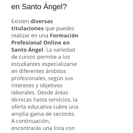
en Santo Ángel?
Existen
diversas
titulaciones
que puedes
realizar en una
Formación
Profesional Online en
Santo Ángel
. La variedad
de cursos permite a los
estudiantes especializarse
en diferentes ámbitos
profesionales, según sus
intereses y objetivos
laborales. Desde áreas
técnicas hasta servicios, la
oferta educativa cubre una
amplia gama de sectores.
A continuación,
encontrarás una lista con