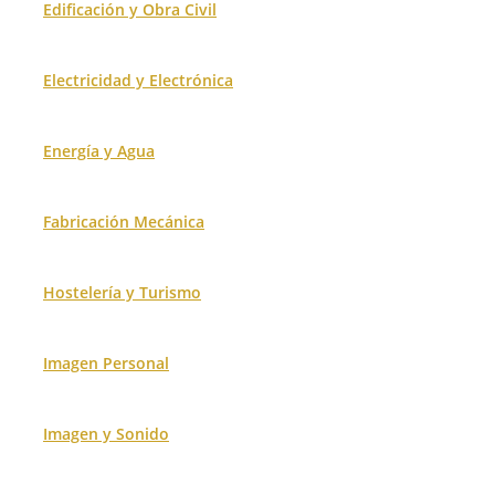
Edificación y Obra Civil
Electricidad y Electrónica
Energía y Agua
Fabricación Mecánica
Hostelería y Turismo
Imagen Personal
Imagen y Sonido