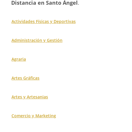
Distancia en Santo Ángel
.
Actividades Físicas y Deportivas
Administración y Gestión
Agraria
Artes Gráficas
Artes y Artesanias
Comercio y Marketing