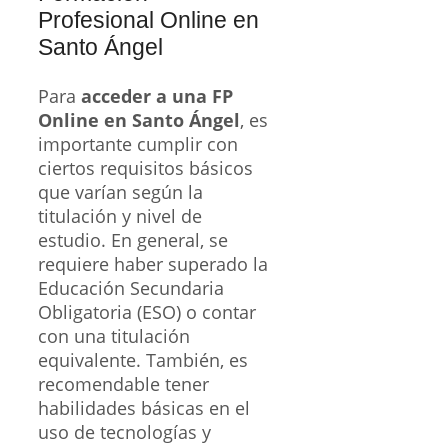
Profesional Online en
Santo Ángel
Para
acceder a una FP
Online en Santo Ángel
, es
importante cumplir con
ciertos requisitos básicos
que varían según la
titulación y nivel de
estudio. En general, se
requiere haber superado la
Educación Secundaria
Obligatoria (ESO) o contar
con una titulación
equivalente. También, es
recomendable tener
habilidades básicas en el
uso de tecnologías y