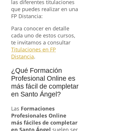
las diferentes titulaciones
que puedes realizar en una
FP Distancia:
Para conocer en detalle
cada uno de estos cursos,
te invitamos a consultar
Titulaciones en FP
Distancia
.
¿Qué Formación
Profesional Online es
más fácil de completar
en Santo Ángel?
Las
Formaciones
Profesionales Online
más fáciles de completar
en Santo Ángel
suelen ser