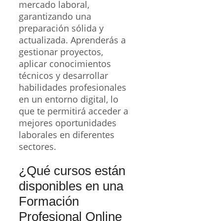
mercado laboral,
garantizando una
preparación sólida y
actualizada. Aprenderás a
gestionar proyectos,
aplicar conocimientos
técnicos y desarrollar
habilidades profesionales
en un entorno digital, lo
que te permitirá acceder a
mejores oportunidades
laborales en diferentes
sectores.
¿Qué cursos están
disponibles en una
Formación
Profesional Online