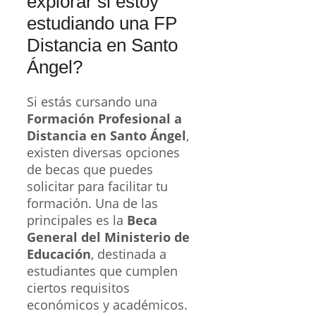
explorar si estoy
estudiando una FP
Distancia en Santo
Ángel?
Si estás cursando una
Formación Profesional a
Distancia en Santo Ángel
,
existen diversas opciones
de becas que puedes
solicitar para facilitar tu
formación. Una de las
principales es la
Beca
General del Ministerio de
Educación
, destinada a
estudiantes que cumplen
ciertos requisitos
económicos y académicos.