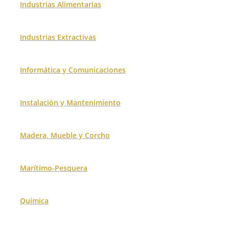
Industrias Alimentarias
Industrias Extractivas
Informática y Comunicaciones
Instalación y Mantenimiento
Madera, Mueble y Corcho
Marítimo-Pesquera
Química