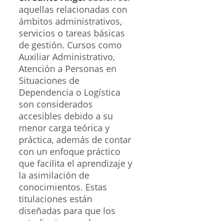
aquellas relacionadas con
ámbitos administrativos,
servicios o tareas básicas
de gestión. Cursos como
Auxiliar Administrativo,
Atención a Personas en
Situaciones de
Dependencia o Logística
son considerados
accesibles debido a su
menor carga teórica y
práctica, además de contar
con un enfoque práctico
que facilita el aprendizaje y
la asimilación de
conocimientos. Estas
titulaciones están
diseñadas para que los