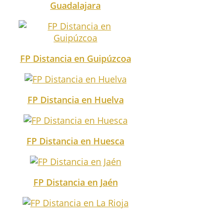
Guadalajara
FP Distancia en Guipúzcoa
FP Distancia en Huelva
FP Distancia en Huesca
FP Distancia en Jaén