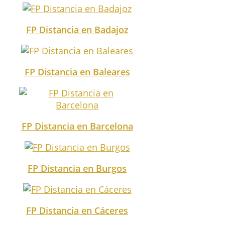
FP Distancia en Badajoz
FP Distancia en Baleares
FP Distancia en Barcelona
FP Distancia en Burgos
FP Distancia en Cáceres