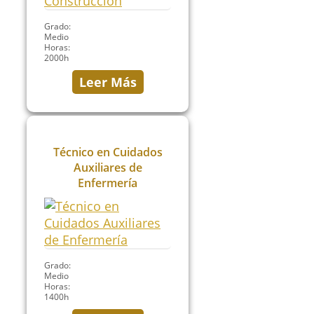
Grado:
Medio
Horas:
2000h
Leer Más
Técnico en Cuidados
Auxiliares de
Enfermería
Grado:
Medio
Horas:
1400h