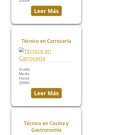
2000h
Leer Más
Técnico en Carrocería
Grado:
Medio
Horas:
2000h
Leer Más
Técnico en Cocina y
Gastronomía