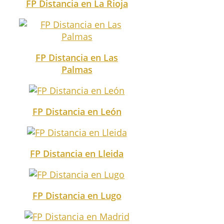
FP Distancia en La Rioja
FP Distancia en Las
Palmas
FP Distancia en León
FP Distancia en Lleida
FP Distancia en Lugo