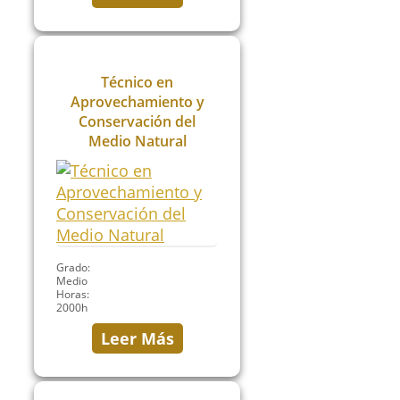
Técnico en
Aprovechamiento y
Conservación del
Medio Natural
Grado:
Medio
Horas:
2000h
Leer Más