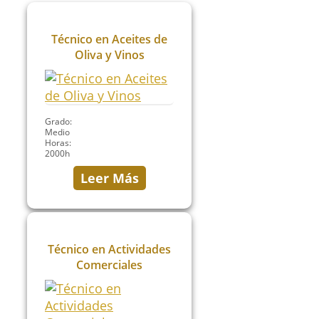
Técnico en Aceites de
Oliva y Vinos
Grado:
Medio
Horas:
2000h
Leer Más
Técnico en Actividades
Comerciales