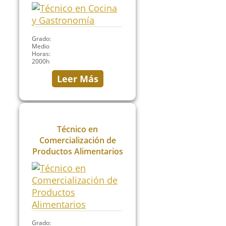
Grado:
Medio
Horas:
2000h
Leer Más
Técnico en
Comercialización de
Productos Alimentarios
Grado: