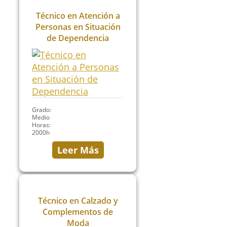
Técnico en Atención a
Personas en Situación
de Dependencia
Grado:
Medio
Horas:
2000h
Leer Más
Técnico en Calzado y
Complementos de
Moda