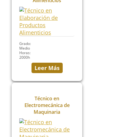
Alimenticios
Grado:
Medio
Horas:
2000h
Leer Más
Técnico en
Electromecánica de
Maquinaria