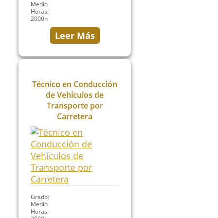
Medio
Horas:
2000h
Leer Más
Técnico en Conducción
de Vehículos de
Transporte por
Carretera
Grado:
Medio
Horas: