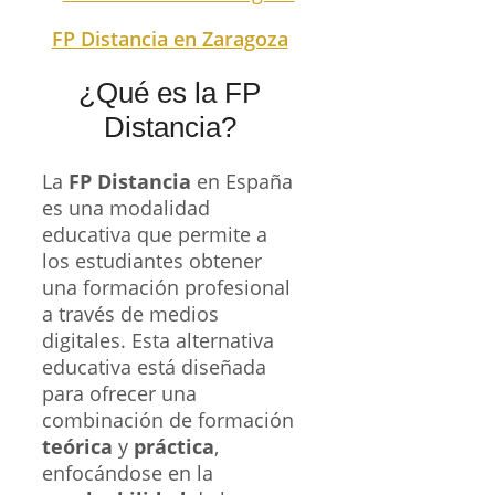
FP Distancia en Zaragoza
¿Qué es la FP
Distancia?
La
FP Distancia
en España
es una modalidad
educativa que permite a
los estudiantes obtener
una formación profesional
a través de medios
digitales. Esta alternativa
educativa está diseñada
para ofrecer una
combinación de formación
teórica
y
práctica
,
enfocándose en la