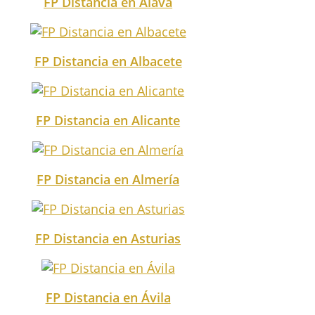
FP Distancia en Álava
FP Distancia en Albacete
FP Distancia en Alicante
FP Distancia en Almería
FP Distancia en Asturias
FP Distancia en Ávila