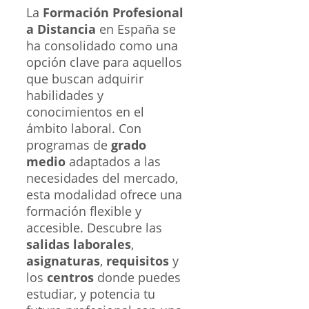
La
Formación Profesional
a Distancia
en España se
ha consolidado como una
opción clave para aquellos
que buscan adquirir
habilidades y
conocimientos en el
ámbito laboral. Con
programas de
grado
medio
adaptados a las
necesidades del mercado,
esta modalidad ofrece una
formación flexible y
accesible. Descubre las
salidas laborales
,
asignaturas
,
requisitos
y
los
centros
donde puedes
estudiar, y potencia tu