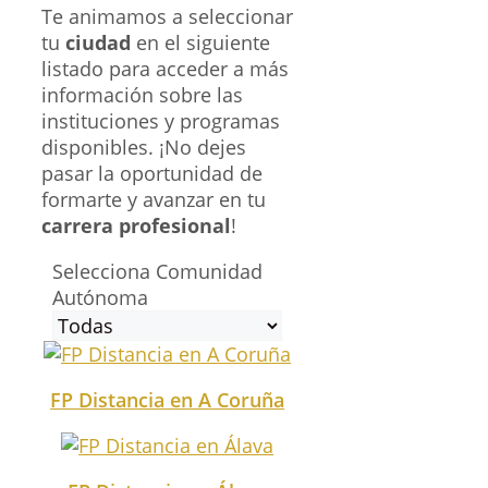
Te animamos a seleccionar
tu
ciudad
en el siguiente
listado para acceder a más
información sobre las
instituciones y programas
disponibles. ¡No dejes
pasar la oportunidad de
formarte y avanzar en tu
carrera profesional
!
Selecciona Comunidad
Autónoma
FP Distancia en A Coruña