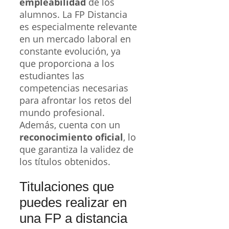
empleabilidad
de los
alumnos. La FP Distancia
es especialmente relevante
en un mercado laboral en
constante evolución, ya
que proporciona a los
estudiantes las
competencias necesarias
para afrontar los retos del
mundo profesional.
Además, cuenta con un
reconocimiento oficial
, lo
que garantiza la validez de
los títulos obtenidos.
Titulaciones que
puedes realizar en
una FP a distancia