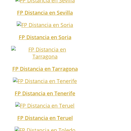
FP Distancia en Sevilla
FP Distancia en Soria
FP Distancia en Tarragona
FP Distancia en Tenerife
FP Distancia en Teruel