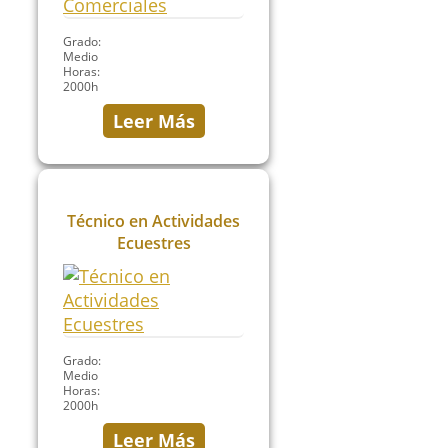
Grado:
Medio
Horas:
2000h
Leer Más
Técnico en Actividades
Ecuestres
Grado:
Medio
Horas:
2000h
Leer Más