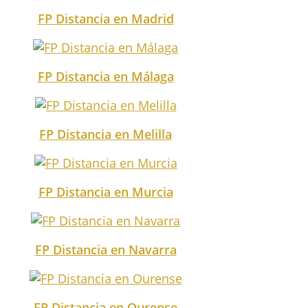
FP Distancia en Madrid
FP Distancia en Málaga
FP Distancia en Melilla
FP Distancia en Murcia
FP Distancia en Navarra
FP Distancia en Ourense