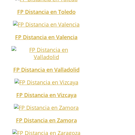
FP Distancia en Toledo
FP Distancia en Valencia
FP Distancia en Valladolid
FP Distancia en Vizcaya
FP Distancia en Zamora