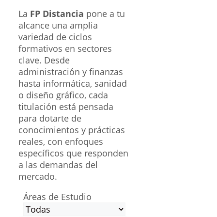
La
FP Distancia
pone a tu
alcance una amplia
variedad de ciclos
formativos en sectores
clave. Desde
administración y finanzas
hasta informática, sanidad
o diseño gráfico, cada
titulación está pensada
para dotarte de
conocimientos y prácticas
reales, con enfoques
específicos que responden
a las demandas del
mercado.
Áreas de Estudio