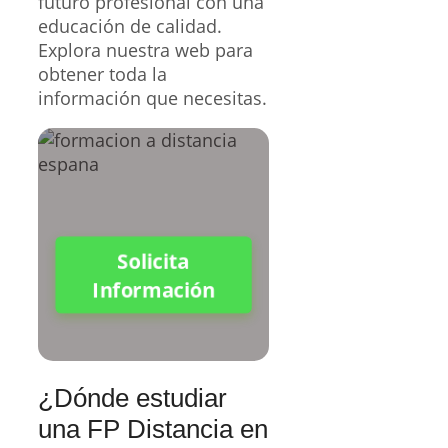
futuro profesional con una
educación de calidad.
Explora nuestra web para
obtener toda la
información que necesitas.
Solicita
Información
¿Dónde estudiar
una FP Distancia en