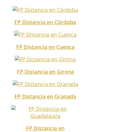
FP Distancia en Córdoba
FP Distancia en Cuenca
FP Distancia en Girona
FP Distancia en Granada
FP Distancia en