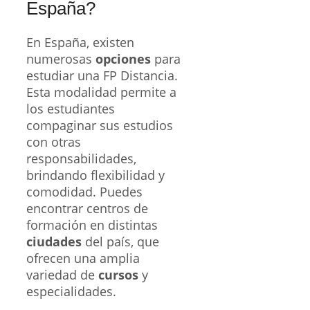
España?
En España, existen
numerosas
opciones
para
estudiar una FP Distancia.
Esta modalidad permite a
los estudiantes
compaginar sus estudios
con otras
responsabilidades,
brindando flexibilidad y
comodidad. Puedes
encontrar centros de
formación en distintas
ciudades
del país, que
ofrecen una amplia
variedad de
cursos
y
especialidades.