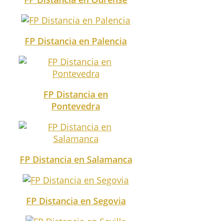
FP Distancia en Palencia
FP Distancia en
Pontevedra
FP Distancia en Salamanca
FP Distancia en Segovia