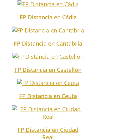
FP Distancia en Cádiz
FP Distancia en Cantabria
FP Distancia en Castellón
FP Distancia en Ceuta
FP Distancia en Ciudad
Real