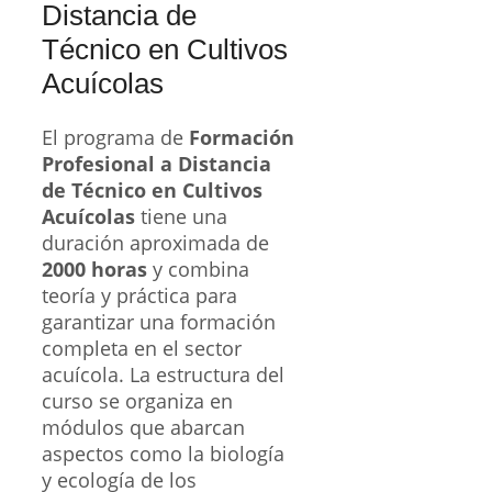
Distancia de
Técnico en Cultivos
Acuícolas
El programa de
Formación
Profesional a Distancia
de Técnico en Cultivos
Acuícolas
tiene una
duración aproximada de
2000 horas
y combina
teoría y práctica para
garantizar una formación
completa en el sector
acuícola. La estructura del
curso se organiza en
módulos que abarcan
aspectos como la biología
y ecología de los