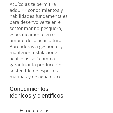
Acuícolas te permitirá
adquirir conocimientos y
habilidades fundamentales
para desenvolverte en el
sector marino-pesquero,
específicamente en el
ámbito de la acuicultura.
Aprenderás a gestionar y
mantener instalaciones
acuícolas, así como a
garantizar la producción
sostenible de especies
marinas y de agua dulce.
Conocimientos
técnicos y científicos
Estudio de las