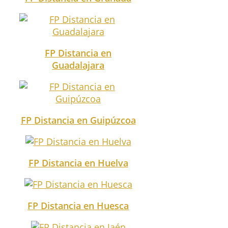
FP Distancia en
Guadalajara
FP Distancia en Guipúzcoa
FP Distancia en Huelva
FP Distancia en Huesca