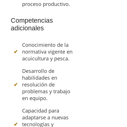
proceso productivo.
Competencias
adicionales
Conocimiento de la
normativa vigente en
acuicultura y pesca.
Desarrollo de
habilidades en
resolución de
problemas y trabajo
en equipo.
Capacidad para
adaptarse a nuevas
tecnologías y