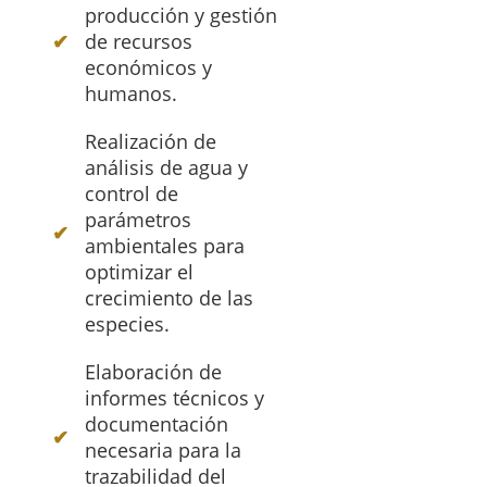
producción y gestión
de recursos
económicos y
humanos.
Realización de
análisis de agua y
control de
parámetros
ambientales para
optimizar el
crecimiento de las
especies.
Elaboración de
informes técnicos y
documentación
necesaria para la
trazabilidad del