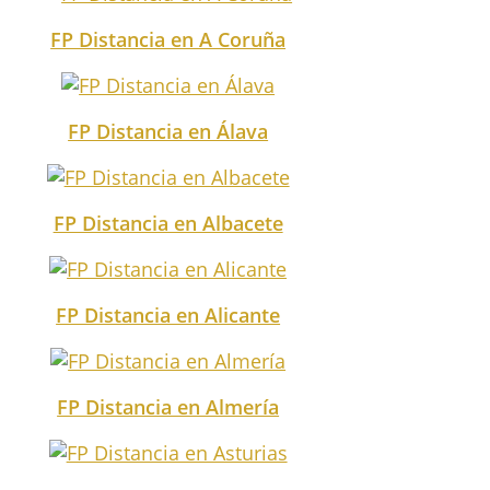
FP Distancia en A Coruña
FP Distancia en Álava
FP Distancia en Albacete
FP Distancia en Alicante
FP Distancia en Almería