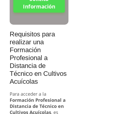
Información
Requisitos para
realizar una
Formación
Profesional a
Distancia de
Técnico en Cultivos
Acuícolas
Para acceder a la
Formación Profesional a
Distancia de Técnico en
Cultivos Acuícolas
, es