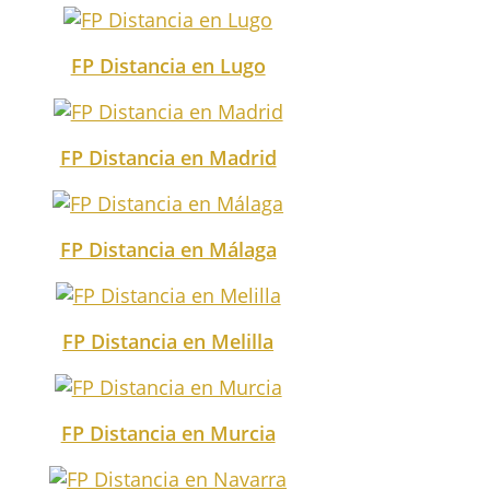
FP Distancia en Lugo
FP Distancia en Madrid
FP Distancia en Málaga
FP Distancia en Melilla
FP Distancia en Murcia