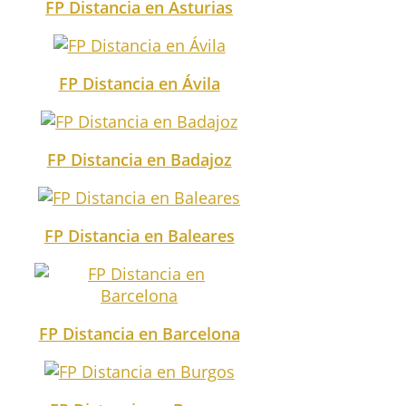
FP Distancia en Asturias
FP Distancia en Ávila
FP Distancia en Badajoz
FP Distancia en Baleares
FP Distancia en Barcelona