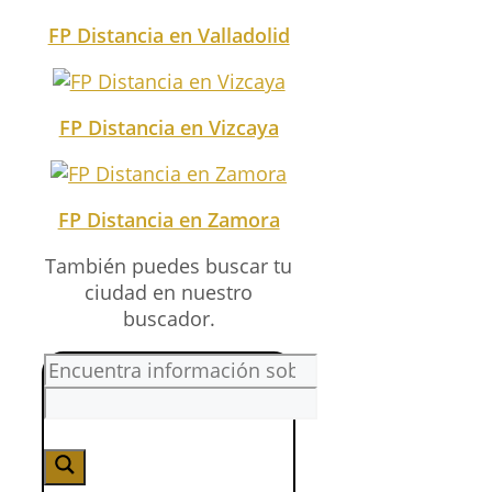
FP Distancia en Valladolid
FP Distancia en Vizcaya
FP Distancia en Zamora
También puedes buscar tu
ciudad en nuestro
buscador.