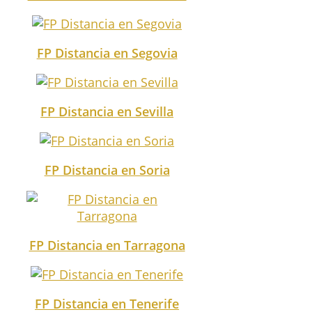
FP Distancia en Segovia
FP Distancia en Sevilla
FP Distancia en Soria
FP Distancia en Tarragona
FP Distancia en Tenerife