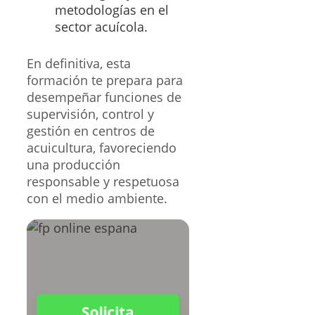
metodologías en el
sector acuícola.
En definitiva, esta
formación te prepara para
desempeñar funciones de
supervisión, control y
gestión en centros de
acuicultura, favoreciendo
una producción
responsable y respetuosa
con el medio ambiente.
Solicita