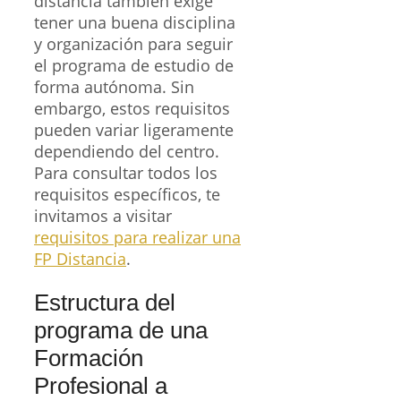
distancia también exige
tener una buena disciplina
y organización para seguir
el programa de estudio de
forma autónoma. Sin
embargo, estos requisitos
pueden variar ligeramente
dependiendo del centro.
Para consultar todos los
requisitos específicos, te
invitamos a visitar
requisitos para realizar una
FP Distancia
.
Estructura del
programa de una
Formación
Profesional a