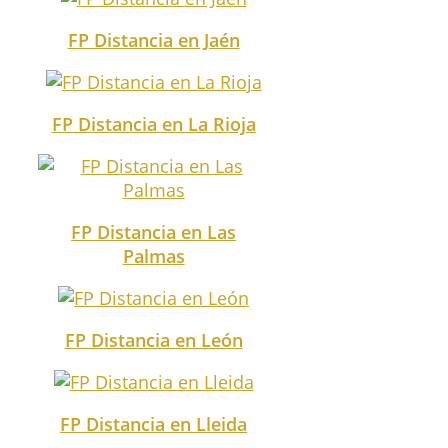
FP Distancia en Jaén
FP Distancia en La Rioja
FP Distancia en Las
Palmas
FP Distancia en León
FP Distancia en Lleida