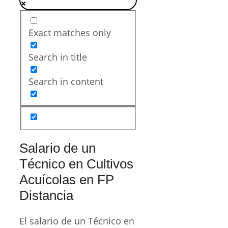
Exact matches only
Search in title
Search in content
Salario de un
Técnico en Cultivos
Acuícolas en FP
Distancia
El salario de un Técnico en