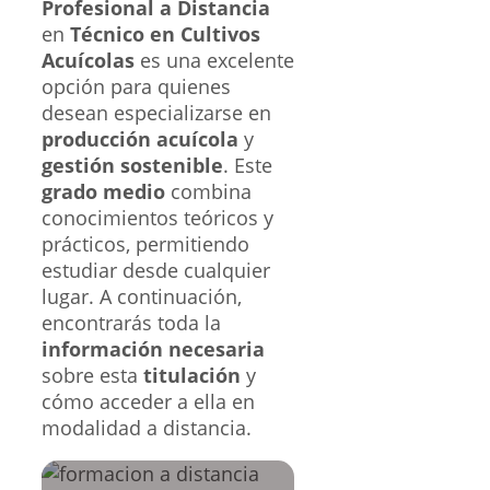
Profesional a Distancia
en
Técnico en Cultivos
Acuícolas
es una excelente
opción para quienes
desean especializarse en
producción acuícola
y
gestión sostenible
. Este
grado medio
combina
conocimientos teóricos y
prácticos, permitiendo
estudiar desde cualquier
lugar. A continuación,
encontrarás toda la
información necesaria
sobre esta
titulación
y
cómo acceder a ella en
modalidad a distancia.