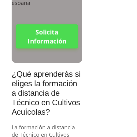
Solicita
Información
¿Qué aprenderás si
eliges la formación
a distancia de
Técnico en Cultivos
Acuícolas?
La formación a distancia
de Técnico en Cultivos