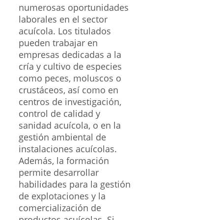
numerosas oportunidades
laborales en el sector
acuícola. Los titulados
pueden trabajar en
empresas dedicadas a la
cría y cultivo de especies
como peces, moluscos o
crustáceos, así como en
centros de investigación,
control de calidad y
sanidad acuícola, o en la
gestión ambiental de
instalaciones acuícolas.
Además, la formación
permite desarrollar
habilidades para la gestión
de explotaciones y la
comercialización de
productos acuícolas. Si