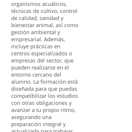
organismos acuáticos,
técnicas de cultivo, control
de calidad, sanidad y
bienestar animal, así como
gestión ambiental y
empresarial. Además,
incluye prácticas en
centros especializados o
empresas del sector, que
pueden realizarse en el
entorno cercano del
alumno. La formación está
diseñada para que puedas
compatibilizar los estudios
con otras obligaciones y
avanzar a tu propio ritmo,
asegurando una
preparación integral y
actualizada para trabajar