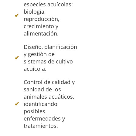
especies acuícolas:
biología,
reproducción,
crecimiento y
alimentación.
Diseño, planificación
y gestión de
sistemas de cultivo
acuícola.
Control de calidad y
sanidad de los
animales acuáticos,
identificando
posibles
enfermedades y
tratamientos.