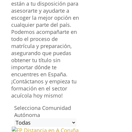
están a tu disposición para
asesorarte y ayudarte a
escoger la mejor opción en
cualquier parte del país.
Podemos acompañarte en
todo el proceso de
matrícula y preparación,
asegurando que puedas
obtener tu título sin
importar dónde te
encuentres en España.
¡Contáctanos y empieza tu
formación en el sector
acuícola hoy mismo!
Selecciona Comunidad
Autónoma