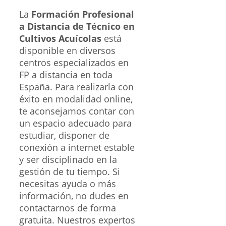
La
Formación Profesional
a Distancia de Técnico en
Cultivos Acuícolas
está
disponible en diversos
centros especializados en
FP a distancia en toda
España. Para realizarla con
éxito en modalidad online,
te aconsejamos contar con
un espacio adecuado para
estudiar, disponer de
conexión a internet estable
y ser disciplinado en la
gestión de tu tiempo. Si
necesitas ayuda o más
información, no dudes en
contactarnos de forma
gratuita. Nuestros expertos