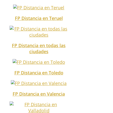
FP Distancia en Teruel
FP Distancia en todas las
ciudades
FP Distancia en Toledo
FP Distancia en Valencia