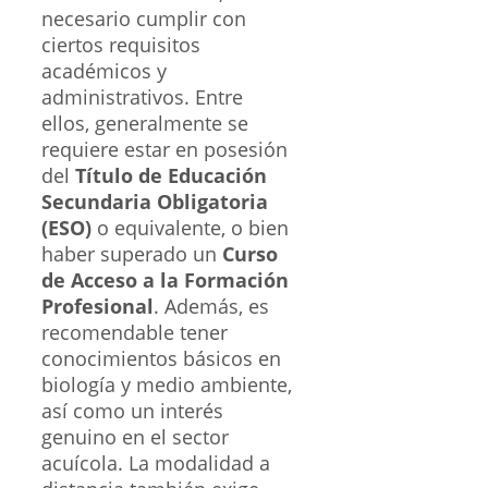
necesario cumplir con
ciertos requisitos
académicos y
administrativos. Entre
ellos, generalmente se
requiere estar en posesión
del
Título de Educación
Secundaria Obligatoria
(ESO)
o equivalente, o bien
haber superado un
Curso
de Acceso a la Formación
Profesional
. Además, es
recomendable tener
conocimientos básicos en
biología y medio ambiente,
así como un interés
genuino en el sector
acuícola. La modalidad a