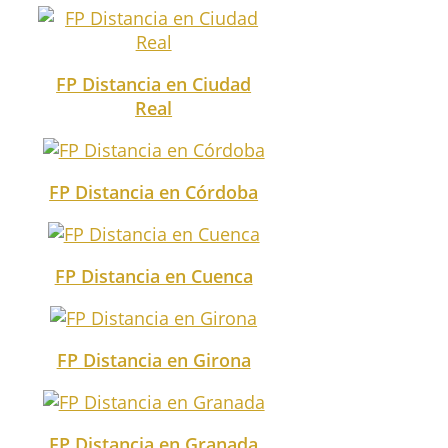
FP Distancia en Ciudad
Real
FP Distancia en Córdoba
FP Distancia en Cuenca
FP Distancia en Girona
FP Distancia en Granada