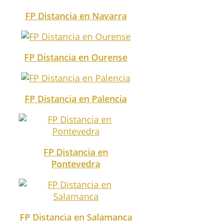
FP Distancia en Navarra
FP Distancia en Ourense
FP Distancia en Palencia
FP Distancia en
Pontevedra
FP Distancia en Salamanca