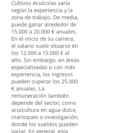
Cultivos Acuícolas varía
según la experiencia y la
zona de trabajo. De media,
puede ganar alrededor de
15.000 a 20.000 € anuales.
En el inicio de su carrera,
el salario suele situarse en
los 12.000 a 15.000 € al
año. Sin embargo, en áreas
especializadas o con más
experiencia, los ingresos
pueden superar los 25.000
€ anuales. La
remuneración también
depende del sector, como
acuicultura en agua dulce,
marisqueo o investigación,
donde los sueldos pueden
variar. En general, esta