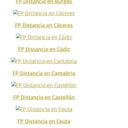
FP Distancia en Burgos
FP Distancia en Cáceres
FP Distancia en Cádiz
FP Distancia en Cantabria
FP Distancia en Castellón
FP Distancia en Ceuta