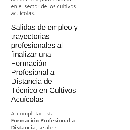
en el sector de los cultivos
acuícolas.
Salidas de empleo y
trayectorias
profesionales al
finalizar una
Formación
Profesional a
Distancia de
Técnico en Cultivos
Acuícolas
Al completar esta
Formación Profesional a
Distancia
, se abren