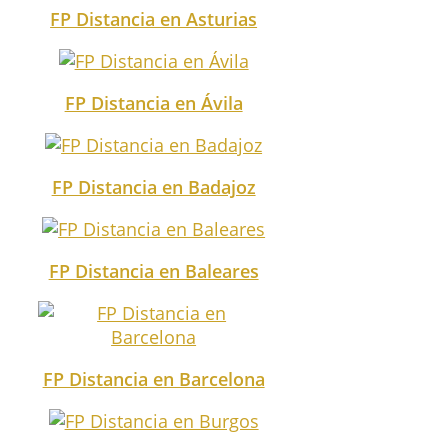
FP Distancia en Asturias
FP Distancia en Ávila
FP Distancia en Badajoz
FP Distancia en Baleares
FP Distancia en Barcelona