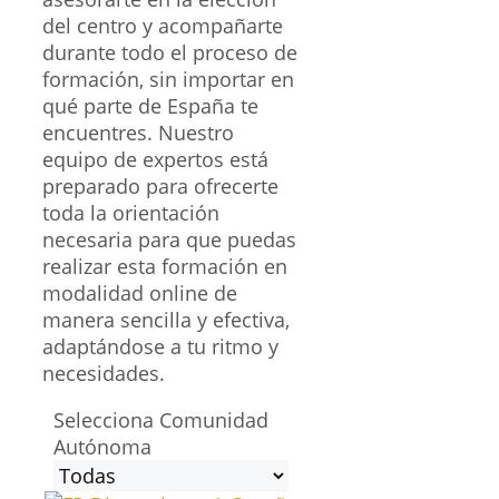
del centro y acompañarte
durante todo el proceso de
formación, sin importar en
qué parte de España te
encuentres. Nuestro
equipo de expertos está
preparado para ofrecerte
toda la orientación
necesaria para que puedas
realizar esta formación en
modalidad online de
manera sencilla y efectiva,
adaptándose a tu ritmo y
necesidades.
Selecciona Comunidad
Autónoma