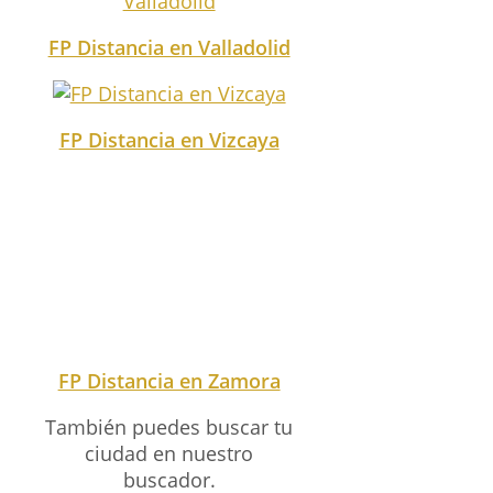
FP Distancia en Valladolid
FP Distancia en Vizcaya
FP Distancia en Zamora
También puedes buscar tu
ciudad en nuestro
buscador.