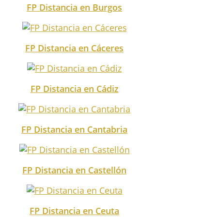
FP Distancia en Burgos
FP Distancia en Cáceres
FP Distancia en Cádiz
FP Distancia en Cantabria
FP Distancia en Castellón
FP Distancia en Ceuta