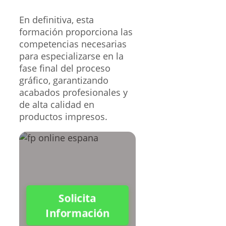
En definitiva, esta
formación proporciona las
competencias necesarias
para especializarse en la
fase final del proceso
gráfico, garantizando
acabados profesionales y
de alta calidad en
productos impresos.
Solicita
Información