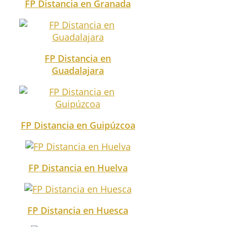
FP Distancia en Granada
FP Distancia en
Guadalajara
FP Distancia en Guipúzcoa
FP Distancia en Huelva
FP Distancia en Huesca