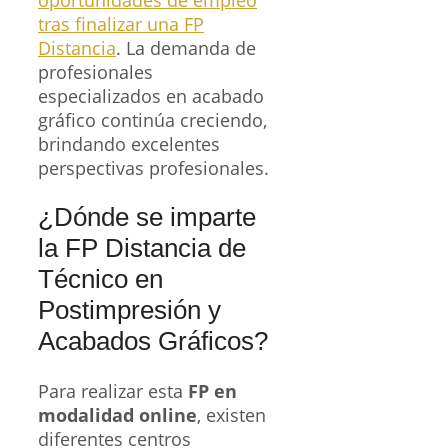
oportunidades de empleo
tras finalizar una FP
Distancia
. La demanda de
profesionales
especializados en acabado
gráfico continúa creciendo,
brindando excelentes
perspectivas profesionales.
¿Dónde se imparte
la FP Distancia de
Técnico en
Postimpresión y
Acabados Gráficos?
Para realizar esta
FP en
modalidad online
, existen
diferentes centros