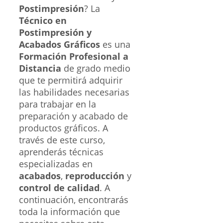
Postimpresión
? La
Técnico en
Postimpresión y
Acabados Gráficos
es una
Formación Profesional a
Distancia
de grado medio
que te permitirá adquirir
las habilidades necesarias
para trabajar en la
preparación y acabado de
productos gráficos. A
través de este curso,
aprenderás técnicas
especializadas en
acabados
,
reproducción
y
control de calidad
. A
continuación, encontrarás
toda la información que