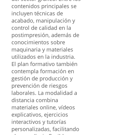
contenidos principales se
incluyen técnicas de
acabado, manipulación y
control de calidad en la
postimpresión, además de
conocimientos sobre
maquinaria y materiales
utilizados en la industria.
El plan formativo también
contempla formación en
gestión de producción y
prevención de riesgos
laborales. La modalidad a
distancia combina
materiales online, vídeos
explicativos, ejercicios
interactivos y tutorías
personalizadas, facilitando