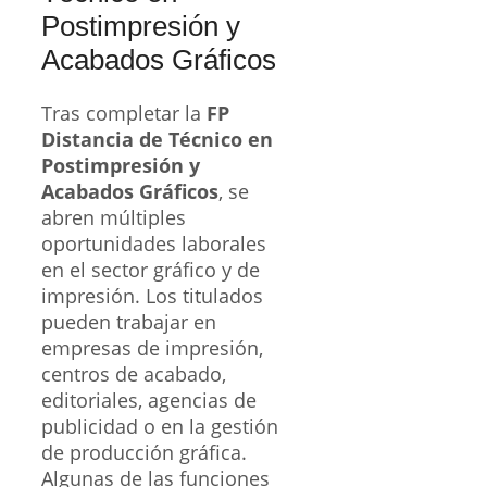
Postimpresión y
Acabados Gráficos
Tras completar la
FP
Distancia de Técnico en
Postimpresión y
Acabados Gráficos
, se
abren múltiples
oportunidades laborales
en el sector gráfico y de
impresión. Los titulados
pueden trabajar en
empresas de impresión,
centros de acabado,
editoriales, agencias de
publicidad o en la gestión
de producción gráfica.
Algunas de las funciones