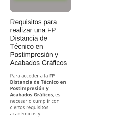
Requisitos para
realizar una FP
Distancia de
Técnico en
Postimpresión y
Acabados Gráficos
Para acceder a la
FP
Distancia de Técnico en
Postimpresión y
Acabados Gráficos
, es
necesario cumplir con
ciertos requisitos
académicos y