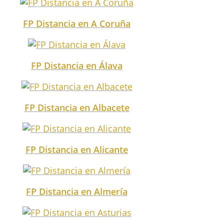
FP Distancia en A Coruña
FP Distancia en Álava
FP Distancia en Albacete
FP Distancia en Alicante
FP Distancia en Almería