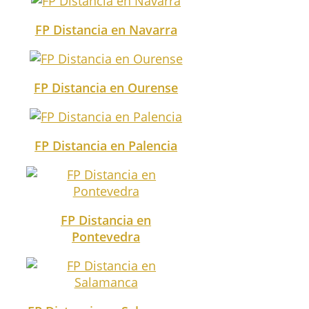
FP Distancia en Navarra
FP Distancia en Ourense
FP Distancia en Palencia
FP Distancia en
Pontevedra