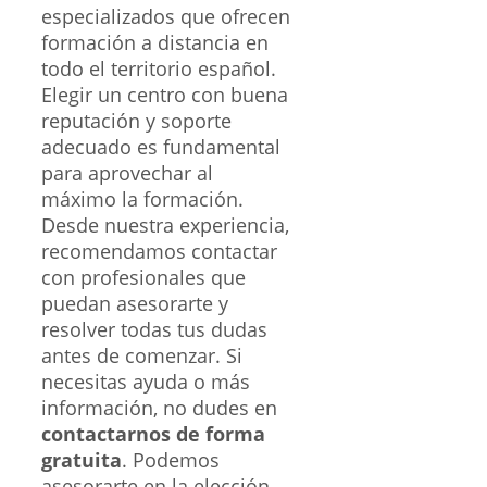
especializados que ofrecen
formación a distancia en
todo el territorio español.
Elegir un centro con buena
reputación y soporte
adecuado es fundamental
para aprovechar al
máximo la formación.
Desde nuestra experiencia,
recomendamos contactar
con profesionales que
puedan asesorarte y
resolver todas tus dudas
antes de comenzar. Si
necesitas ayuda o más
información, no dudes en
contactarnos de forma
gratuita
. Podemos
asesorarte en la elección