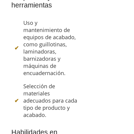
herramientas
Uso y
mantenimiento de
equipos de acabado,
como guillotinas,
laminadoras,
barnizadoras y
máquinas de
encuadernación.
Selección de
materiales
adecuados para cada
tipo de producto y
acabado.
Habilidades en