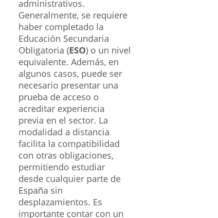
administrativos.
Generalmente, se requiere
haber completado la
Educación Secundaria
Obligatoria (
ESO
) o un nivel
equivalente. Además, en
algunos casos, puede ser
necesario presentar una
prueba de acceso o
acreditar experiencia
previa en el sector. La
modalidad a distancia
facilita la compatibilidad
con otras obligaciones,
permitiendo estudiar
desde cualquier parte de
España sin
desplazamientos. Es
importante contar con un