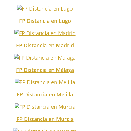
FP Distancia en Lugo
FP Distancia en Madrid
FP Distancia en Málaga
FP Distancia en Melilla
FP Distancia en Murcia