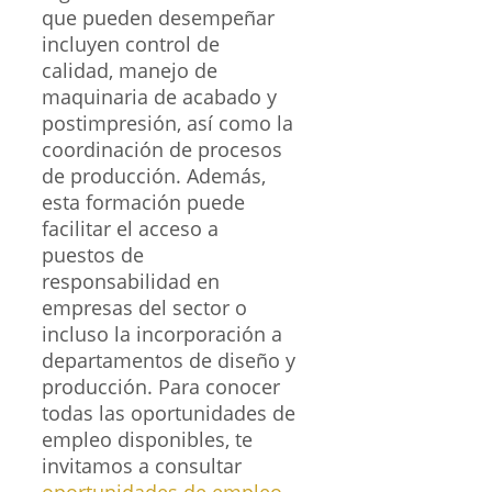
que pueden desempeñar
incluyen control de
calidad, manejo de
maquinaria de acabado y
postimpresión, así como la
coordinación de procesos
de producción. Además,
esta formación puede
facilitar el acceso a
puestos de
responsabilidad en
empresas del sector o
incluso la incorporación a
departamentos de diseño y
producción. Para conocer
todas las oportunidades de
empleo disponibles, te
invitamos a consultar