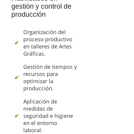
gestión y control de
producción
Organización del
proceso productivo
en talleres de Artes
Gráficas.
Gestión de tiempos y
recursos para
optimizar la
producción.
Aplicación de
medidas de
seguridad e higiene
en el entorno
laboral.