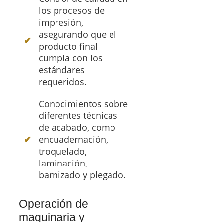
los procesos de
impresión,
asegurando que el
producto final
cumpla con los
estándares
requeridos.
Conocimientos sobre
diferentes técnicas
de acabado, como
encuadernación,
troquelado,
laminación,
barnizado y plegado.
Operación de
maquinaria y