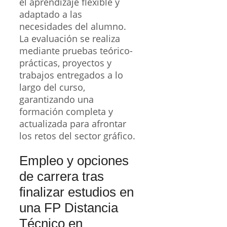
el aprendizaje flexible y
adaptado a las
necesidades del alumno.
La evaluación se realiza
mediante pruebas teórico-
prácticas, proyectos y
trabajos entregados a lo
largo del curso,
garantizando una
formación completa y
actualizada para afrontar
los retos del sector gráfico.
Empleo y opciones
de carrera tras
finalizar estudios en
una FP Distancia
Técnico en