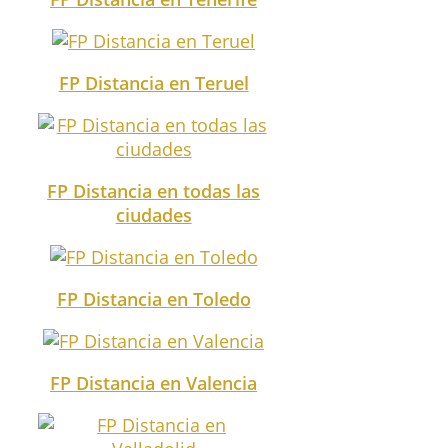
FP Distancia en Teruel
FP Distancia en todas las
ciudades
FP Distancia en Toledo
FP Distancia en Valencia