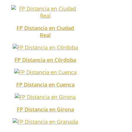
FP Distancia en Ciudad
Real
FP Distancia en Córdoba
FP Distancia en Cuenca
FP Distancia en Girona