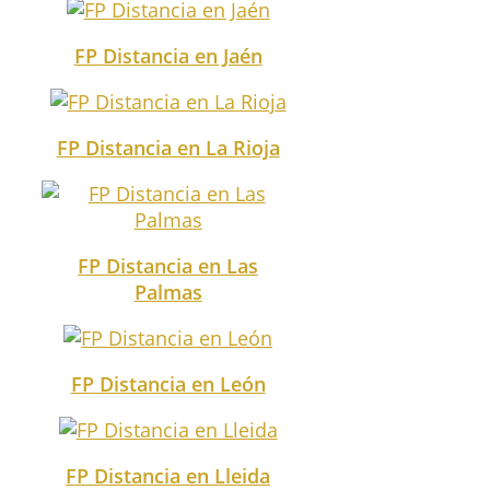
FP Distancia en Jaén
FP Distancia en La Rioja
FP Distancia en Las
Palmas
FP Distancia en León
FP Distancia en Lleida