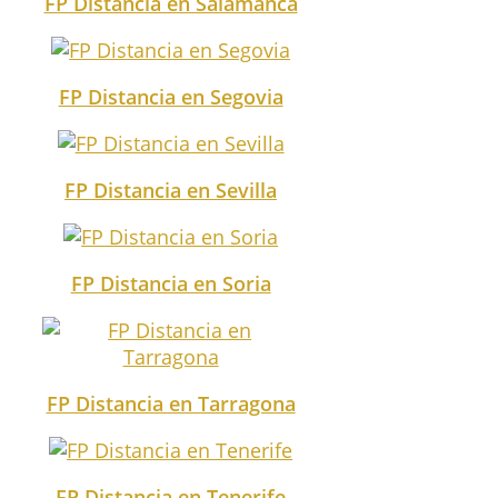
FP Distancia en Salamanca
FP Distancia en Segovia
FP Distancia en Sevilla
FP Distancia en Soria
FP Distancia en Tarragona
FP Distancia en Tenerife