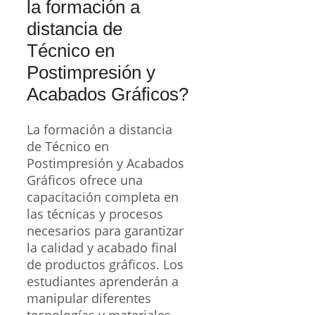
la formación a
distancia de
Técnico en
Postimpresión y
Acabados Gráficos?
La formación a distancia
de Técnico en
Postimpresión y Acabados
Gráficos ofrece una
capacitación completa en
las técnicas y procesos
necesarios para garantizar
la calidad y acabado final
de productos gráficos. Los
estudiantes aprenderán a
manipular diferentes
tecnologías y materiales