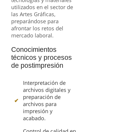
utilizados en el sector de
las Artes Gráficas,
preparándose para
afrontar los retos del
mercado laboral.
Conocimientos
técnicos y procesos
de postimpresión
Interpretación de
archivos digitales y
preparación de
archivos para
impresión y
acabado.
Control de calidad en