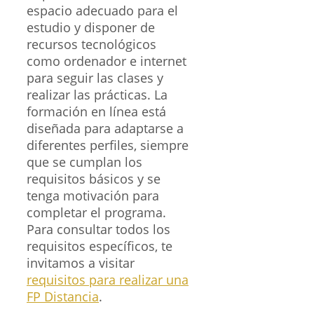
espacio adecuado para el
estudio y disponer de
recursos tecnológicos
como ordenador e internet
para seguir las clases y
realizar las prácticas. La
formación en línea está
diseñada para adaptarse a
diferentes perfiles, siempre
que se cumplan los
requisitos básicos y se
tenga motivación para
completar el programa.
Para consultar todos los
requisitos específicos, te
invitamos a visitar
requisitos para realizar una
FP Distancia
.