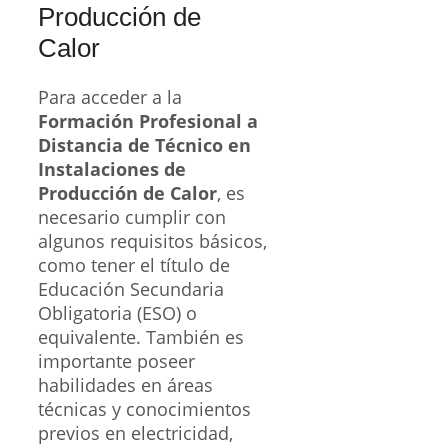
Producción de
Calor
Para acceder a la
Formación Profesional a
Distancia de Técnico en
Instalaciones de
Producción de Calor
, es
necesario cumplir con
algunos requisitos básicos,
como tener el título de
Educación Secundaria
Obligatoria (ESO) o
equivalente. También es
importante poseer
habilidades en áreas
técnicas y conocimientos
previos en electricidad,