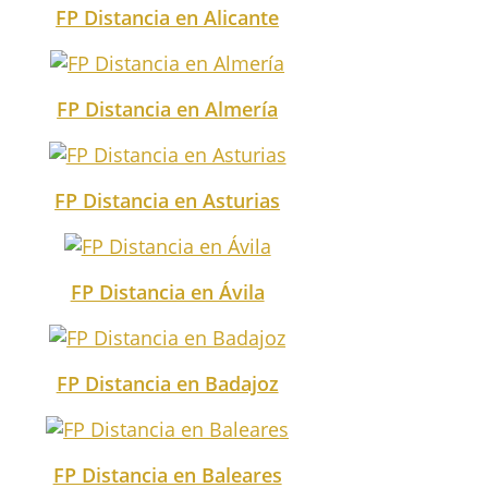
FP Distancia en Alicante
FP Distancia en Almería
FP Distancia en Asturias
FP Distancia en Ávila
FP Distancia en Badajoz
FP Distancia en Baleares