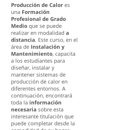
Producción de Calor
es
una
Formación
Profesional de Grado
Medio
que se puede
realizar en modalidad
a
distancia
. Este curso, en el
área de
Instalación y
Mantenimiento
, capacita
a los estudiantes para
diseñar, instalar y
mantener sistemas de
producción de calor en
diferentes entornos. A
continuación, encontrará
toda la
información
necesaria
sobre esta
interesante titulación que
puede completar desde la