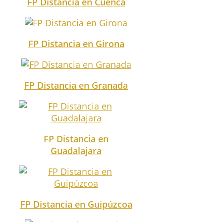
FP Distancia en Cuenca
FP Distancia en Girona
FP Distancia en Granada
FP Distancia en
Guadalajara
FP Distancia en Guipúzcoa