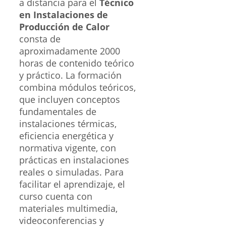
a distancia para el
Técnico
en Instalaciones de
Producción de Calor
consta de
aproximadamente 2000
horas de contenido teórico
y práctico. La formación
combina módulos teóricos,
que incluyen conceptos
fundamentales de
instalaciones térmicas,
eficiencia energética y
normativa vigente, con
prácticas en instalaciones
reales o simuladas. Para
facilitar el aprendizaje, el
curso cuenta con
materiales multimedia,
videoconferencias y