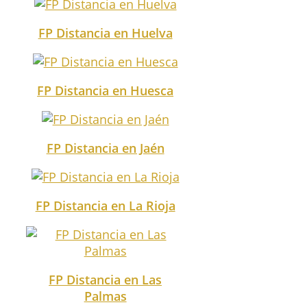
FP Distancia en Huelva
FP Distancia en Huesca
FP Distancia en Jaén
FP Distancia en La Rioja
FP Distancia en Las
Palmas