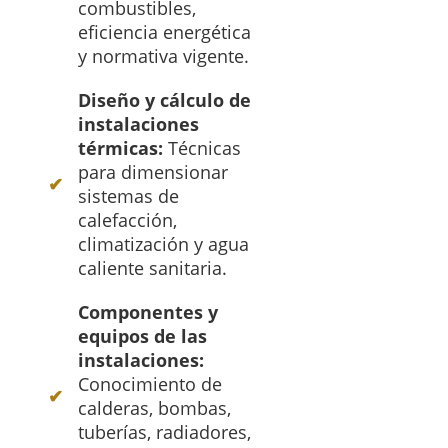
combustibles,
eficiencia energética
y normativa vigente.
Diseño y cálculo de
instalaciones
térmicas:
Técnicas
para dimensionar
sistemas de
calefacción,
climatización y agua
caliente sanitaria.
Componentes y
equipos de las
instalaciones:
Conocimiento de
calderas, bombas,
tuberías, radiadores,