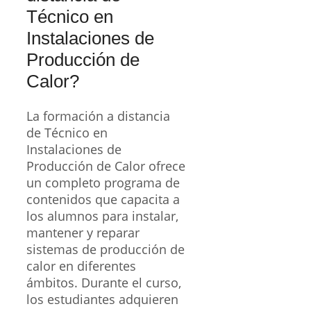
Técnico en
Instalaciones de
Producción de
Calor?
La formación a distancia
de Técnico en
Instalaciones de
Producción de Calor ofrece
un completo programa de
contenidos que capacita a
los alumnos para instalar,
mantener y reparar
sistemas de producción de
calor en diferentes
ámbitos. Durante el curso,
los estudiantes adquieren