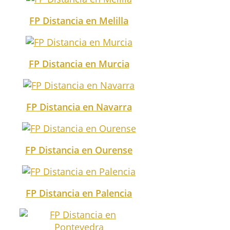
FP Distancia en Melilla
FP Distancia en Murcia
FP Distancia en Navarra
FP Distancia en Ourense
FP Distancia en Palencia