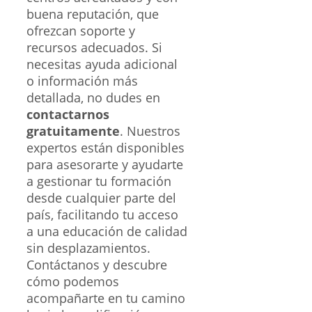
buena reputación, que
ofrezcan soporte y
recursos adecuados. Si
necesitas ayuda adicional
o información más
detallada, no dudes en
contactarnos
gratuitamente
. Nuestros
expertos están disponibles
para asesorarte y ayudarte
a gestionar tu formación
desde cualquier parte del
país, facilitando tu acceso
a una educación de calidad
sin desplazamientos.
Contáctanos y descubre
cómo podemos
acompañarte en tu camino