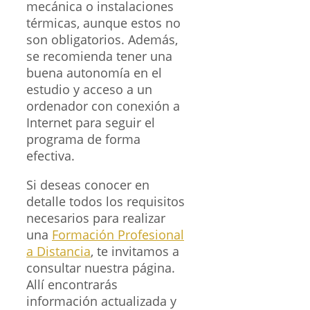
mecánica o instalaciones
térmicas, aunque estos no
son obligatorios. Además,
se recomienda tener una
buena autonomía en el
estudio y acceso a un
ordenador con conexión a
Internet para seguir el
programa de forma
efectiva.
Si deseas conocer en
detalle todos los requisitos
necesarios para realizar
una
Formación Profesional
a Distancia
, te invitamos a
consultar nuestra página.
Allí encontrarás
información actualizada y