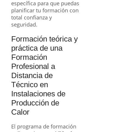
específica para que puedas
planificar tu formación con
total confianza y
seguridad.
Formación teórica y
práctica de una
Formación
Profesional a
Distancia de
Técnico en
Instalaciones de
Producción de
Calor
El programa de formación