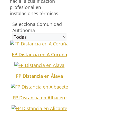
hacia la cualificación
profesional en
instalaciones térmicas.
Selecciona Comunidad
Autónoma
FP Distancia en A Coruña
FP Distancia en Álava
FP Distancia en Albacete