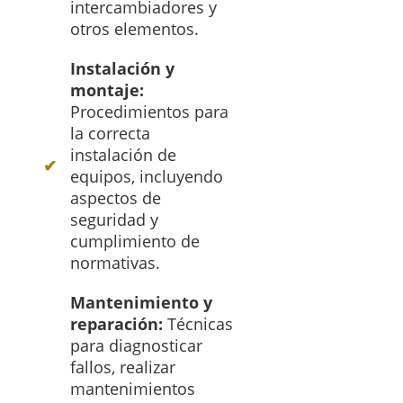
intercambiadores y
otros elementos.
Instalación y
montaje:
Procedimientos para
la correcta
instalación de
equipos, incluyendo
aspectos de
seguridad y
cumplimiento de
normativas.
Mantenimiento y
reparación:
Técnicas
para diagnosticar
fallos, realizar
mantenimientos