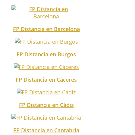
FP Distancia en Barcelona
FP Distancia en Burgos
FP Distancia en Cáceres
FP Distancia en Cádiz
FP Distancia en Cantabria