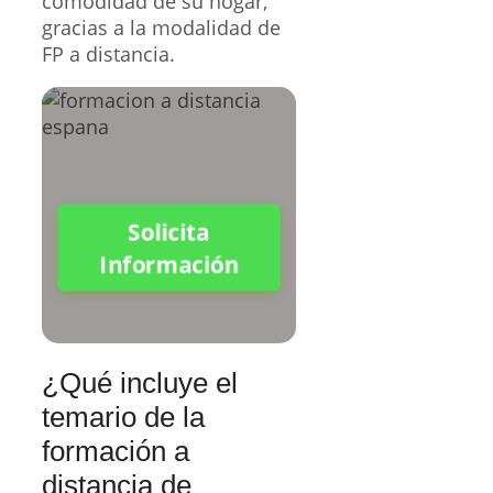
comodidad de su hogar,
gracias a la modalidad de
FP a distancia.
Solicita
Información
¿Qué incluye el
temario de la
formación a
distancia de