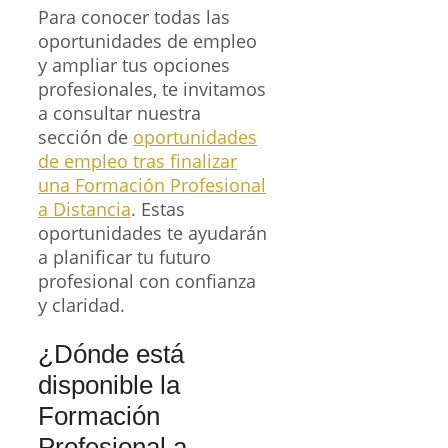
Para conocer todas las
oportunidades de empleo
y ampliar tus opciones
profesionales, te invitamos
a consultar nuestra
sección de
oportunidades
de empleo tras finalizar
una Formación Profesional
a Distancia
. Estas
oportunidades te ayudarán
a planificar tu futuro
profesional con confianza
y claridad.
¿Dónde está
disponible la
Formación
Profesional a