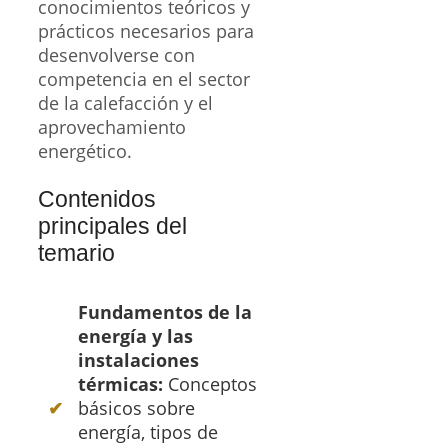
conocimientos teóricos y
prácticos necesarios para
desenvolverse con
competencia en el sector
de la calefacción y el
aprovechamiento
energético.
Contenidos
principales del
temario
Fundamentos de la
energía y las
instalaciones
térmicas:
Conceptos
básicos sobre
energía, tipos de