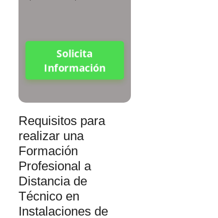
Solicita
Información
Requisitos para
realizar una
Formación
Profesional a
Distancia de
Técnico en
Instalaciones de