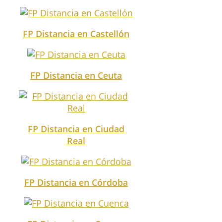
FP Distancia en Castellón
FP Distancia en Ceuta
FP Distancia en Ciudad
Real
FP Distancia en Córdoba