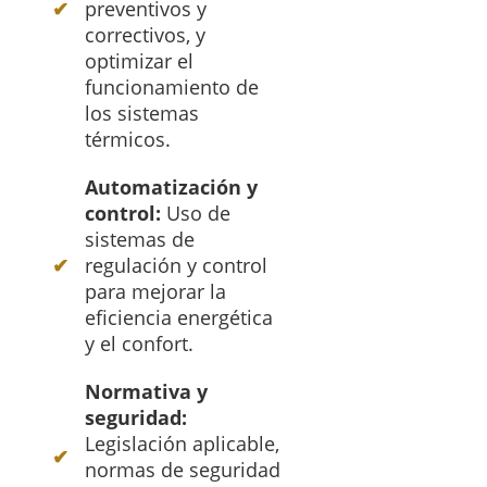
preventivos y
correctivos, y
optimizar el
funcionamiento de
los sistemas
térmicos.
Automatización y
control:
Uso de
sistemas de
regulación y control
para mejorar la
eficiencia energética
y el confort.
Normativa y
seguridad:
Legislación aplicable,
normas de seguridad