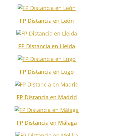
FP Distancia en León
FP Distancia en Lleida
FP Distancia en Lugo
FP Distancia en Madrid
FP Distancia en Málaga