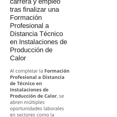
carrera y empleo
tras finalizar una
Formación
Profesional a
Distancia Técnico
en Instalaciones de
Producción de
Calor
Al completar la
Formación
Profesional a Distancia
de Técnico en
Instalaciones de
Producción de Calor
, se
abren múltiples
oportunidades laborales
en sectores como la