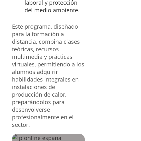
laboral y protección
del medio ambiente.
Este programa, diseñado
para la formación a
distancia, combina clases
teóricas, recursos
multimedia y prácticas
virtuales, permitiendo a los
alumnos adquirir
habilidades integrales en
instalaciones de
producción de calor,
preparándolos para
desenvolverse
profesionalmente en el
sector.