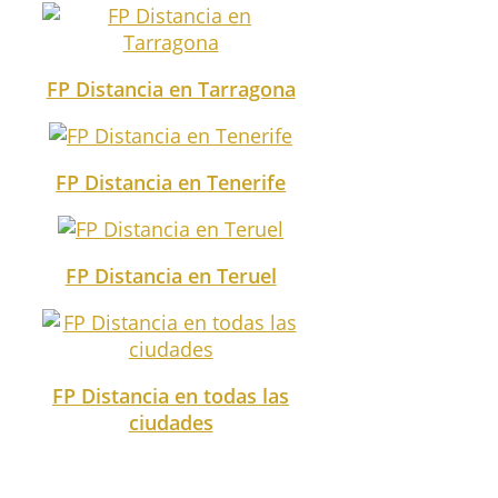
FP Distancia en Tarragona
FP Distancia en Tenerife
FP Distancia en Teruel
FP Distancia en todas las
ciudades