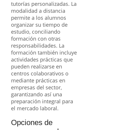
tutorías personalizadas. La
modalidad a distancia
permite a los alumnos
organizar su tiempo de
estudio, conciliando
formación con otras
responsabilidades. La
formación también incluye
actividades prácticas que
pueden realizarse en
centros colaborativos o
mediante prácticas en
empresas del sector,
garantizando así una
preparación integral para
el mercado laboral.
Opciones de