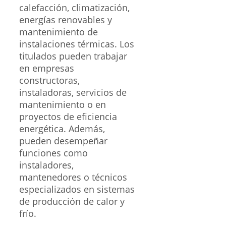
calefacción, climatización,
energías renovables y
mantenimiento de
instalaciones térmicas. Los
titulados pueden trabajar
en empresas
constructoras,
instaladoras, servicios de
mantenimiento o en
proyectos de eficiencia
energética. Además,
pueden desempeñar
funciones como
instaladores,
mantenedores o técnicos
especializados en sistemas
de producción de calor y
frío.