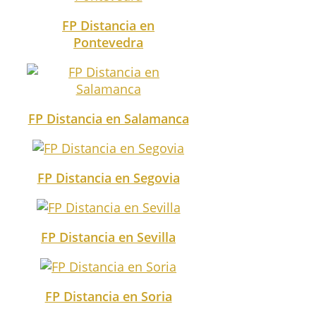
FP Distancia en
Pontevedra
FP Distancia en Salamanca
FP Distancia en Segovia
FP Distancia en Sevilla
FP Distancia en Soria