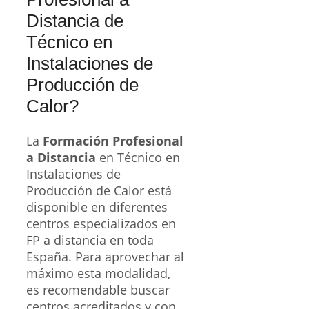
Distancia de
Técnico en
Instalaciones de
Producción de
Calor?
La
Formación Profesional
a Distancia
en Técnico en
Instalaciones de
Producción de Calor está
disponible en diferentes
centros especializados en
FP a distancia en toda
España. Para aprovechar al
máximo esta modalidad,
es recomendable buscar
centros acreditados y con