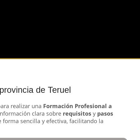
provincia de Teruel
ara realizar una
Formación Profesional a
información clara sobre
requisitos
y
pasos
 forma sencilla y efectiva, facilitando la