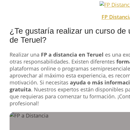
FP Distanci
¿Te gustaría realizar un curso de 
de Teruel?
Realizar una
FP a distancia en Teruel
es una exc
otras responsabilidades. Existen diferentes
form
plataformas online o programas semipresenciale
aprovechar al máximo esta experiencia, es reco
motivación. Si necesitas
ayuda o más informac
gratuita
. Nuestros expertos están disponibles pa
que requieras para comenzar tu formación. ¡Cont
profesional!