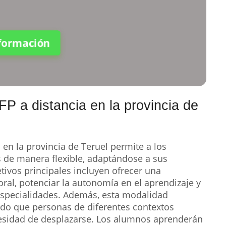
nformación
FP a distancia en la provincia de
a
en la provincia de Teruel permite a los
s de manera flexible, adaptándose a sus
tivos principales incluyen ofrecer una
oral, potenciar la autonomía en el aprendizaje y
 especialidades. Además, esta modalidad
ndo que personas de diferentes contextos
esidad de desplazarse. Los alumnos aprenderán