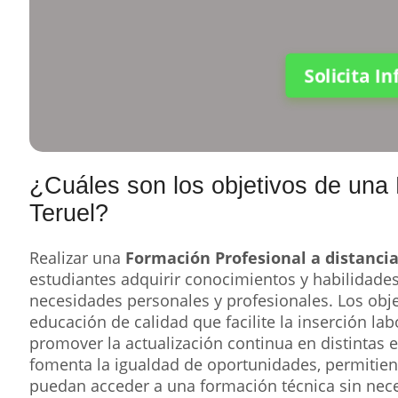
Solicita I
¿Cuáles son los objetivos de una 
Teruel?
Realizar una
Formación Profesional a distanci
estudiantes adquirir conocimientos y habilidade
necesidades personales y profesionales. Los obje
educación de calidad que facilite la inserción lab
promover la actualización continua en distintas
fomenta la igualdad de oportunidades, permitie
puedan acceder a una formación técnica sin nec