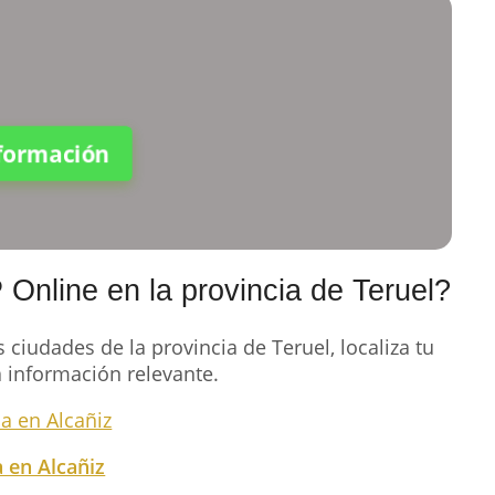
nformación
Online en la provincia de Teruel?
ciudades de la provincia de Teruel, localiza tu
a información relevante.
a en Alcañiz