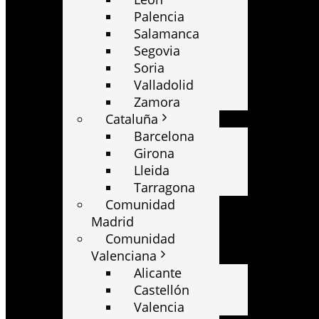
Palencia
Salamanca
Segovia
Soria
Valladolid
Zamora
Cataluña
Barcelona
Girona
Lleida
Tarragona
Comunidad
Madrid
Comunidad
Valenciana
Alicante
Castellón
Valencia