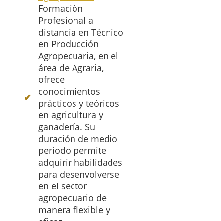
Formación
Profesional a
distancia en Técnico
en Producción
Agropecuaria, en el
área de Agraria,
ofrece
conocimientos
prácticos y teóricos
en agricultura y
ganadería. Su
duración de medio
periodo permite
adquirir habilidades
para desenvolverse
en el sector
agropecuario de
manera flexible y