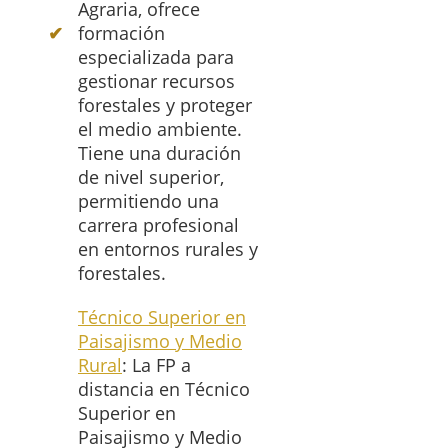
Agraria, ofrece
formación
especializada para
gestionar recursos
forestales y proteger
el medio ambiente.
Tiene una duración
de nivel superior,
permitiendo una
carrera profesional
en entornos rurales y
forestales.
Técnico Superior en
Paisajismo y Medio
Rural
: La FP a
distancia en Técnico
Superior en
Paisajismo y Medio