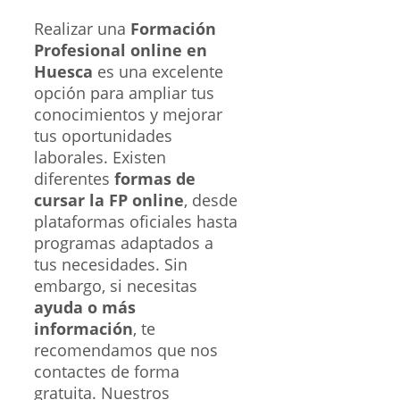
Realizar una
Formación
Profesional online en
Huesca
es una excelente
opción para ampliar tus
conocimientos y mejorar
tus oportunidades
laborales. Existen
diferentes
formas de
cursar la FP online
, desde
plataformas oficiales hasta
programas adaptados a
tus necesidades. Sin
embargo, si necesitas
ayuda o más
información
, te
recomendamos que nos
contactes de forma
gratuita. Nuestros