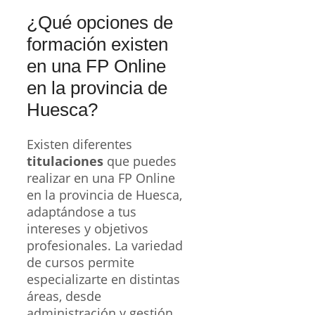
¿Qué opciones de
formación existen
en una FP Online
en la provincia de
Huesca?
Existen diferentes
titulaciones
que puedes
realizar en una FP Online
en la provincia de Huesca,
adaptándose a tus
intereses y objetivos
profesionales. La variedad
de cursos permite
especializarte en distintas
áreas, desde
administración y gestión,