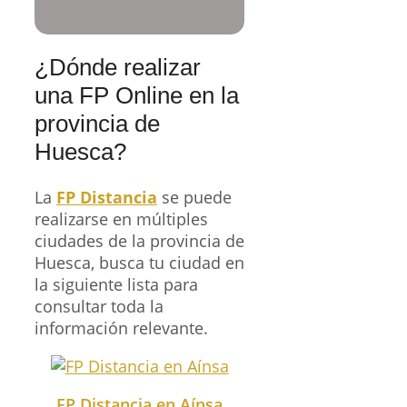
¿Dónde realizar
una FP Online en la
provincia de
Huesca?
La
FP Distancia
se puede
realizarse en múltiples
ciudades de la provincia de
Huesca, busca tu ciudad en
la siguiente lista para
consultar toda la
información relevante.
FP Distancia en Aínsa