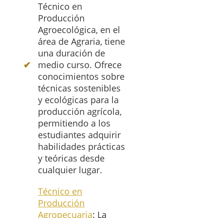
Técnico en
Producción
Agroecológica, en el
área de Agraria, tiene
una duración de
medio curso. Ofrece
conocimientos sobre
técnicas sostenibles
y ecológicas para la
producción agrícola,
permitiendo a los
estudiantes adquirir
habilidades prácticas
y teóricas desde
cualquier lugar.
Técnico en
Producción
Agropecuaria
: La