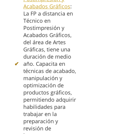
Acabados Gráficos
:
La FP a distancia en
Técnico en
Postimpresión y
Acabados Gráficos,
del área de Artes
Gráficas, tiene una
duración de medio
año. Capacita en
técnicas de acabado,
manipulación y
optimización de
productos gráficos,
permitiendo adquirir
habilidades para
trabajar en la
preparación y
revisión de