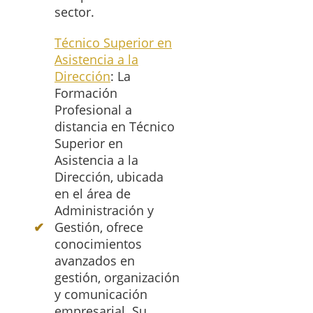
sector.
Técnico Superior en
Asistencia a la
Dirección
: La
Formación
Profesional a
distancia en Técnico
Superior en
Asistencia a la
Dirección, ubicada
en el área de
Administración y
Gestión, ofrece
conocimientos
avanzados en
gestión, organización
y comunicación
empresarial. Su