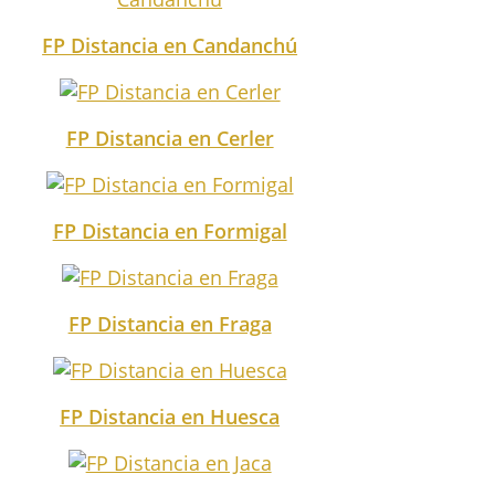
FP Distancia en Candanchú
FP Distancia en Cerler
FP Distancia en Formigal
FP Distancia en Fraga
FP Distancia en Huesca