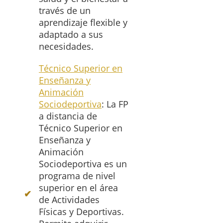
través de un
aprendizaje flexible y
adaptado a sus
necesidades.
Técnico Superior en
Enseñanza y
Animación
Sociodeportiva
: La FP
a distancia de
Técnico Superior en
Enseñanza y
Animación
Sociodeportiva es un
programa de nivel
superior en el área
de Actividades
Físicas y Deportivas.