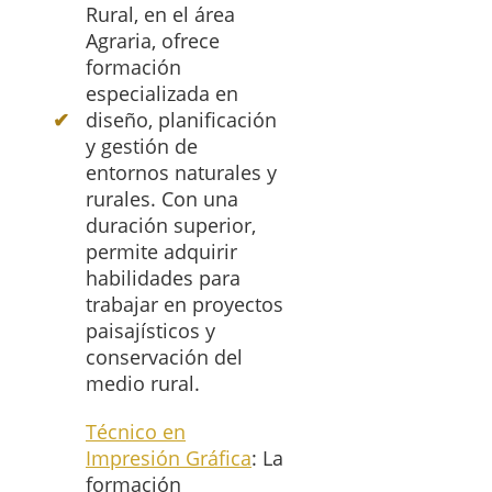
Rural, en el área
Agraria, ofrece
formación
especializada en
diseño, planificación
y gestión de
entornos naturales y
rurales. Con una
duración superior,
permite adquirir
habilidades para
trabajar en proyectos
paisajísticos y
conservación del
medio rural.
Técnico en
Impresión Gráfica
: La
formación