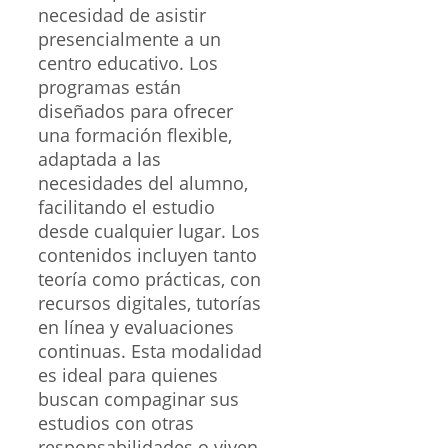
necesidad de asistir
presencialmente a un
centro educativo. Los
programas están
diseñados para ofrecer
una formación flexible,
adaptada a las
necesidades del alumno,
facilitando el estudio
desde cualquier lugar. Los
contenidos incluyen tanto
teoría como prácticas, con
recursos digitales, tutorías
en línea y evaluaciones
continuas. Esta modalidad
es ideal para quienes
buscan compaginar sus
estudios con otras
responsabilidades o viven