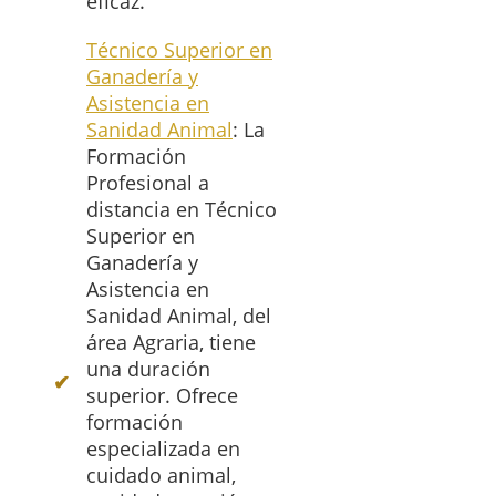
eficaz.
Técnico Superior en
Ganadería y
Asistencia en
Sanidad Animal
: La
Formación
Profesional a
distancia en Técnico
Superior en
Ganadería y
Asistencia en
Sanidad Animal, del
área Agraria, tiene
una duración
superior. Ofrece
formación
especializada en
cuidado animal,