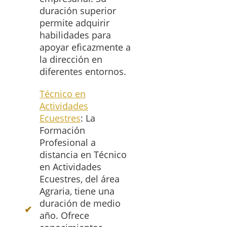
duración superior
permite adquirir
habilidades para
apoyar eficazmente a
la dirección en
diferentes entornos.
Técnico en
Actividades
Ecuestres
: La
Formación
Profesional a
distancia en Técnico
en Actividades
Ecuestres, del área
Agraria, tiene una
duración de medio
año. Ofrece