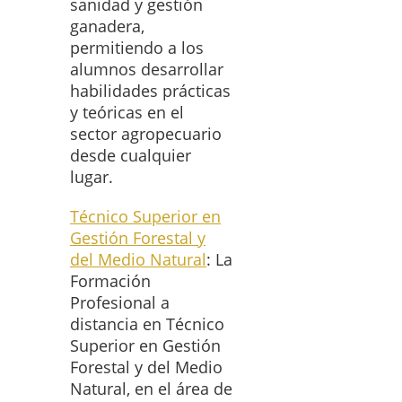
sanidad y gestión
ganadera,
permitiendo a los
alumnos desarrollar
habilidades prácticas
y teóricas en el
sector agropecuario
desde cualquier
lugar.
Técnico Superior en
Gestión Forestal y
del Medio Natural
: La
Formación
Profesional a
distancia en Técnico
Superior en Gestión
Forestal y del Medio
Natural, en el área de