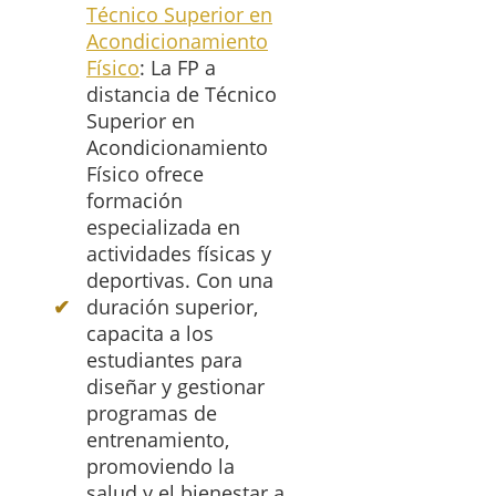
Técnico Superior en
Acondicionamiento
Físico
: La FP a
distancia de Técnico
Superior en
Acondicionamiento
Físico ofrece
formación
especializada en
actividades físicas y
deportivas. Con una
duración superior,
capacita a los
estudiantes para
diseñar y gestionar
programas de
entrenamiento,
promoviendo la
salud y el bienestar a