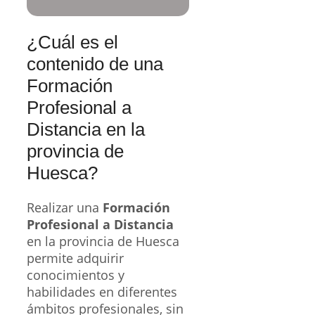
¿Cuál es el
contenido de una
Formación
Profesional a
Distancia en la
provincia de
Huesca?
Realizar una
Formación
Profesional a Distancia
en la provincia de Huesca
permite adquirir
conocimientos y
habilidades en diferentes
ámbitos profesionales, sin