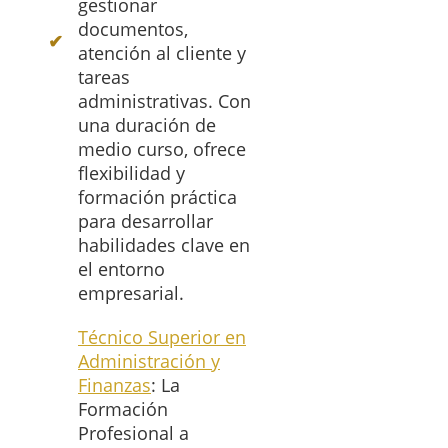
gestionar
documentos,
atención al cliente y
tareas
administrativas. Con
una duración de
medio curso, ofrece
flexibilidad y
formación práctica
para desarrollar
habilidades clave en
el entorno
empresarial.
Técnico Superior en
Administración y
Finanzas
: La
Formación
Profesional a