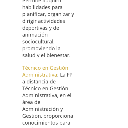
Permite adquirir
habilidades para
planificar, organizar y
dirigir actividades
deportivas y de
animación
sociocultural,
promoviendo la
salud y el bienestar.
Técnico en Gestión
Administrativa
: La FP
a distancia de
Técnico en Gestión
Administrativa, en el
área de
Administración y
Gestión, proporciona
conocimientos para