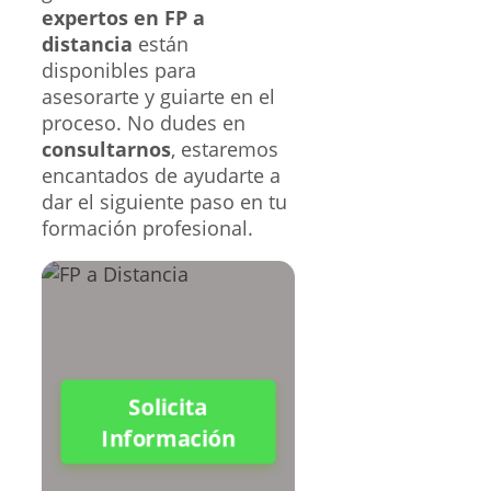
expertos en FP a
distancia
están
disponibles para
asesorarte y guiarte en el
proceso. No dudes en
consultarnos
, estaremos
encantados de ayudarte a
dar el siguiente paso en tu
formación profesional.
Solicita
Información