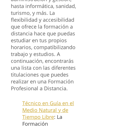
hasta informática, sanidad,
turismo, y más. La
flexibilidad y accesibilidad
que ofrece la formación a
distancia hace que puedas
estudiar en tus propios
horarios, compatibilizando
trabajo y estudios. A
continuación, encontrarás
una lista con las diferentes
titulaciones que puedes
realizar en una Formación
Profesional a Distancia.
Técnico en Guía en el
Medio Natural y de
Tiempo Libre
: La
Formación