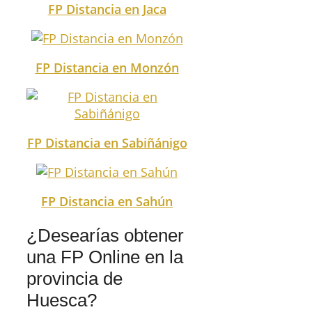
FP Distancia en Jaca
FP Distancia en Monzón
FP Distancia en Sabiñánigo
FP Distancia en Sahún
¿Desearías obtener
una FP Online en la
provincia de
Huesca?