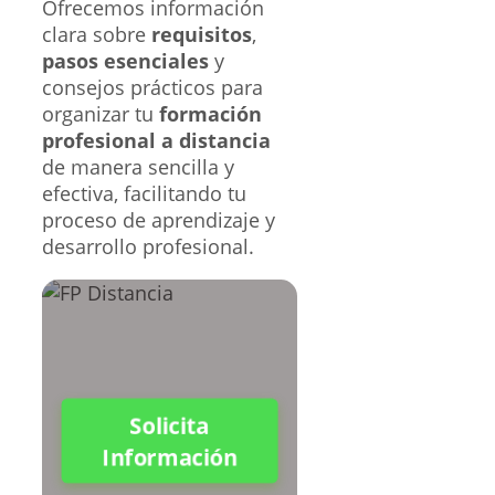
Ofrecemos información
clara sobre
requisitos
,
pasos esenciales
y
consejos prácticos para
organizar tu
formación
profesional a distancia
de manera sencilla y
efectiva, facilitando tu
proceso de aprendizaje y
desarrollo profesional.
Solicita
Información