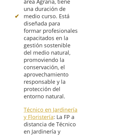
área Agraria, tiene
una duración de
medio curso. Está
diseñada para
formar profesionales
capacitados en la
gestión sostenible
del medio natural,
promoviendo la
conservación, el
aprovechamiento
responsable y la
protección del
entorno natural.
Técnico en Jardinería
y Floristería
: La FP a
distancia de Técnico
en Jardinería y