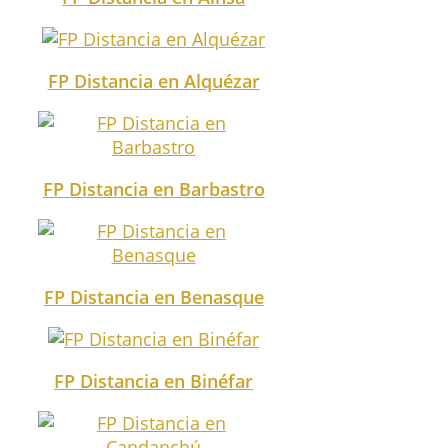
FP Distancia en Alquézar
FP Distancia en Barbastro
FP Distancia en Benasque
FP Distancia en Binéfar