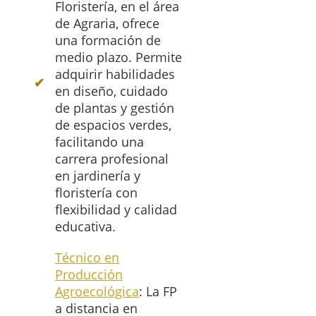
Floristería, en el área
de Agraria, ofrece
una formación de
medio plazo. Permite
adquirir habilidades
en diseño, cuidado
de plantas y gestión
de espacios verdes,
facilitando una
carrera profesional
en jardinería y
floristería con
flexibilidad y calidad
educativa.
Técnico en
Producción
Agroecológica
: La FP
a distancia en