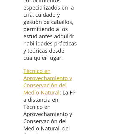
conocimientos
especializados en la
cria, cuidado y
gestión de caballos,
permitiendo a los
estudiantes adquirir
habilidades prácticas
y teóricas desde
cualquier lugar.
Técnico en
Aprovechamiento y
Conservación del
Medio Natural
: La FP
a distancia en
Técnico en
Aprovechamiento y
Conservación del
Medio Natural, del