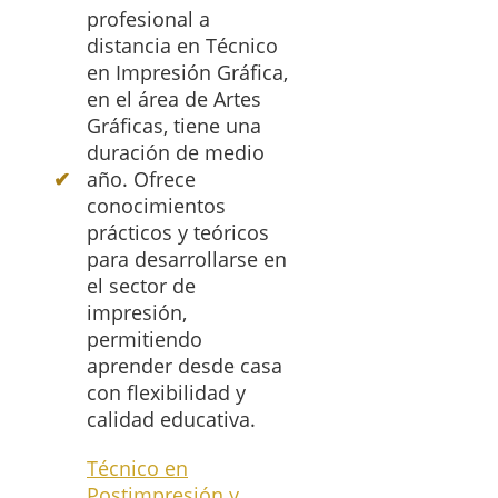
profesional a
distancia en Técnico
en Impresión Gráfica,
en el área de Artes
Gráficas, tiene una
duración de medio
año. Ofrece
conocimientos
prácticos y teóricos
para desarrollarse en
el sector de
impresión,
permitiendo
aprender desde casa
con flexibilidad y
calidad educativa.
Técnico en
Postimpresión y