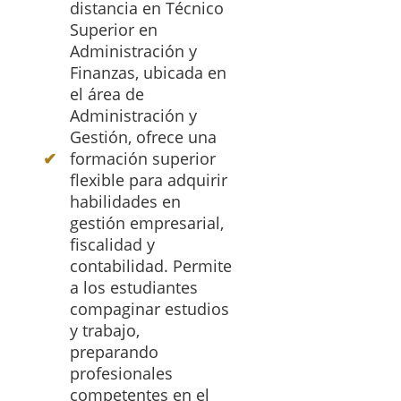
distancia en Técnico
Superior en
Administración y
Finanzas, ubicada en
el área de
Administración y
Gestión, ofrece una
formación superior
flexible para adquirir
habilidades en
gestión empresarial,
fiscalidad y
contabilidad. Permite
a los estudiantes
compaginar estudios
y trabajo,
preparando
profesionales
competentes en el