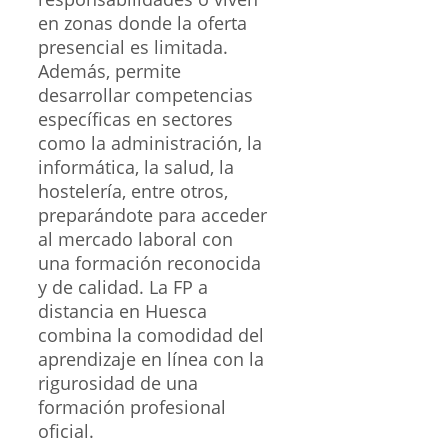
en zonas donde la oferta
presencial es limitada.
Además, permite
desarrollar competencias
específicas en sectores
como la administración, la
informática, la salud, la
hostelería, entre otros,
preparándote para acceder
al mercado laboral con
una formación reconocida
y de calidad. La FP a
distancia en Huesca
combina la comodidad del
aprendizaje en línea con la
rigurosidad de una
formación profesional
oficial.