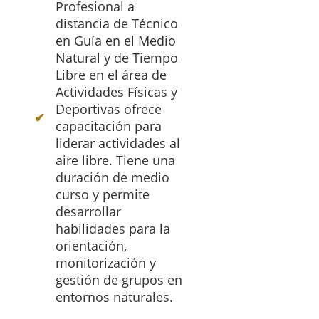
Profesional a
distancia de Técnico
en Guía en el Medio
Natural y de Tiempo
Libre en el área de
Actividades Físicas y
Deportivas ofrece
capacitación para
liderar actividades al
aire libre. Tiene una
duración de medio
curso y permite
desarrollar
habilidades para la
orientación,
monitorización y
gestión de grupos en
entornos naturales.