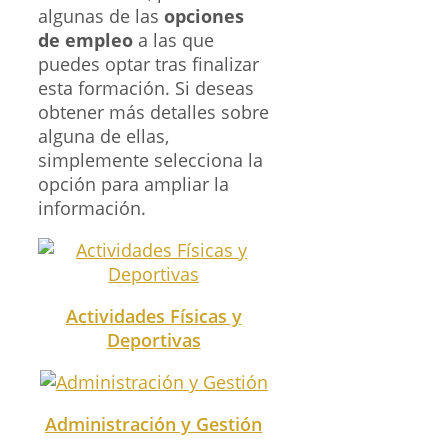
algunas de las
opciones
de empleo
a las que
puedes optar tras finalizar
esta formación. Si deseas
obtener más detalles sobre
alguna de ellas,
simplemente selecciona la
opción para ampliar la
información.
Actividades Físicas y
Deportivas
Administración y Gestión