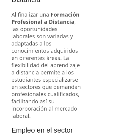
Al finalizar una
Formación
Profesional a Distancia
,
las oportunidades
laborales son variadas y
adaptadas a los
conocimientos adquiridos
en diferentes áreas. La
flexibilidad del aprendizaje
a distancia permite a los
estudiantes especializarse
en sectores que demandan
profesionales cualificados,
facilitando así su
incorporación al mercado
laboral.
Empleo en el sector