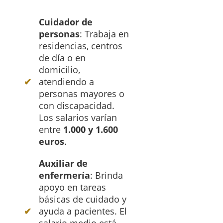
Cuidador de
personas
: Trabaja en
residencias, centros
de día o en
domicilio,
atendiendo a
personas mayores o
con discapacidad.
Los salarios varían
entre
1.000 y 1.600
euros
.
Auxiliar de
enfermería
: Brinda
apoyo en tareas
básicas de cuidado y
ayuda a pacientes. El
salario medio está