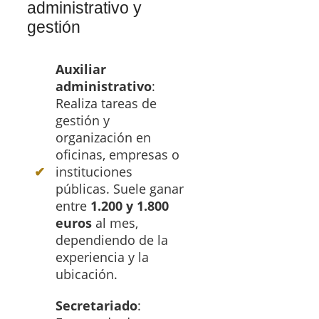
administrativo y
gestión
Auxiliar
administrativo
:
Realiza tareas de
gestión y
organización en
oficinas, empresas o
instituciones
públicas. Suele ganar
entre
1.200 y 1.800
euros
al mes,
dependiendo de la
experiencia y la
ubicación.
Secretariado
: