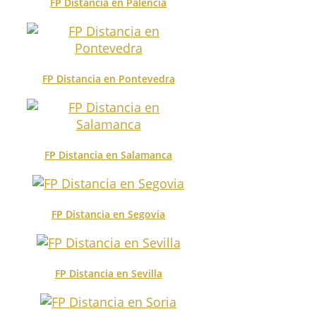
FP Distancia en Palencia
FP Distancia en Pontevedra
FP Distancia en Salamanca
FP Distancia en Segovia
FP Distancia en Sevilla