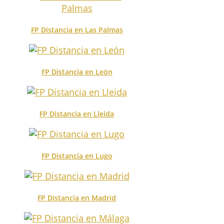
FP Distancia en Las Palmas
FP Distancia en León
FP Distancia en Lleida
FP Distancia en Lugo
FP Distancia en Madrid