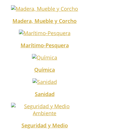
Madera, Mueble y Corcho
Marítimo-Pesquera
Química
Sanidad
Seguridad y Medio