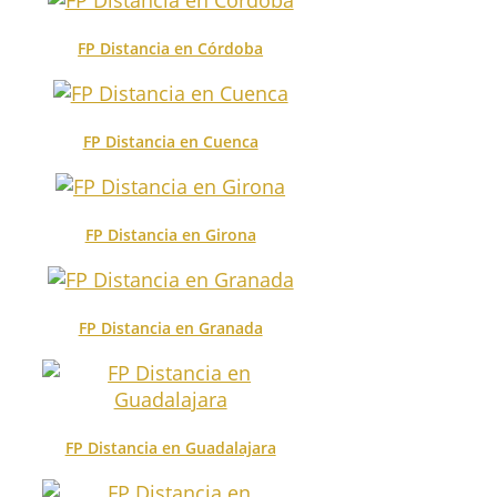
FP Distancia en Córdoba
FP Distancia en Cuenca
FP Distancia en Girona
FP Distancia en Granada
FP Distancia en Guadalajara