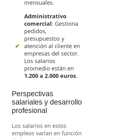
mensuales.
Administrativo
comercial
: Gestiona
pedidos,
presupuestos y
atención al cliente en
empresas del sector.
Los salarios
promedio están en
1.200 a 2.000 euros
.
Perspectivas
salariales y desarrollo
profesional
Los salarios en estos
empleos varían en función