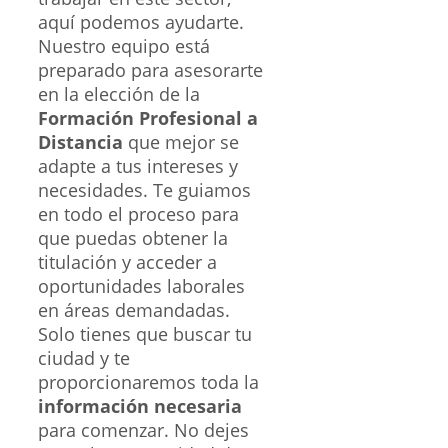
aquí podemos ayudarte.
Nuestro equipo está
preparado para asesorarte
en la elección de la
Formación Profesional a
Distancia
que mejor se
adapte a tus intereses y
necesidades. Te guiamos
en todo el proceso para
que puedas obtener la
titulación y acceder a
oportunidades laborales
en áreas demandadas.
Solo tienes que buscar tu
ciudad y te
proporcionaremos toda la
información necesaria
para comenzar. No dejes