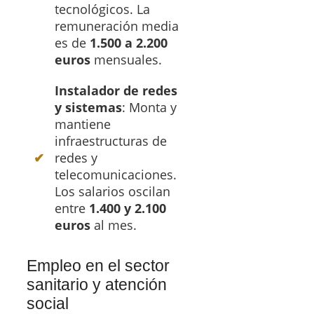
tecnológicos. La
remuneración media
es de
1.500 a 2.200
euros
mensuales.
Instalador de redes
y sistemas
: Monta y
mantiene
infraestructuras de
redes y
telecomunicaciones.
Los salarios oscilan
entre
1.400 y 2.100
euros
al mes.
Empleo en el sector
sanitario y atención
social