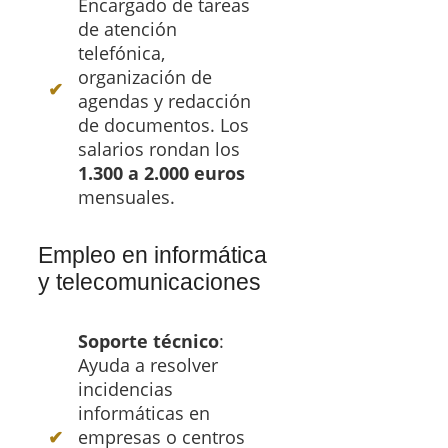
Encargado de tareas
de atención
telefónica,
organización de
agendas y redacción
de documentos. Los
salarios rondan los
1.300 a 2.000 euros
mensuales.
Empleo en informática
y telecomunicaciones
Soporte técnico
:
Ayuda a resolver
incidencias
informáticas en
empresas o centros