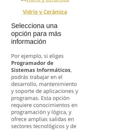
Vidrio y Cerámica
Selecciona una
opción para más
información
Por ejemplo, si eliges
Programador de
Sistemas Informáticos
,
podrás trabajar en el
desarrollo, mantenimiento
y soporte de aplicaciones y
programas. Esta opción
requiere conocimientos en
programación y lógica, y
ofrece amplias salidas en
sectores tecnológicos y de