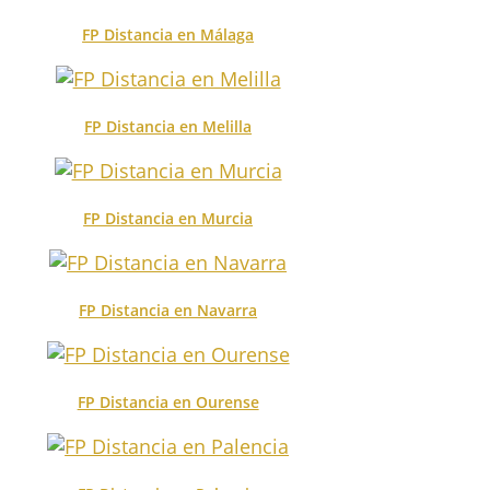
FP Distancia en Málaga
FP Distancia en Melilla
FP Distancia en Murcia
FP Distancia en Navarra
FP Distancia en Ourense