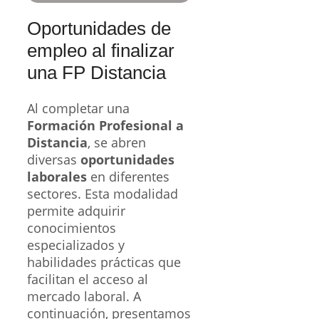
Oportunidades de
empleo al finalizar
una FP Distancia
Al completar una
Formación Profesional a
Distancia
, se abren
diversas
oportunidades
laborales
en diferentes
sectores. Esta modalidad
permite adquirir
conocimientos
especializados y
habilidades prácticas que
facilitan el acceso al
mercado laboral. A
continuación, presentamos