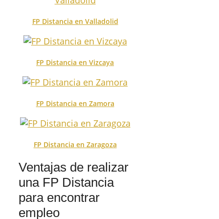
FP Distancia en Valladolid
FP Distancia en Vizcaya
FP Distancia en Zamora
FP Distancia en Zaragoza
Ventajas de realizar
una FP Distancia
para encontrar
empleo