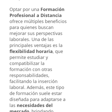
Optar por una
Formación
Profesional a Distancia
ofrece múltiples beneficios
para quienes buscan
mejorar sus perspectivas
laborales. Una de las
principales ventajas es la
flexibilidad horaria
, que
permite estudiar y
compatibilizar la
formación con otras
responsabilidades,
facilitando la inserción
laboral. Además, este tipo
de formación suele estar
diseñada para adaptarse a
las
necesidades del
mercado
, brindando