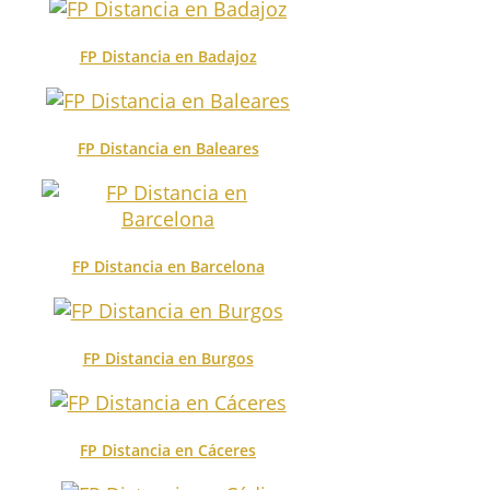
FP Distancia en Badajoz
FP Distancia en Baleares
FP Distancia en Barcelona
FP Distancia en Burgos
FP Distancia en Cáceres