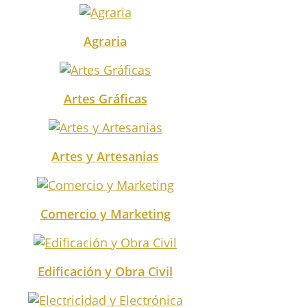
Agraria
Artes Gráficas
Artes y Artesanias
Comercio y Marketing
Edificación y Obra Civil