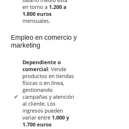
en torno a
1.200 a
1.800 euros
mensuales.
Empleo en comercio y
marketing
Dependiente o
comercial
: Vende
productos en tiendas
físicas o en línea,
gestionando
campañas y atención
al cliente. Los
ingresos pueden
variar entre
1.000 y
1.700 euros