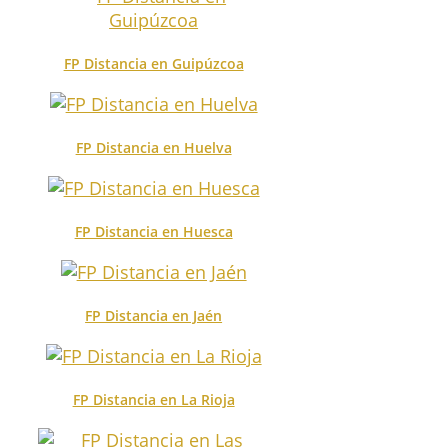
FP Distancia en Guipúzcoa
FP Distancia en Huelva
FP Distancia en Huesca
FP Distancia en Jaén
FP Distancia en La Rioja