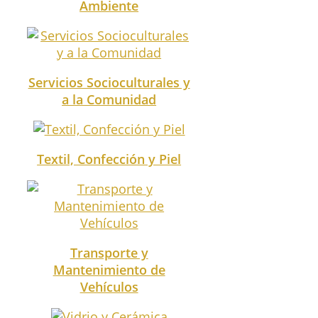
Ambiente
Servicios Socioculturales y
a la Comunidad
Textil, Confección y Piel
Transporte y
Mantenimiento de
Vehículos