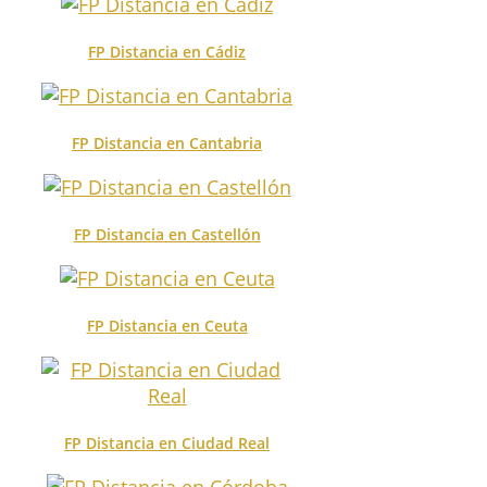
FP Distancia en Cádiz
FP Distancia en Cantabria
FP Distancia en Castellón
FP Distancia en Ceuta
FP Distancia en Ciudad Real