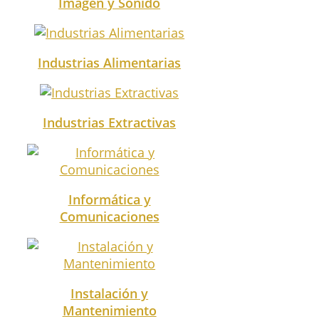
Imagen y Sonido
Industrias Alimentarias
Industrias Extractivas
Informática y
Comunicaciones
Instalación y
Mantenimiento