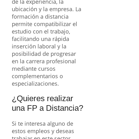
de la experiencia, la
ubicación y la empresa. La
formación a distancia
permite compatibilizar el
estudio con el trabajo,
facilitando una rápida
inserción laboral y la
posibilidad de progresar
en la carrera profesional
mediante cursos
complementarios o
especializaciones.
¿Quieres realizar
una FP a Distancia?
Si te interesa alguno de
estos empleos y deseas
trabajar en este sector,