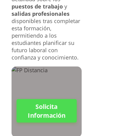
puestos de trabajo
y
salidas profesionales
disponibles tras completar
esta formación,
permitiendo a los
estudiantes planificar su
futuro laboral con
confianza y conocimiento.
Solicita
Información