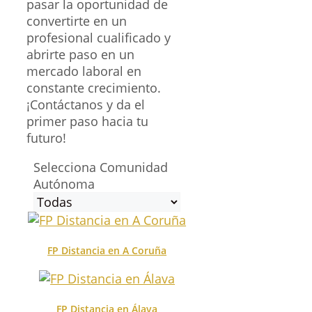
pasar la oportunidad de
convertirte en un
profesional cualificado y
abrirte paso en un
mercado laboral en
constante crecimiento.
¡Contáctanos y da el
primer paso hacia tu
futuro!
Selecciona Comunidad
Autónoma
FP Distancia en A Coruña
FP Distancia en Álava