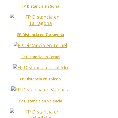
FP Distancia en Soria
FP Distancia en Tarragona
FP Distancia en Teruel
FP Distancia en Toledo
FP Distancia en Valencia