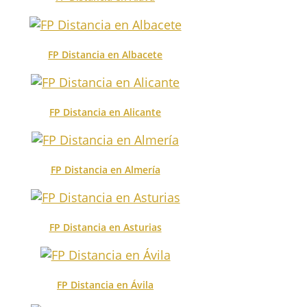
FP Distancia en Albacete
FP Distancia en Alicante
FP Distancia en Almería
FP Distancia en Asturias
FP Distancia en Ávila