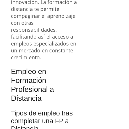
innovación. La formación a
distancia te permite
compaginar el aprendizaje
con otras
responsabilidades,
facilitando así el acceso a
empleos especializados en
un mercado en constante
crecimiento.
Empleo en
Formación
Profesional a
Distancia
Tipos de empleo tras
completar una FP a
Distancia