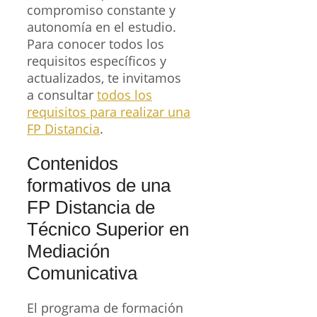
compromiso constante y
autonomía en el estudio.
Para conocer todos los
requisitos específicos y
actualizados, te invitamos
a consultar
todos los
requisitos para realizar una
FP Distancia
.
Contenidos
formativos de una
FP Distancia de
Técnico Superior en
Mediación
Comunicativa
El programa de formación