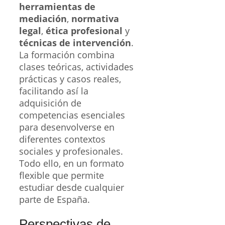
herramientas de
mediación
,
normativa
legal
,
ética profesional
y
técnicas de intervención
.
La formación combina
clases teóricas, actividades
prácticas y casos reales,
facilitando así la
adquisición de
competencias esenciales
para desenvolverse en
diferentes contextos
sociales y profesionales.
Todo ello, en un formato
flexible que permite
estudiar desde cualquier
parte de España.
Perspectivas de