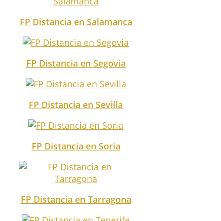
FP Distancia en Salamanca
FP Distancia en Segovia
FP Distancia en Sevilla
FP Distancia en Soria
FP Distancia en Tarragona