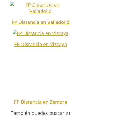
FP Distancia en Valladolid
FP Distancia en Vizcaya
FP Distancia en Zamora
También puedes buscar tu
ciudad en nuestro
buscador.