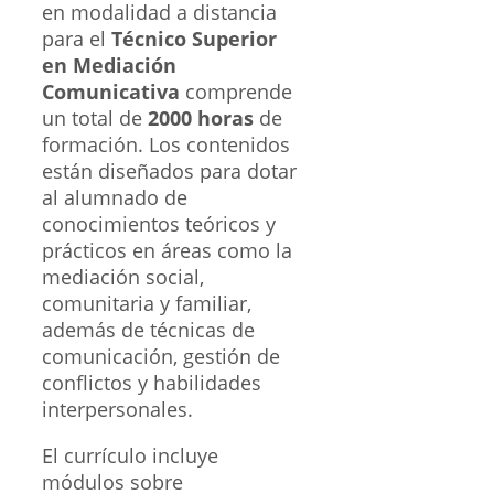
en modalidad a distancia
para el
Técnico Superior
en Mediación
Comunicativa
comprende
un total de
2000 horas
de
formación. Los contenidos
están diseñados para dotar
al alumnado de
conocimientos teóricos y
prácticos en áreas como la
mediación social,
comunitaria y familiar,
además de técnicas de
comunicación, gestión de
conflictos y habilidades
interpersonales.
El currículo incluye
módulos sobre