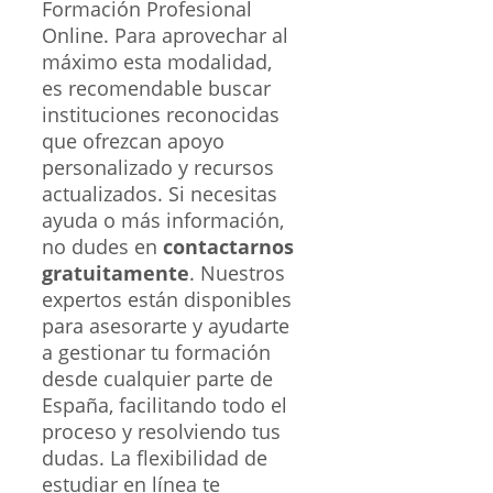
Formación Profesional
Online. Para aprovechar al
máximo esta modalidad,
es recomendable buscar
instituciones reconocidas
que ofrezcan apoyo
personalizado y recursos
actualizados. Si necesitas
ayuda o más información,
no dudes en
contactarnos
gratuitamente
. Nuestros
expertos están disponibles
para asesorarte y ayudarte
a gestionar tu formación
desde cualquier parte de
España, facilitando todo el
proceso y resolviendo tus
dudas. La flexibilidad de
estudiar en línea te