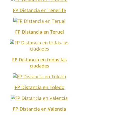
FP Distancia en Tenerife
FP Distancia en Teruel
FP Distancia en todas las
ciudades
FP Distancia en Toledo
FP Distancia en Valencia