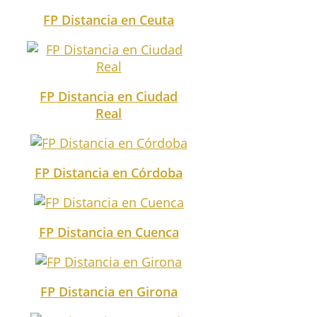
FP Distancia en Ceuta
FP Distancia en Ciudad
Real
FP Distancia en Córdoba
FP Distancia en Cuenca
FP Distancia en Girona