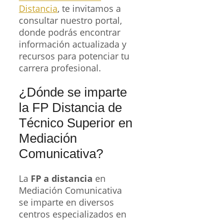
Distancia
, te invitamos a
consultar nuestro portal,
donde podrás encontrar
información actualizada y
recursos para potenciar tu
carrera profesional.
¿Dónde se imparte
la FP Distancia de
Técnico Superior en
Mediación
Comunicativa?
La
FP a distancia
en
Mediación Comunicativa
se imparte en diversos
centros especializados en