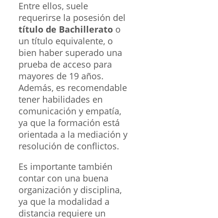
Entre ellos, suele
requerirse la posesión del
título de Bachillerato
o
un título equivalente, o
bien haber superado una
prueba de acceso para
mayores de 19 años.
Además, es recomendable
tener habilidades en
comunicación y empatía,
ya que la formación está
orientada a la mediación y
resolución de conflictos.
Es importante también
contar con una buena
organización y disciplina,
ya que la modalidad a
distancia requiere un