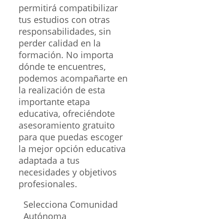
permitirá compatibilizar
tus estudios con otras
responsabilidades, sin
perder calidad en la
formación. No importa
dónde te encuentres,
podemos acompañarte en
la realización de esta
importante etapa
educativa, ofreciéndote
asesoramiento gratuito
para que puedas escoger
la mejor opción educativa
adaptada a tus
necesidades y objetivos
profesionales.
Selecciona Comunidad
Autónoma