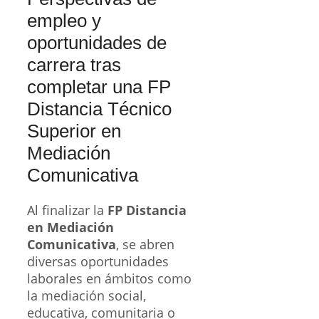
empleo y
oportunidades de
carrera tras
completar una FP
Distancia Técnico
Superior en
Mediación
Comunicativa
Al finalizar la
FP Distancia
en Mediación
Comunicativa
, se abren
diversas oportunidades
laborales en ámbitos como
la mediación social,
educativa, comunitaria o