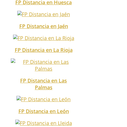
FP Distancia en Huesca
FP Distancia en Jaén
FP Distancia en La Rioja
FP Distancia en Las
Palmas
FP Distancia en León