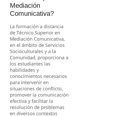
Mediación
Comunicativa?
La formación a distancia
de Técnico Superior en
Mediación Comunicativa,
en el ámbito de Servicios
Socioculturales y a la
Comunidad, proporciona a
los estudiantes las
habilidades y
conocimientos necesarios
para intervenir en
situaciones de conflicto,
promover la comunicación
efectiva y facilitar la
resolución de problemas
en diversos contextos