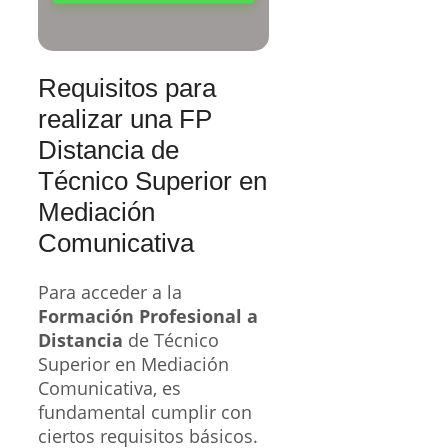
Requisitos para
realizar una FP
Distancia de
Técnico Superior en
Mediación
Comunicativa
Para acceder a la
Formación Profesional a
Distancia
de Técnico
Superior en Mediación
Comunicativa, es
fundamental cumplir con
ciertos requisitos básicos.