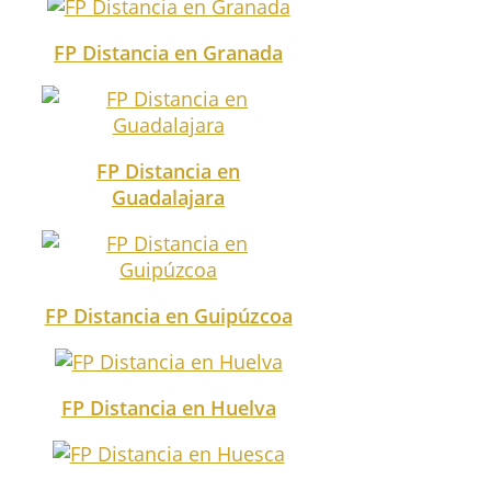
FP Distancia en Granada
FP Distancia en
Guadalajara
FP Distancia en Guipúzcoa
FP Distancia en Huelva