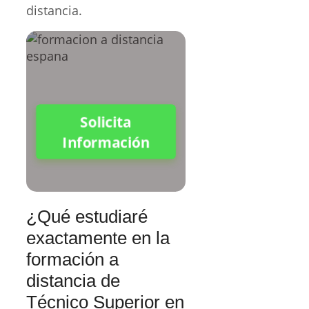
distancia.
Solicita
Información
¿Qué estudiaré
exactamente en la
formación a
distancia de
Técnico Superior en