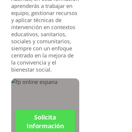
aprenderás a trabajar en
equipo, gestionar recursos
y aplicar técnicas de
intervención en contextos
educativos, sanitarios,
sociales y comunitarios,
siempre con un enfoque
centrado en la mejora de
la convivencia y el
bienestar social.
Solicita
Información