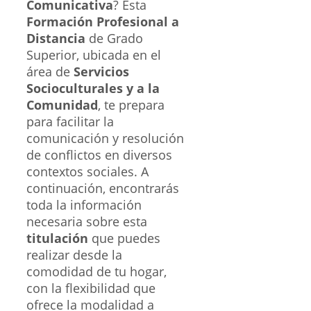
Comunicativa
? Esta
Formación Profesional a
Distancia
de Grado
Superior, ubicada en el
área de
Servicios
Socioculturales y a la
Comunidad
, te prepara
para facilitar la
comunicación y resolución
de conflictos en diversos
contextos sociales. A
continuación, encontrarás
toda la información
necesaria sobre esta
titulación
que puedes
realizar desde la
comodidad de tu hogar,
con la flexibilidad que
ofrece la modalidad a