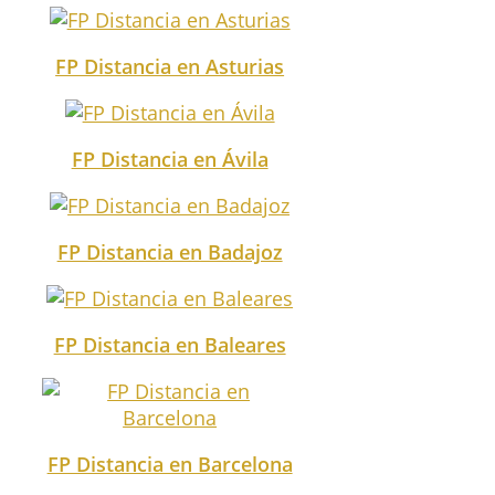
FP Distancia en Asturias
FP Distancia en Ávila
FP Distancia en Badajoz
FP Distancia en Baleares
FP Distancia en Barcelona