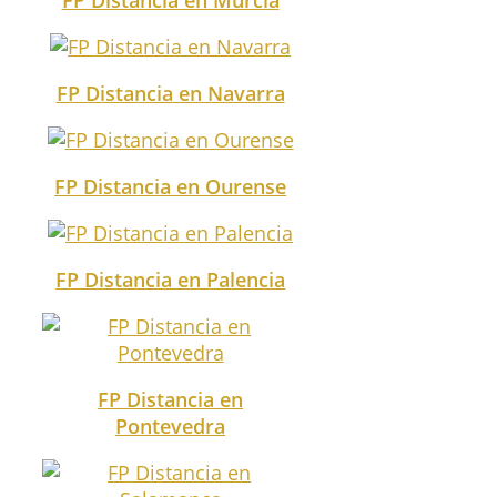
FP Distancia en Navarra
FP Distancia en Ourense
FP Distancia en Palencia
FP Distancia en
Pontevedra