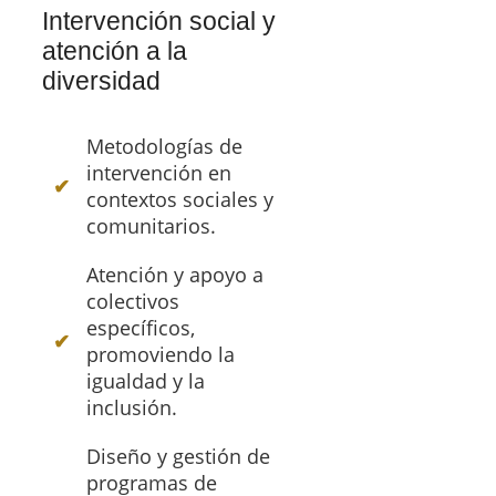
Intervención social y
atención a la
diversidad
Metodologías de
intervención en
contextos sociales y
comunitarios.
Atención y apoyo a
colectivos
específicos,
promoviendo la
igualdad y la
inclusión.
Diseño y gestión de
programas de