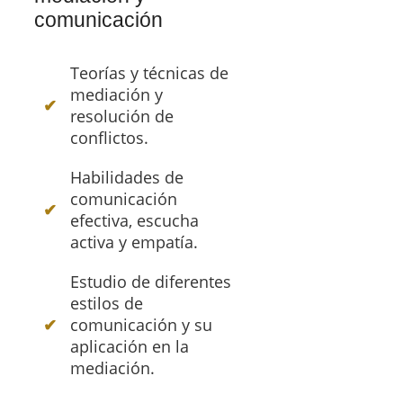
comunicación
Teorías y técnicas de
mediación y
resolución de
conflictos.
Habilidades de
comunicación
efectiva, escucha
activa y empatía.
Estudio de diferentes
estilos de
comunicación y su
aplicación en la
mediación.