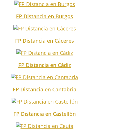
FP Distancia en Burgos
FP Distancia en Cáceres
FP Distancia en Cádiz
FP Distancia en Cantabria
FP Distancia en Castellón