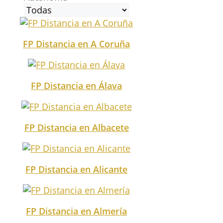
FP Distancia en A Coruña
FP Distancia en Álava
FP Distancia en Albacete
FP Distancia en Alicante
FP Distancia en Almería