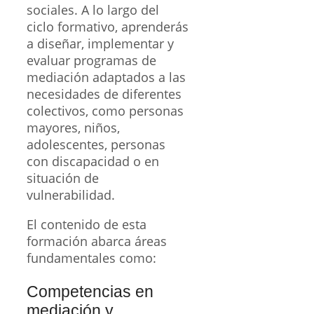
sociales. A lo largo del
ciclo formativo, aprenderás
a diseñar, implementar y
evaluar programas de
mediación adaptados a las
necesidades de diferentes
colectivos, como personas
mayores, niños,
adolescentes, personas
con discapacidad o en
situación de
vulnerabilidad.
El contenido de esta
formación abarca áreas
fundamentales como:
Competencias en
mediación y