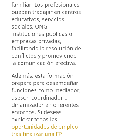
familiar. Los profesionales
pueden trabajar en centros
educativos, servicios
sociales, ONG,
instituciones públicas o
empresas privadas,
facilitando la resolución de
conflictos y promoviendo
la comunicación efectiva.
Además, esta formación
prepara para desempeñar
funciones como mediador,
asesor, coordinador o
dinamizador en diferentes
entornos. Si deseas
explorar todas las
oportunidades de empleo
tras finalizar una FP