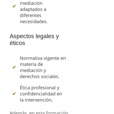
mediación
adaptados a
diferentes
necesidades.
Aspectos legales y
éticos
Normativa vigente en
materia de
mediación y
derechos sociales.
Ética profesional y
confidencialidad en
la intervención.
Además, en esta formación