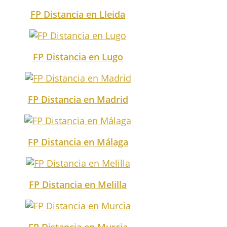
FP Distancia en Lleida
FP Distancia en Lugo
FP Distancia en Madrid
FP Distancia en Málaga
FP Distancia en Melilla
FP Distancia en Murcia