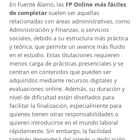
En Fuente Álamo, las
FP Online más fáciles
de completar
suelen ser aquellas
relacionadas con áreas administrativas, como
Administración y Finanzas, o servicios
sociales, debido a su estructura más práctica
y teórica, que permite un avance más fluido
en el estudio. Estas titulaciones requieren
menos carga de prácticas presenciales y se
centran en contenidos que pueden ser
adquiridos mediante recursos digitales y
evaluaciones online. Además, su duración y
nivel de dificultad están diseñados para
facilitar la finalización, especialmente para
quienes tienen otras responsabilidades o
quieren introducirse en el mundo laboral
rápidamente. Sin embargo, la facilidad
también dependerá del interés y dedicación