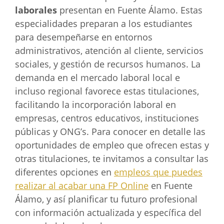
laborales
presentan en Fuente Álamo. Estas
especialidades preparan a los estudiantes
para desempeñarse en entornos
administrativos, atención al cliente, servicios
sociales, y gestión de recursos humanos. La
demanda en el mercado laboral local e
incluso regional favorece estas titulaciones,
facilitando la incorporación laboral en
empresas, centros educativos, instituciones
públicas y ONG’s. Para conocer en detalle las
oportunidades de empleo que ofrecen estas y
otras titulaciones, te invitamos a consultar las
diferentes opciones en
empleos que puedes
realizar al acabar una FP Online
en Fuente
Álamo, y así planificar tu futuro profesional
con información actualizada y específica del