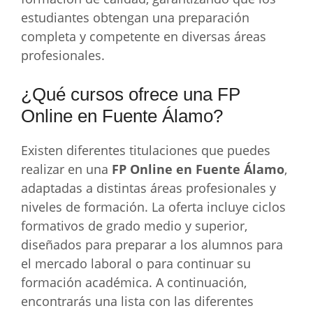
estudiantes obtengan una preparación
completa y competente en diversas áreas
profesionales.
¿Qué cursos ofrece una FP
Online en Fuente Álamo?
Existen diferentes titulaciones que puedes
realizar en una
FP Online en Fuente Álamo
,
adaptadas a distintas áreas profesionales y
niveles de formación. La oferta incluye ciclos
formativos de grado medio y superior,
diseñados para preparar a los alumnos para
el mercado laboral o para continuar su
formación académica. A continuación,
encontrarás una lista con las diferentes