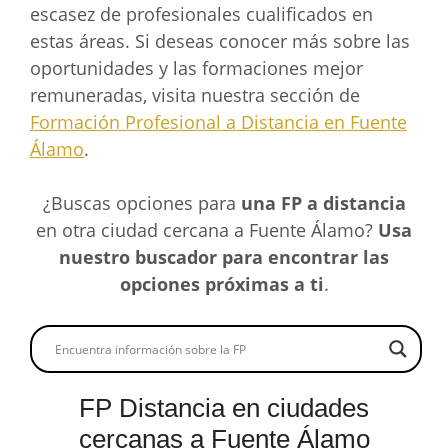
escasez de profesionales cualificados en
estas áreas. Si deseas conocer más sobre las
oportunidades y las formaciones mejor
remuneradas, visita nuestra sección de
Formación Profesional a Distancia en Fuente
Álamo
.
¿Buscas opciones para
una FP a distancia
en otra ciudad cercana a Fuente Álamo?
Usa
nuestro buscador para encontrar las
opciones próximas a ti
.
FP Distancia en ciudades
cercanas a Fuente Álamo