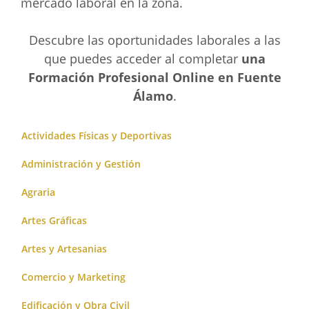
mercado laboral en la zona.
Descubre las oportunidades laborales a las
que puedes acceder al completar
una
Formación Profesional Online en Fuente
Álamo
.
Actividades Físicas y Deportivas
Administración y Gestión
Agraria
Artes Gráficas
Artes y Artesanias
Comercio y Marketing
Edificación y Obra Civil