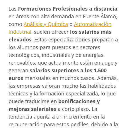
Las
Formaciones Profesionales a distancia
en áreas con alta demanda en Fuente Álamo,
como
Análisis y Química
o
Automatización
Industrial
, suelen ofrecer
los salarios más
elevados
. Estas especializaciones preparan a
los alumnos para puestos en sectores
tecnológicos, industriales y de energías
renovables, que actualmente están en auge y
generan
salarios superiores a los 1.500
euros
mensuales en muchos casos. Además,
las empresas valoran mucho las habilidades
técnicas y la formación especializada, lo que
puede traducirse en
bonificaciones y
mejoras salariales
a corto plazo. La
tendencia apunta a un incremento en la
remuneración para estos perfiles, debido a la