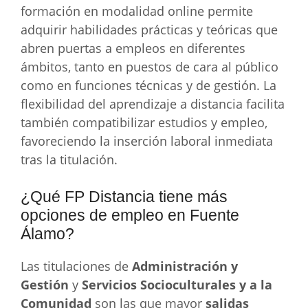
formación en modalidad online permite
adquirir habilidades prácticas y teóricas que
abren puertas a empleos en diferentes
ámbitos, tanto en puestos de cara al público
como en funciones técnicas y de gestión. La
flexibilidad del aprendizaje a distancia facilita
también compatibilizar estudios y empleo,
favoreciendo la inserción laboral inmediata
tras la titulación.
¿Qué FP Distancia tiene más
opciones de empleo en Fuente
Álamo?
Las titulaciones de
Administración y
Gestión
y
Servicios Socioculturales y a la
Comunidad
son las que mayor
salidas