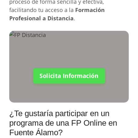
proceso de forma sencilla y efectiva,
facilitando tu acceso a la
Formación
Profesional a Distancia
.
Solicita Información
¿Te gustaría participar en un
programa de una FP Online en
Fuente Álamo?