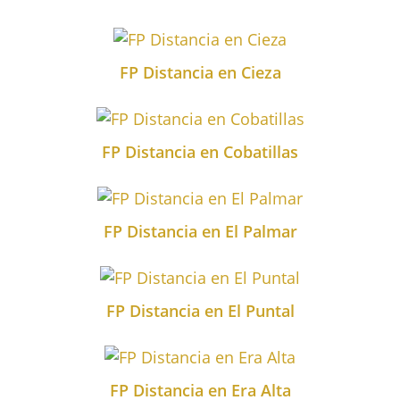
FP Distancia en Cieza
FP Distancia en Cobatillas
FP Distancia en El Palmar
FP Distancia en El Puntal
FP Distancia en Era Alta