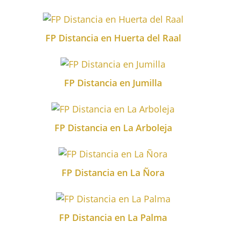
FP Distancia en Huerta del Raal
FP Distancia en Jumilla
FP Distancia en La Arboleja
FP Distancia en La Ñora
FP Distancia en La Palma