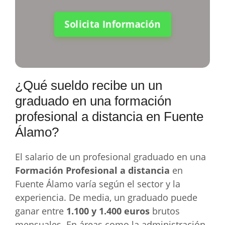
Solicita Información
¿Qué sueldo recibe un un
graduado en una formación
profesional a distancia en Fuente
Álamo?
El salario de un profesional graduado en una
Formación Profesional a distancia
en
Fuente Álamo varía según el sector y la
experiencia. De media, un graduado puede
ganar entre
1.100 y 1.400 euros
brutos
mensuales. En áreas como la administración