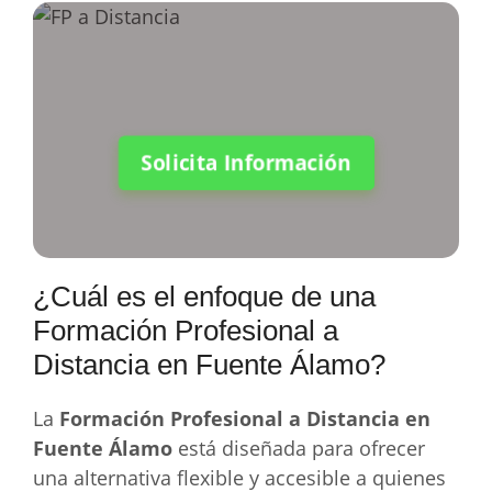
Solicita Información
¿Cuál es el enfoque de una
Formación Profesional a
Distancia en Fuente Álamo?
La
Formación Profesional a Distancia en
Fuente Álamo
está diseñada para ofrecer
una alternativa flexible y accesible a quienes