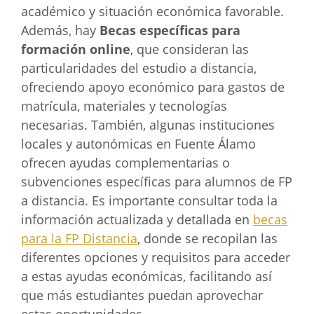
académico y situación económica favorable.
Además, hay
Becas específicas para
formación online
, que consideran las
particularidades del estudio a distancia,
ofreciendo apoyo económico para gastos de
matrícula, materiales y tecnologías
necesarias. También, algunas instituciones
locales y autonómicas en Fuente Álamo
ofrecen ayudas complementarias o
subvenciones específicas para alumnos de FP
a distancia. Es importante consultar toda la
información actualizada y detallada en
becas
para la FP Distancia
, donde se recopilan las
diferentes opciones y requisitos para acceder
a estas ayudas económicas, facilitando así
que más estudiantes puedan aprovechar