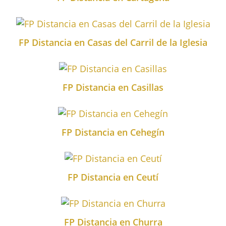
FP Distancia en Casas del Carril de la Iglesia
FP Distancia en Casillas
FP Distancia en Cehegín
FP Distancia en Ceutí
FP Distancia en Churra