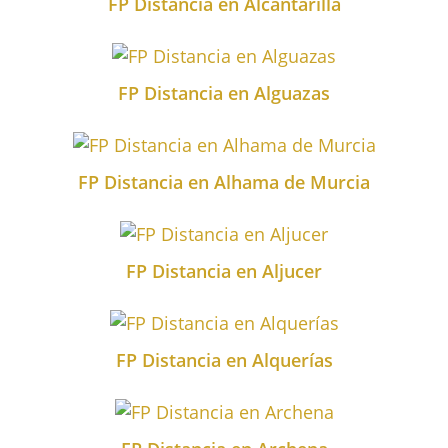
FP Distancia en Alcantarilla
FP Distancia en Alguazas
FP Distancia en Alhama de Murcia
FP Distancia en Aljucer
FP Distancia en Alquerías