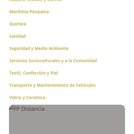
Marítimo-Pesquera
Química
Sanidad
Seguridad y Medio Ambiente
Servicios Socioculturales y a la Comunidad
Textil, Confección y Piel
Transporte y Mantenimiento de Vehículos
Vidrio y Cerámica