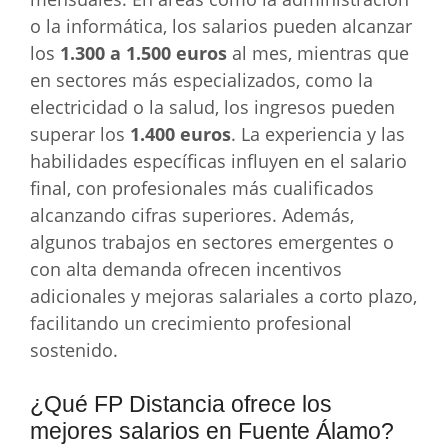
o la informática, los salarios pueden alcanzar
los
1.300 a 1.500 euros
al mes, mientras que
en sectores más especializados, como la
electricidad o la salud, los ingresos pueden
superar los
1.400 euros
. La experiencia y las
habilidades específicas influyen en el salario
final, con profesionales más cualificados
alcanzando cifras superiores. Además,
algunos trabajos en sectores emergentes o
con alta demanda ofrecen incentivos
adicionales y mejoras salariales a corto plazo,
facilitando un crecimiento profesional
sostenido.
¿Qué FP Distancia ofrece los
mejores salarios en Fuente Álamo?