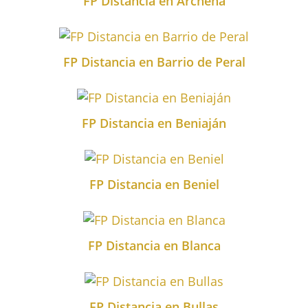
FP Distancia en Archena
FP Distancia en Barrio de Peral
FP Distancia en Beniaján
FP Distancia en Beniel
FP Distancia en Blanca
FP Distancia en Bullas