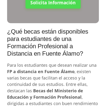
Solicita Información
¿Qué becas están disponibles
para estudiantes de una
Formación Profesional a
Distancia en Fuente Álamo?
Para los estudiantes que desean realizar una
FP a distancia en Fuente Álamo
, existen
varias becas que facilitan el acceso y la
continuidad de sus estudios. Entre ellas,
destacan las
Becas del Ministerio de
Educación y Formación Profesional
,
dirigidas a estudiantes con buen rendimiento