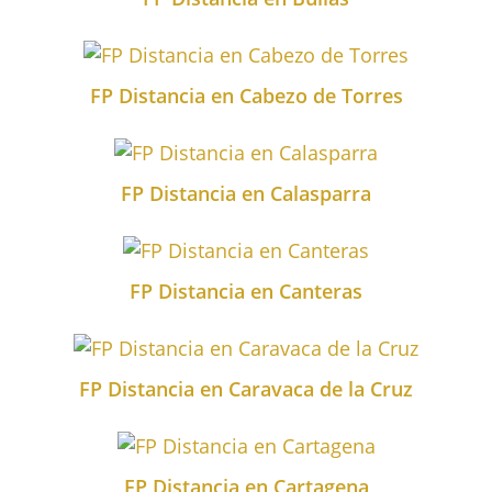
FP Distancia en Cabezo de Torres
FP Distancia en Calasparra
FP Distancia en Canteras
FP Distancia en Caravaca de la Cruz
FP Distancia en Cartagena