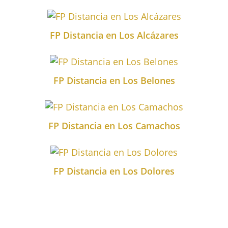
FP Distancia en Los Alcázares
FP Distancia en Los Belones
FP Distancia en Los Camachos
FP Distancia en Los Dolores
FP Distancia en Los Garres