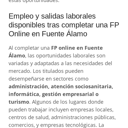
estas oportunidades.
Empleo y salidas laborales
disponibles tras completar una FP
Online en Fuente Álamo
Al completar una
FP online en Fuente
Álamo
, las oportunidades laborales son
variadas y adaptadas a las necesidades del
mercado. Los titulados pueden
desempeñarse en sectores como
administración, atención sociosanitaria,
informática, gestión empresarial o
turismo
. Algunos de los lugares donde
pueden trabajar incluyen empresas locales,
centros de salud, administraciones públicas,
comercios, y empresas tecnológicas. La