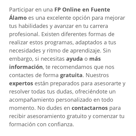
Participar en una
FP Online en Fuente
Álamo
es una excelente opción para mejorar
tus habilidades y avanzar en tu carrera
profesional. Existen diferentes formas de
realizar estos programas, adaptados a tus
necesidades y ritmo de aprendizaje. Sin
embargo, si necesitas
ayuda
o
más
información
, te recomendamos que nos
contactes de forma
gratuita
. Nuestros
expertos
están preparados para asesorarte y
resolver todas tus dudas, ofreciéndote un
acompañamiento personalizado en todo
momento. No dudes en
contactarnos
para
recibir asesoramiento gratuito y comenzar tu
formación con confianza.