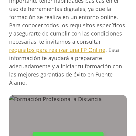
importante tener habilidades básicas en el
uso de herramientas digitales, ya que la
formación se realiza en un entorno online.
Para conocer todos los requisitos específicos
y asegurarte de cumplir con las condiciones
necesarias, te invitamos a consultar
requisitos para realizar una FP Online
. Esta
información te ayudará a prepararte
adecuadamente y a iniciar tu formación con
las mejores garantías de éxito en Fuente
Álamo.