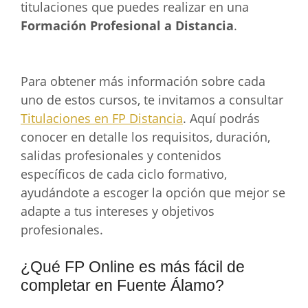
titulaciones que puedes realizar en una
Formación Profesional a Distancia
.
Para obtener más información sobre cada
uno de estos cursos, te invitamos a consultar
Titulaciones en FP Distancia
. Aquí podrás
conocer en detalle los requisitos, duración,
salidas profesionales y contenidos
específicos de cada ciclo formativo,
ayudándote a escoger la opción que mejor se
adapte a tus intereses y objetivos
profesionales.
¿Qué FP Online es más fácil de
completar en Fuente Álamo?