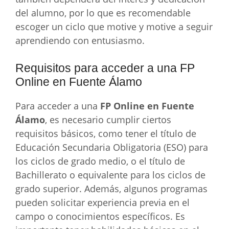
del alumno, por lo que es recomendable
escoger un ciclo que motive y motive a seguir
aprendiendo con entusiasmo.
Requisitos para acceder a una FP
Online en Fuente Álamo
Para acceder a una
FP Online en Fuente
Álamo
, es necesario cumplir ciertos
requisitos básicos, como tener el título de
Educación Secundaria Obligatoria (ESO) para
los ciclos de grado medio, o el título de
Bachillerato o equivalente para los ciclos de
grado superior. Además, algunos programas
pueden solicitar experiencia previa en el
campo o conocimientos específicos. Es