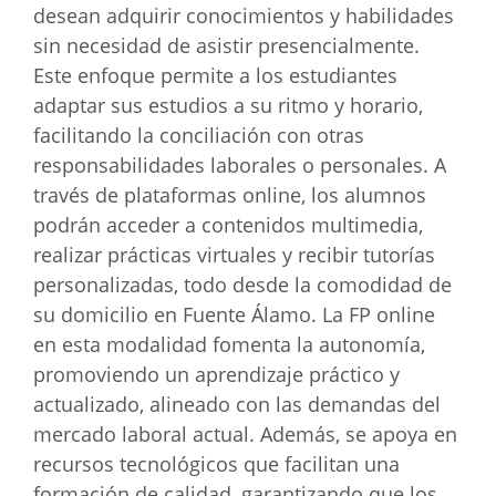
desean adquirir conocimientos y habilidades
sin necesidad de asistir presencialmente.
Este enfoque permite a los estudiantes
adaptar sus estudios a su ritmo y horario,
facilitando la conciliación con otras
responsabilidades laborales o personales. A
través de plataformas online, los alumnos
podrán acceder a contenidos multimedia,
realizar prácticas virtuales y recibir tutorías
personalizadas, todo desde la comodidad de
su domicilio en Fuente Álamo. La FP online
en esta modalidad fomenta la autonomía,
promoviendo un aprendizaje práctico y
actualizado, alineado con las demandas del
mercado laboral actual. Además, se apoya en
recursos tecnológicos que facilitan una
formación de calidad, garantizando que los