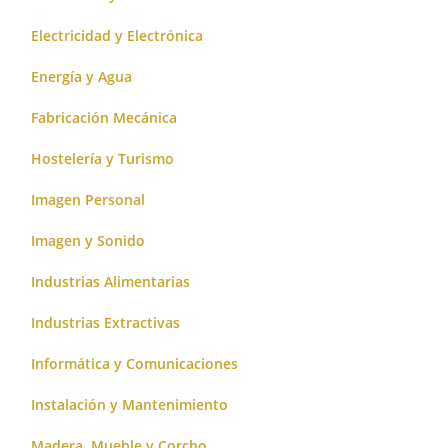
Electricidad y Electrónica
Energía y Agua
Fabricación Mecánica
Hostelería y Turismo
Imagen Personal
Imagen y Sonido
Industrias Alimentarias
Industrias Extractivas
Informática y Comunicaciones
Instalación y Mantenimiento
Madera, Mueble y Corcho