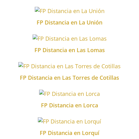
FP Distancia en La Unión
FP Distancia en Las Lomas
FP Distancia en Las Torres de Cotillas
FP Distancia en Lorca
FP Distancia en Lorquí