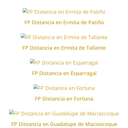
FP Distancia en Ermita de Patiño
FP Distancia en Ermita de Tallante
FP Distancia en Esparragal
FP Distancia en Fortuna
FP Distancia en Guadalupe de Maciascoque