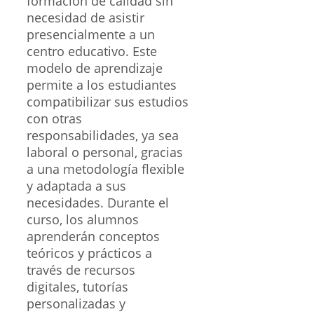
formación de calidad sin
necesidad de asistir
presencialmente a un
centro educativo. Este
modelo de aprendizaje
permite a los estudiantes
compatibilizar sus estudios
con otras
responsabilidades, ya sea
laboral o personal, gracias
a una metodología flexible
y adaptada a sus
necesidades. Durante el
curso, los alumnos
aprenderán conceptos
teóricos y prácticos a
través de recursos
digitales, tutorías
personalizadas y