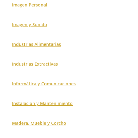
Imagen Personal
Imagen y Sonido
Industrias Alimentarias
Industrias Extractivas
Informática y Comunicaciones
Instalación y Mantenimiento
Madera, Mueble y Corcho