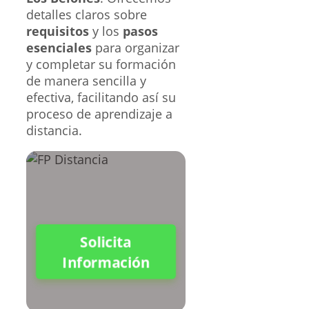
detalles claros sobre
requisitos
y los
pasos
esenciales
para organizar
y completar su formación
de manera sencilla y
efectiva, facilitando así su
proceso de aprendizaje a
distancia.
Solicita
Información