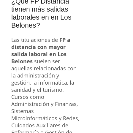
¿Qué FP Distancia
tienen más salidas
laborales en en Los
Belones?
Las titulaciones de
FP a
distancia con mayor
salida laboral en Los
Belones
suelen ser
aquellas relacionadas con
la administración y
gestión, la informática, la
sanidad y el turismo.
Cursos como
Administración y Finanzas,
Sistemas
Microinformáticos y Redes,
Cuidados Auxiliares de
Enfermería o Gestión de