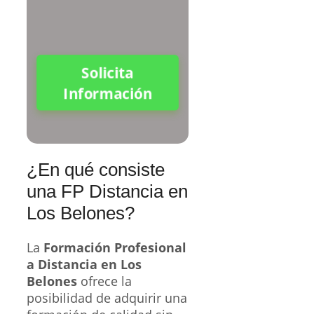
Solicita
Información
¿En qué consiste
una FP Distancia en
Los Belones?
La
Formación Profesional
a Distancia en Los
Belones
ofrece la
posibilidad de adquirir una