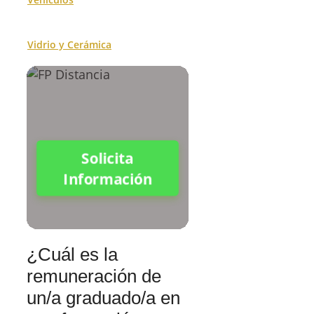
Vidrio y Cerámica
Solicita
Información
¿Cuál es la
remuneración de
un/a graduado/a en