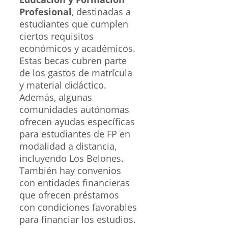
Profesional
, destinadas a
estudiantes que cumplen
ciertos requisitos
económicos y académicos.
Estas becas cubren parte
de los gastos de matrícula
y material didáctico.
Además, algunas
comunidades autónomas
ofrecen ayudas específicas
para estudiantes de FP en
modalidad a distancia,
incluyendo Los Belones.
También hay convenios
con entidades financieras
que ofrecen préstamos
con condiciones favorables
para financiar los estudios.