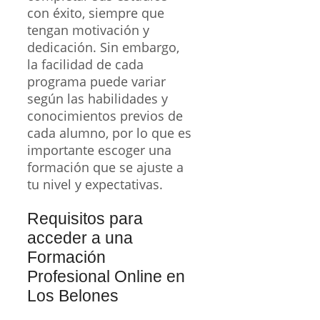
con éxito, siempre que
tengan motivación y
dedicación. Sin embargo,
la facilidad de cada
programa puede variar
según las habilidades y
conocimientos previos de
cada alumno, por lo que es
importante escoger una
formación que se ajuste a
tu nivel y expectativas.
Requisitos para
acceder a una
Formación
Profesional Online en
Los Belones