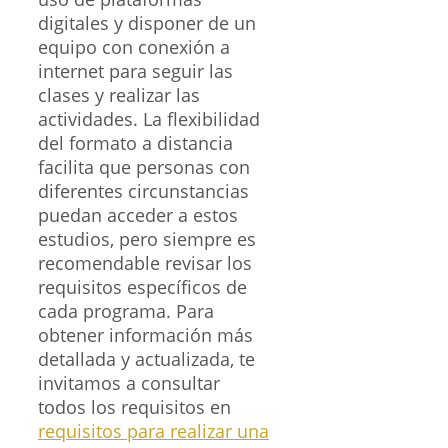
digitales y disponer de un
equipo con conexión a
internet para seguir las
clases y realizar las
actividades. La flexibilidad
del formato a distancia
facilita que personas con
diferentes circunstancias
puedan acceder a estos
estudios, pero siempre es
recomendable revisar los
requisitos específicos de
cada programa. Para
obtener información más
detallada y actualizada, te
invitamos a consultar
todos los requisitos en
requisitos para realizar una