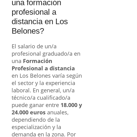
una formación
profesional a
distancia en Los
Belones?
El salario de un/a
profesional graduado/a en
una
Formación
Profesional a distancia
en Los Belones varía según
el sector y la experiencia
laboral. En general, un/a
técnico/a cualificado/a
puede ganar entre
18.000 y
24.000 euros
anuales,
dependiendo de la
especialización y la
demanda en la zona. Por