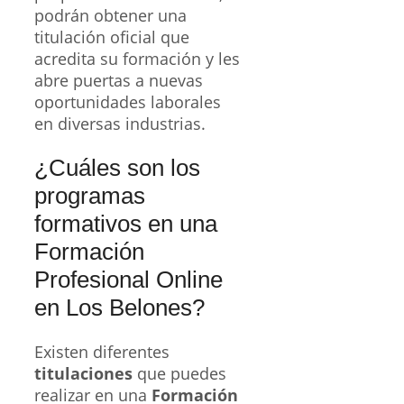
podrán obtener una
titulación oficial que
acredita su formación y les
abre puertas a nuevas
oportunidades laborales
en diversas industrias.
¿Cuáles son los
programas
formativos en una
Formación
Profesional Online
en Los Belones?
Existen diferentes
titulaciones
que puedes
realizar en una
Formación