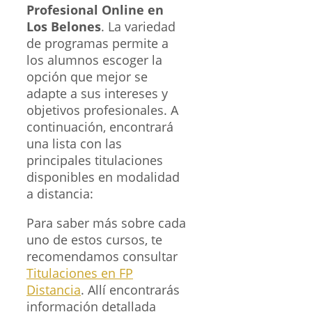
Profesional Online en
Los Belones
. La variedad
de programas permite a
los alumnos escoger la
opción que mejor se
adapte a sus intereses y
objetivos profesionales. A
continuación, encontrará
una lista con las
principales titulaciones
disponibles en modalidad
a distancia:
Para saber más sobre cada
uno de estos cursos, te
recomendamos consultar
Titulaciones en FP
Distancia
. Allí encontrarás
información detallada