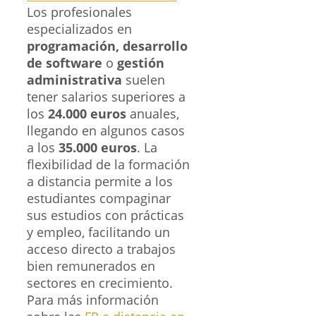
Los profesionales
especializados en
programación, desarrollo
de software
o
gestión
administrativa
suelen
tener salarios superiores a
los
24.000 euros
anuales,
llegando en algunos casos
a los
35.000 euros
. La
flexibilidad de la formación
a distancia permite a los
estudiantes compaginar
sus estudios con prácticas
y empleo, facilitando un
acceso directo a trabajos
bien remunerados en
sectores en crecimiento.
Para más información