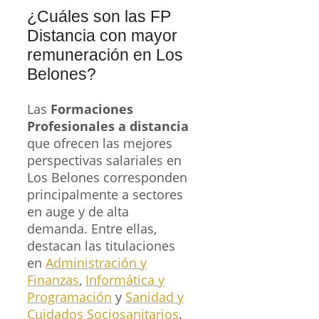
¿Cuáles son las FP
Distancia con mayor
remuneración en Los
Belones?
Las
Formaciones
Profesionales a distancia
que ofrecen las mejores
perspectivas salariales en
Los Belones corresponden
principalmente a sectores
en auge y de alta
demanda. Entre ellas,
destacan las titulaciones
en
Administración y
Finanzas
,
Informática y
Programación
y
Sanidad y
Cuidados Sociosanitarios
.