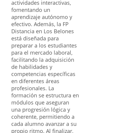
actividades interactivas,
fomentando un
aprendizaje autónomo y
efectivo. Además, la FP
Distancia en Los Belones
está diseñada para
preparar a los estudiantes
para el mercado laboral,
facilitando la adquisición
de habilidades y
competencias específicas
en diferentes áreas
profesionales. La
formación se estructura en
módulos que aseguran
una progresión lógica y
coherente, permitiendo a
cada alumno avanzar a su
propio ritmo. Al finalizar,