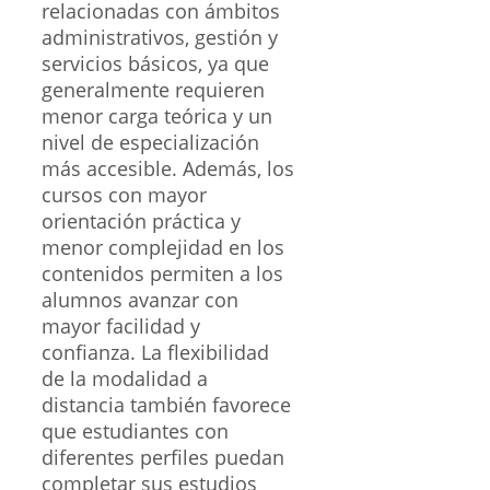
relacionadas con ámbitos
administrativos, gestión y
servicios básicos, ya que
generalmente requieren
menor carga teórica y un
nivel de especialización
más accesible. Además, los
cursos con mayor
orientación práctica y
menor complejidad en los
contenidos permiten a los
alumnos avanzar con
mayor facilidad y
confianza. La flexibilidad
de la modalidad a
distancia también favorece
que estudiantes con
diferentes perfiles puedan
completar sus estudios