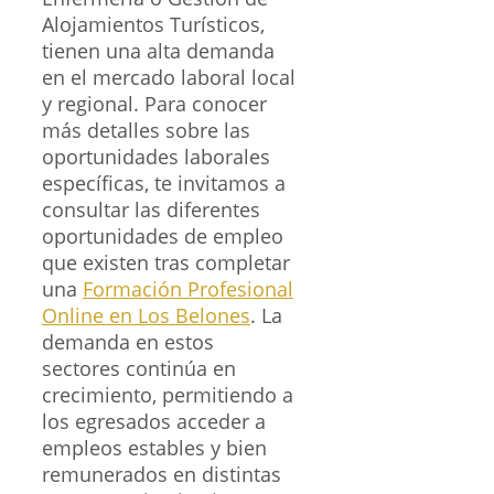
Alojamientos Turísticos,
tienen una alta demanda
en el mercado laboral local
y regional. Para conocer
más detalles sobre las
oportunidades laborales
específicas, te invitamos a
consultar las diferentes
oportunidades de empleo
que existen tras completar
una
Formación Profesional
Online en Los Belones
. La
demanda en estos
sectores continúa en
crecimiento, permitiendo a
los egresados acceder a
empleos estables y bien
remunerados en distintas