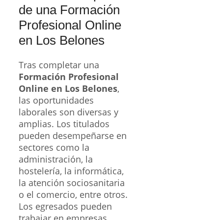
de una Formación
Profesional Online
en Los Belones
Tras completar una
Formación Profesional
Online en Los Belones
,
las oportunidades
laborales son diversas y
amplias. Los titulados
pueden desempeñarse en
sectores como la
administración, la
hostelería, la informática,
la atención sociosanitaria
o el comercio, entre otros.
Los egresados pueden
trabajar en empresas,