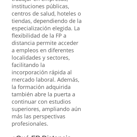
instituciones públicas,
centros de salud, hoteles o
tiendas, dependiendo de la
especialización elegida. La
flexibilidad de la FP a
distancia permite acceder
a empleos en diferentes
localidades y sectores,
facilitando la
incorporación rápida al
mercado laboral. Además,
la formación adquirida
también abre la puerta a
continuar con estudios
superiores, ampliando aún
más las perspectivas
profesionales.