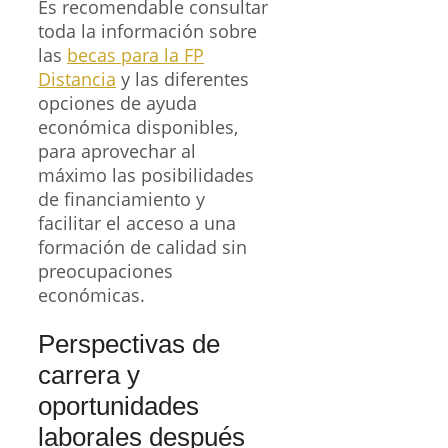
Es recomendable consultar
toda la información sobre
las
becas para la FP
Distancia
y las diferentes
opciones de ayuda
económica disponibles,
para aprovechar al
máximo las posibilidades
de financiamiento y
facilitar el acceso a una
formación de calidad sin
preocupaciones
económicas.
Perspectivas de
carrera y
oportunidades
laborales después