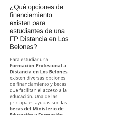
¿Qué opciones de
financiamiento
existen para
estudiantes de una
FP Distancia en Los
Belones?
Para estudiar una
Formación Profesional a
Distancia en Los Belones
,
existen diversas opciones
de financiamiento y becas
que facilitan el acceso a la
educación. Una de las
principales ayudas son las
becas del Ministerio de
Educación y Formación