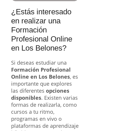
¿Estás interesado
en realizar una
Formación
Profesional Online
en Los Belones?
Si deseas estudiar una
Formación Profesional
Online en Los Belones
, es
importante que explores
las diferentes
opciones
disponibles
. Existen varias
formas de realizarla, como
cursos a tu ritmo,
programas en vivo o
plataformas de aprendizaje