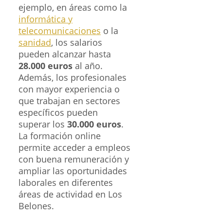
ejemplo, en áreas como la
informática y
telecomunicaciones
o la
sanidad
, los salarios
pueden alcanzar hasta
28.000 euros
al año.
Además, los profesionales
con mayor experiencia o
que trabajan en sectores
específicos pueden
superar los
30.000 euros
.
La formación online
permite acceder a empleos
con buena remuneración y
ampliar las oportunidades
laborales en diferentes
áreas de actividad en Los
Belones.