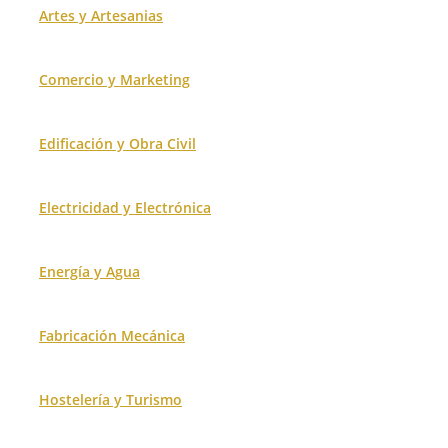
Artes y Artesanias
Comercio y Marketing
Edificación y Obra Civil
Electricidad y Electrónica
Energía y Agua
Fabricación Mecánica
Hostelería y Turismo