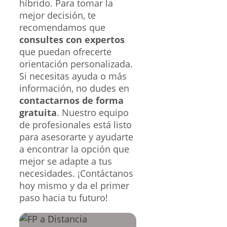
híbrido. Para tomar la
mejor decisión, te
recomendamos que
consultes con expertos
que puedan ofrecerte
orientación personalizada.
Si necesitas ayuda o más
información, no dudes en
contactarnos de forma
gratuita
. Nuestro equipo
de profesionales está listo
para asesorarte y ayudarte
a encontrar la opción que
mejor se adapte a tus
necesidades. ¡Contáctanos
hoy mismo y da el primer
paso hacia tu futuro!