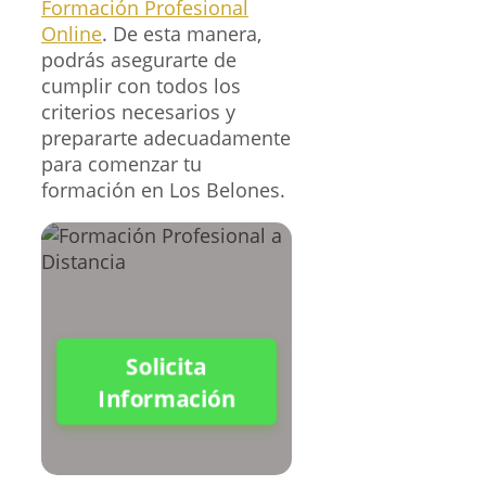
Formación Profesional
Online
. De esta manera,
podrás asegurarte de
cumplir con todos los
criterios necesarios y
prepararte adecuadamente
para comenzar tu
formación en Los Belones.
Solicita
Información