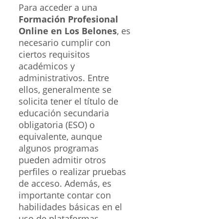
Para acceder a una
Formación Profesional
Online en Los Belones
, es
necesario cumplir con
ciertos requisitos
académicos y
administrativos. Entre
ellos, generalmente se
solicita tener el título de
educación secundaria
obligatoria (ESO) o
equivalente, aunque
algunos programas
pueden admitir otros
perfiles o realizar pruebas
de acceso. Además, es
importante contar con
habilidades básicas en el
uso de plataformas