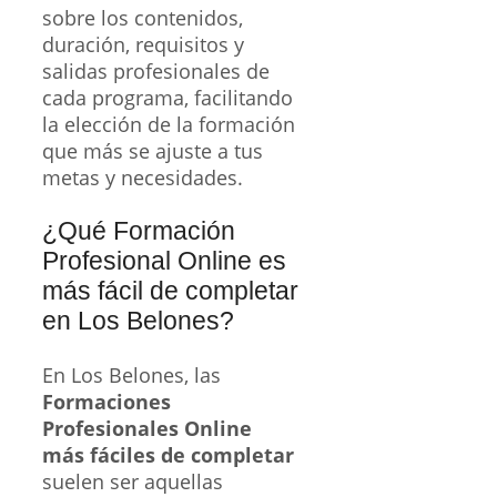
sobre los contenidos,
duración, requisitos y
salidas profesionales de
cada programa, facilitando
la elección de la formación
que más se ajuste a tus
metas y necesidades.
¿Qué Formación
Profesional Online es
más fácil de completar
en Los Belones?
En Los Belones, las
Formaciones
Profesionales Online
más fáciles de completar
suelen ser aquellas