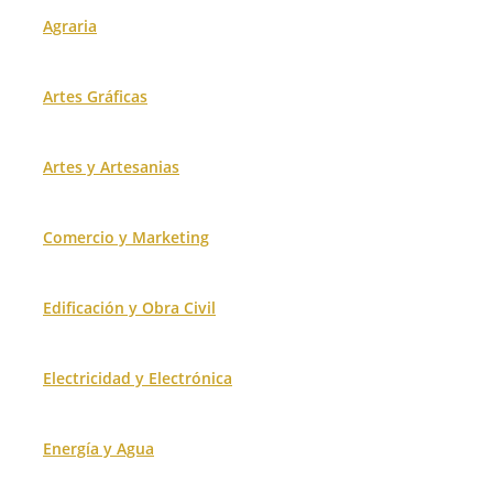
Agraria
Artes Gráficas
Artes y Artesanias
Comercio y Marketing
Edificación y Obra Civil
Electricidad y Electrónica
Energía y Agua