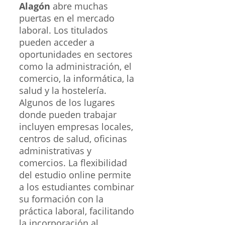
Alagón
abre muchas
puertas en el mercado
laboral. Los titulados
pueden acceder a
oportunidades en sectores
como la administración, el
comercio, la informática, la
salud y la hostelería.
Algunos de los lugares
donde pueden trabajar
incluyen empresas locales,
centros de salud, oficinas
administrativas y
comercios. La flexibilidad
del estudio online permite
a los estudiantes combinar
su formación con la
práctica laboral, facilitando
la incorporación al