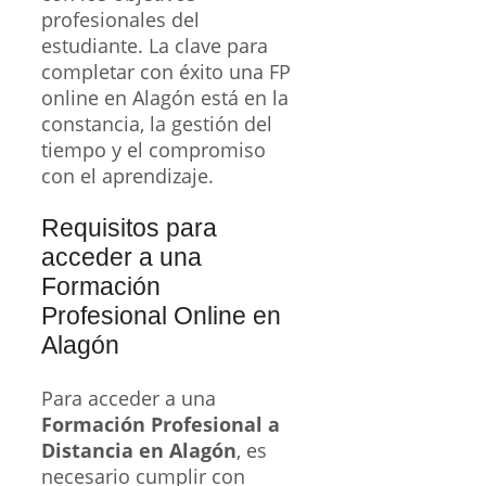
profesionales del
estudiante. La clave para
completar con éxito una FP
online en Alagón está en la
constancia, la gestión del
tiempo y el compromiso
con el aprendizaje.
Requisitos para
acceder a una
Formación
Profesional Online en
Alagón
Para acceder a una
Formación Profesional a
Distancia en Alagón
, es
necesario cumplir con