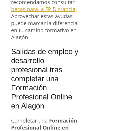
recomendamos consultar
becas para la FP Distancia
.
Aprovechar estas ayudas
puede marcar la diferencia
en tu camino formativo en
Alagón.
Salidas de empleo y
desarrollo
profesional tras
completar una
Formación
Profesional Online
en Alagón
Completar una
Formación
Profesional Online en