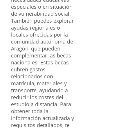
especiales o en situación
de vulnerabilidad social.
También puedes explorar
ayudas regionales o
locales ofrecidas por la
comunidad autónoma de
Aragón, que pueden
complementar las becas
nacionales. Estas becas
cubren gastos
relacionados con
matrícula, materiales y
transporte, ayudando a
reducir los costes del
estudio a distancia. Para
obtener toda la
información actualizada y
requisitos detallados, te