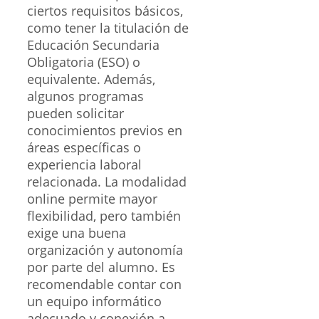
ciertos requisitos básicos,
como tener la titulación de
Educación Secundaria
Obligatoria (ESO) o
equivalente. Además,
algunos programas
pueden solicitar
conocimientos previos en
áreas específicas o
experiencia laboral
relacionada. La modalidad
online permite mayor
flexibilidad, pero también
exige una buena
organización y autonomía
por parte del alumno. Es
recomendable contar con
un equipo informático
adecuado y conexión a