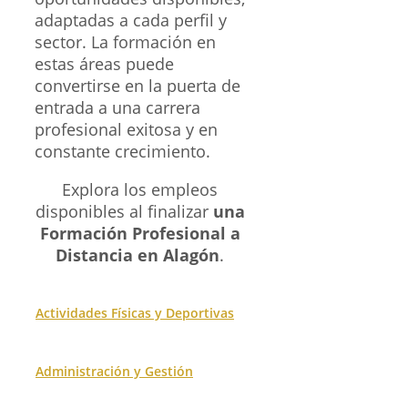
adaptadas a cada perfil y
sector. La formación en
estas áreas puede
convertirse en la puerta de
entrada a una carrera
profesional exitosa y en
constante crecimiento.
Explora los empleos
disponibles al finalizar
una
Formación Profesional a
Distancia en Alagón
.
Actividades Físicas y Deportivas
Administración y Gestión