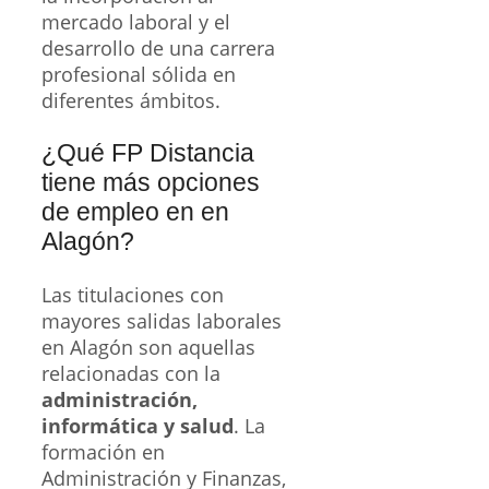
mercado laboral y el
desarrollo de una carrera
profesional sólida en
diferentes ámbitos.
¿Qué FP Distancia
tiene más opciones
de empleo en en
Alagón?
Las titulaciones con
mayores salidas laborales
en Alagón son aquellas
relacionadas con la
administración,
informática y salud
. La
formación en
Administración y Finanzas,