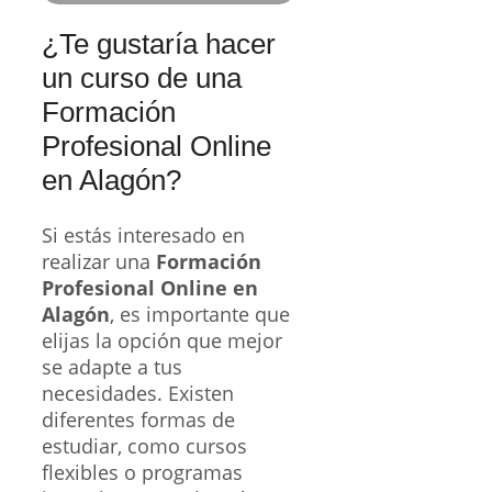
¿Te gustaría hacer
un curso de una
Formación
Profesional Online
en Alagón?
Si estás interesado en
realizar una
Formación
Profesional Online en
Alagón
, es importante que
elijas la opción que mejor
se adapte a tus
necesidades. Existen
diferentes formas de
estudiar, como cursos
flexibles o programas