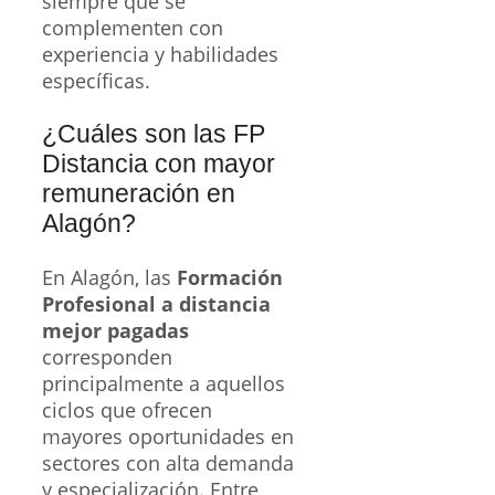
siempre que se
complementen con
experiencia y habilidades
específicas.
¿Cuáles son las FP
Distancia con mayor
remuneración en
Alagón?
En Alagón, las
Formación
Profesional a distancia
mejor pagadas
corresponden
principalmente a aquellos
ciclos que ofrecen
mayores oportunidades en
sectores con alta demanda
y especialización. Entre