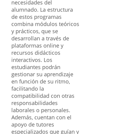
necesidades del
alumnado. La estructura
de estos programas
combina módulos teóricos
y prácticos, que se
desarrollan a través de
plataformas online y
recursos didácticos
interactivos. Los
estudiantes podrán
gestionar su aprendizaje
en función de su ritmo,
facilitando la
compatibilidad con otras
responsabilidades
laborales o personales.
Además, cuentan con el
apoyo de tutores
especializados que guían y