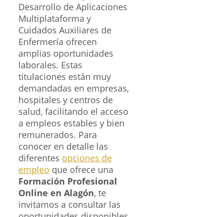
Desarrollo de Aplicaciones
Multiplataforma y
Cuidados Auxiliares de
Enfermería ofrecen
amplias oportunidades
laborales. Estas
titulaciones están muy
demandadas en empresas,
hospitales y centros de
salud, facilitando el acceso
a empleos estables y bien
remunerados. Para
conocer en detalle las
diferentes
opciones de
empleo
que ofrece una
Formación Profesional
Online en Alagón
, te
invitamos a consultar las
oportunidades disponibles,