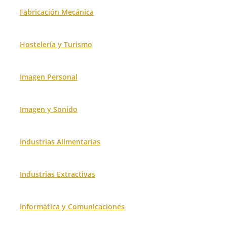
Fabricación Mecánica
Hostelería y Turismo
Imagen Personal
Imagen y Sonido
Industrias Alimentarias
Industrias Extractivas
Informática y Comunicaciones