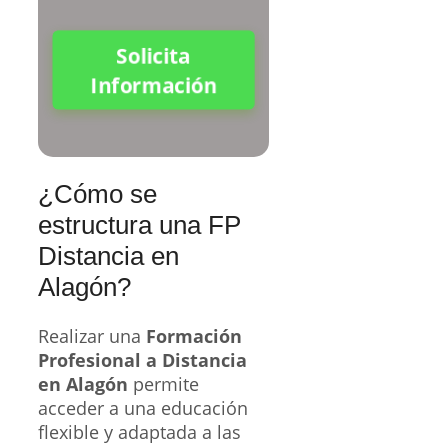
Solicita
Información
¿Cómo se
estructura una FP
Distancia en
Alagón?
Realizar una
Formación
Profesional a Distancia
en Alagón
permite
acceder a una educación
flexible y adaptada a las