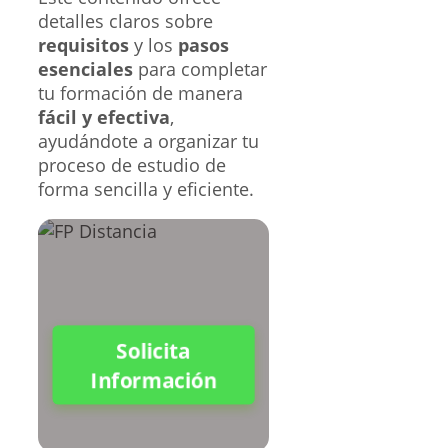
detalles claros sobre
requisitos
y los
pasos
esenciales
para completar
tu formación de manera
fácil y efectiva
,
ayudándote a organizar tu
proceso de estudio de
forma sencilla y eficiente.
Solicita
Información