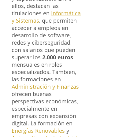
ellos, destacan las
titulaciones en
Informática
y Sistemas
, que permiten
acceder a empleos en
desarrollo de software,
redes y ciberseguridad,
con salarios que pueden
superar los
2.000 euros
mensuales en roles
especializados. También,
las formaciones en
Administración y Finanzas
ofrecen buenas
perspectivas económicas,
especialmente en
empresas con expansión
digital. La formación en
Energías Renovables
y