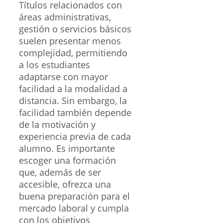
Títulos relacionados con
áreas administrativas,
gestión o servicios básicos
suelen presentar menos
complejidad, permitiendo
a los estudiantes
adaptarse con mayor
facilidad a la modalidad a
distancia. Sin embargo, la
facilidad también depende
de la motivación y
experiencia previa de cada
alumno. Es importante
escoger una formación
que, además de ser
accesible, ofrezca una
buena preparación para el
mercado laboral y cumpla
con los objetivos