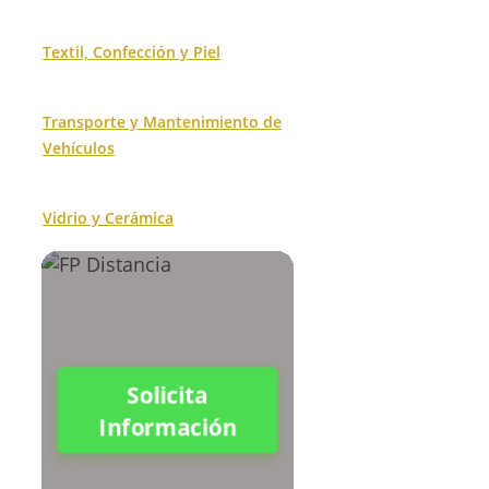
Textil, Confección y Piel
Transporte y Mantenimiento de
Vehículos
Vidrio y Cerámica
Solicita
Información