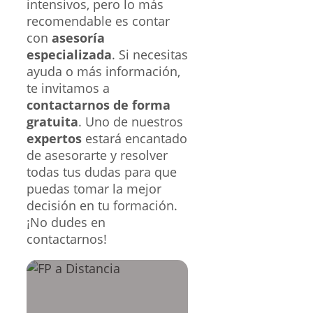
intensivos, pero lo más
recomendable es contar
con
asesoría
especializada
. Si necesitas
ayuda o más información,
te invitamos a
contactarnos de forma
gratuita
. Uno de nuestros
expertos
estará encantado
de asesorarte y resolver
todas tus dudas para que
puedas tomar la mejor
decisión en tu formación.
¡No dudes en
contactarnos!