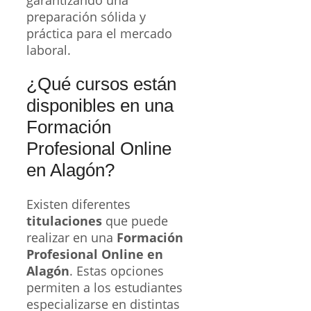
garantizando una
preparación sólida y
práctica para el mercado
laboral.
¿Qué cursos están
disponibles en una
Formación
Profesional Online
en Alagón?
Existen diferentes
titulaciones
que puede
realizar en una
Formación
Profesional Online en
Alagón
. Estas opciones
permiten a los estudiantes
especializarse en distintas