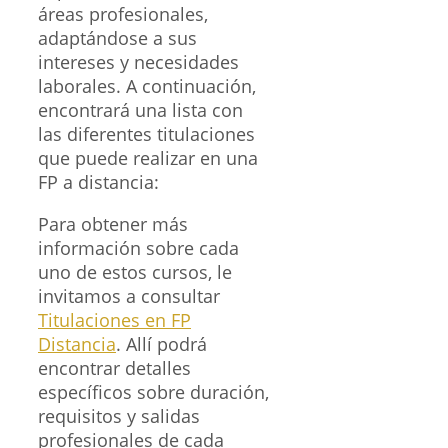
áreas profesionales,
adaptándose a sus
intereses y necesidades
laborales. A continuación,
encontrará una lista con
las diferentes titulaciones
que puede realizar en una
FP a distancia:
Para obtener más
información sobre cada
uno de estos cursos, le
invitamos a consultar
Titulaciones en FP
Distancia
. Allí podrá
encontrar detalles
específicos sobre duración,
requisitos y salidas
profesionales de cada