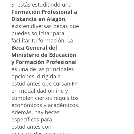
Si estás estudiando una
Formación Profesional a
Distancia en Alagón
,
existen diversas becas que
puedes solicitar para
facilitar tu formación. La
Beca General del
Ministerio de Educación
y Formación Profesional
es una de las principales
opciones, dirigida a
estudiantes que cursan FP
en modalidad online y
cumplen ciertos requisitos
económicos y académicos.
Además, hay becas
específicas para
estudiantes con
necesidades educativas