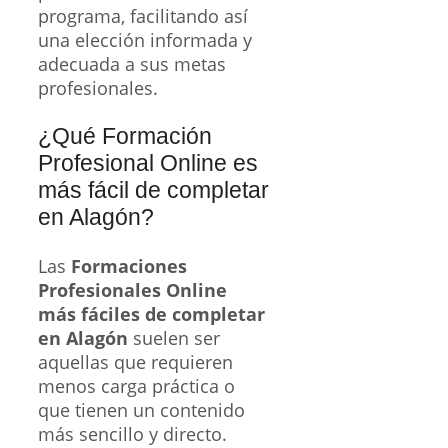
programa, facilitando así
una elección informada y
adecuada a sus metas
profesionales.
¿Qué Formación
Profesional Online es
más fácil de completar
en Alagón?
Las
Formaciones
Profesionales Online
más fáciles de completar
en Alagón
suelen ser
aquellas que requieren
menos carga práctica o
que tienen un contenido
más sencillo y directo.