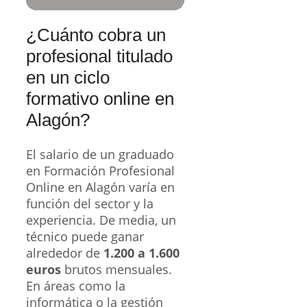
¿Cuánto cobra un
profesional titulado
en un ciclo
formativo online en
Alagón?
El salario de un graduado
en Formación Profesional
Online en Alagón varía en
función del sector y la
experiencia. De media, un
técnico puede ganar
alrededor de
1.200 a 1.600
euros
brutos mensuales.
En áreas como la
informática o la gestión