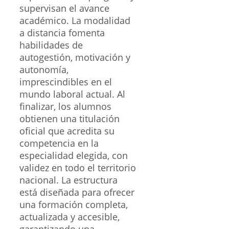
supervisan el avance
académico. La modalidad
a distancia fomenta
habilidades de
autogestión, motivación y
autonomía,
imprescindibles en el
mundo laboral actual. Al
finalizar, los alumnos
obtienen una titulación
oficial que acredita su
competencia en la
especialidad elegida, con
validez en todo el territorio
nacional. La estructura
está diseñada para ofrecer
una formación completa,
actualizada y accesible,