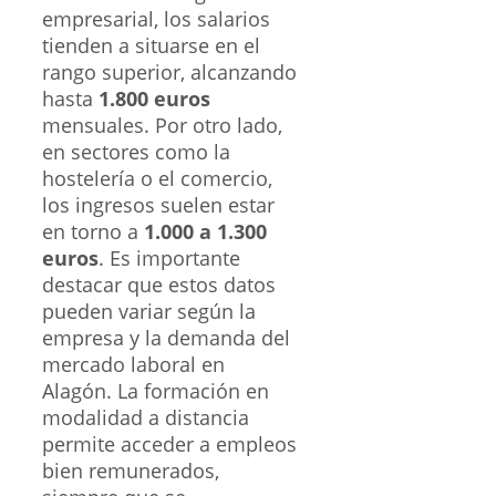
empresarial, los salarios
tienden a situarse en el
rango superior, alcanzando
hasta
1.800 euros
mensuales. Por otro lado,
en sectores como la
hostelería o el comercio,
los ingresos suelen estar
en torno a
1.000 a 1.300
euros
. Es importante
destacar que estos datos
pueden variar según la
empresa y la demanda del
mercado laboral en
Alagón. La formación en
modalidad a distancia
permite acceder a empleos
bien remunerados,