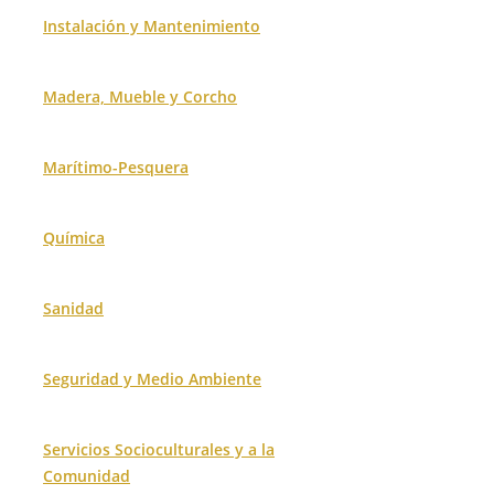
Instalación y Mantenimiento
Madera, Mueble y Corcho
Marítimo-Pesquera
Química
Sanidad
Seguridad y Medio Ambiente
Servicios Socioculturales y a la
Comunidad