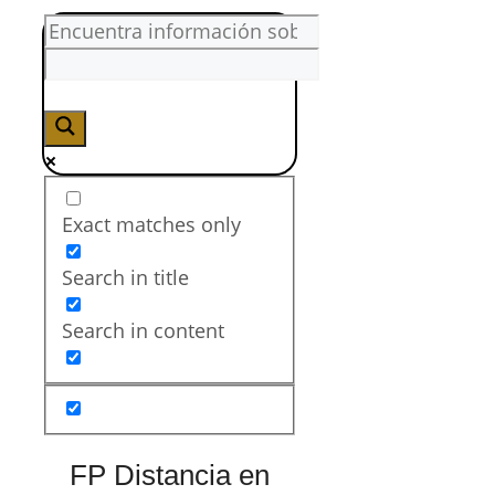
Exact matches only
Search in title
Search in content
FP Distancia en