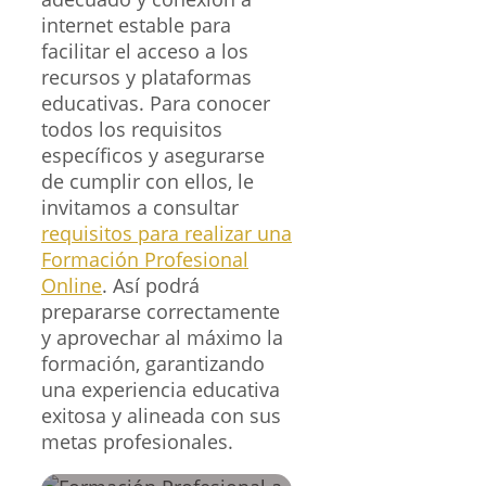
internet estable para
facilitar el acceso a los
recursos y plataformas
educativas. Para conocer
todos los requisitos
específicos y asegurarse
de cumplir con ellos, le
invitamos a consultar
requisitos para realizar una
Formación Profesional
Online
. Así podrá
prepararse correctamente
y aprovechar al máximo la
formación, garantizando
una experiencia educativa
exitosa y alineada con sus
metas profesionales.