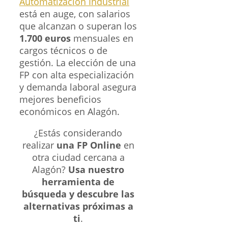
Automatización Industrial
está en auge, con salarios
que alcanzan o superan los
1.700 euros
mensuales en
cargos técnicos o de
gestión. La elección de una
FP con alta especialización
y demanda laboral asegura
mejores beneficios
económicos en Alagón.
¿Estás considerando
realizar
una FP Online
en
otra ciudad cercana a
Alagón?
Usa nuestro
herramienta de
búsqueda y descubre las
alternativas próximas a
ti
.