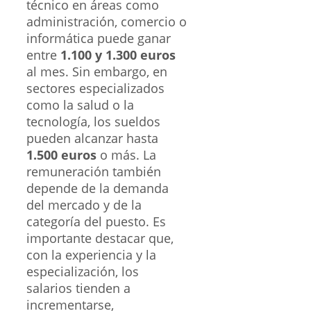
técnico en áreas como
administración, comercio o
informática puede ganar
entre
1.100 y 1.300 euros
al mes. Sin embargo, en
sectores especializados
como la salud o la
tecnología, los sueldos
pueden alcanzar hasta
1.500 euros
o más. La
remuneración también
depende de la demanda
del mercado y de la
categoría del puesto. Es
importante destacar que,
con la experiencia y la
especialización, los
salarios tienden a
incrementarse,