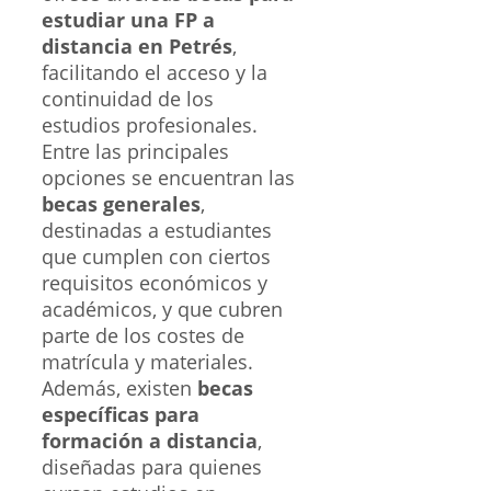
estudiar una FP a
distancia en Petrés
,
facilitando el acceso y la
continuidad de los
estudios profesionales.
Entre las principales
opciones se encuentran las
becas generales
,
destinadas a estudiantes
que cumplen con ciertos
requisitos económicos y
académicos, y que cubren
parte de los costes de
matrícula y materiales.
Además, existen
becas
específicas para
formación a distancia
,
diseñadas para quienes