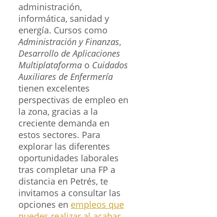
administración,
informática, sanidad y
energía. Cursos como
Administración y Finanzas
,
Desarrollo de Aplicaciones
Multiplataforma
o
Cuidados
Auxiliares de Enfermería
tienen excelentes
perspectivas de empleo en
la zona, gracias a la
creciente demanda en
estos sectores. Para
explorar las diferentes
oportunidades laborales
tras completar una FP a
distancia en Petrés, te
invitamos a consultar las
opciones en
empleos que
puedes realizar al acabar