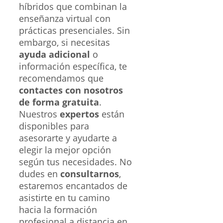
híbridos que combinan la
enseñanza virtual con
prácticas presenciales. Sin
embargo, si necesitas
ayuda adicional
o
información específica, te
recomendamos que
contactes con nosotros
de forma gratuita
.
Nuestros
expertos
están
disponibles para
asesorarte y ayudarte a
elegir la mejor opción
según tus necesidades. No
dudes en
consultarnos
,
estaremos encantados de
asistirte en tu camino
hacia la formación
profesional a distancia en