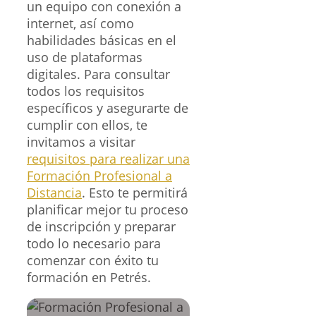
un equipo con conexión a
internet, así como
habilidades básicas en el
uso de plataformas
digitales. Para consultar
todos los requisitos
específicos y asegurarte de
cumplir con ellos, te
invitamos a visitar
requisitos para realizar una
Formación Profesional a
Distancia
. Esto te permitirá
planificar mejor tu proceso
de inscripción y preparar
todo lo necesario para
comenzar con éxito tu
formación en Petrés.