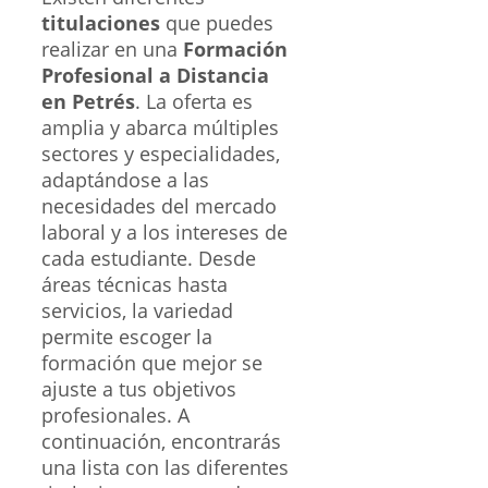
titulaciones
que puedes
realizar en una
Formación
Profesional a Distancia
en Petrés
. La oferta es
amplia y abarca múltiples
sectores y especialidades,
adaptándose a las
necesidades del mercado
laboral y a los intereses de
cada estudiante. Desde
áreas técnicas hasta
servicios, la variedad
permite escoger la
formación que mejor se
ajuste a tus objetivos
profesionales. A
continuación, encontrarás
una lista con las diferentes