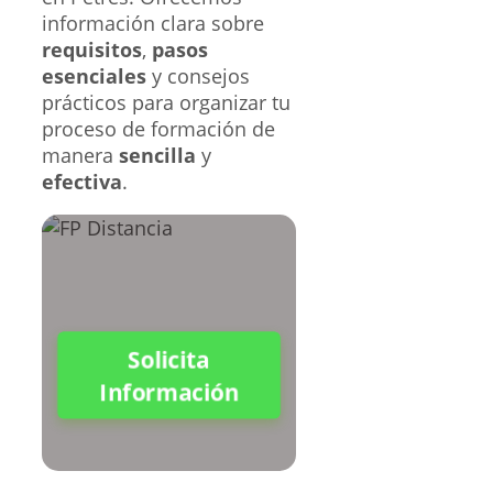
información clara sobre
requisitos
,
pasos
esenciales
y consejos
prácticos para organizar tu
proceso de formación de
manera
sencilla
y
efectiva
.
Solicita
Información