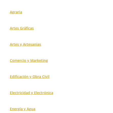
Agraria
Artes Gráficas
Artes y Artesanias
Comercio y Marketing
Edificación y Obra Civil
Electricidad y Electrónica
Energía y Agua