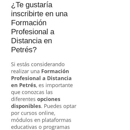
¿Te gustaría
inscribirte en una
Formación
Profesional a
Distancia en
Petrés?
Si estás considerando
realizar una
Formación
Profesional a Distancia
en Petrés
, es importante
que conozcas las
diferentes
opciones
disponibles
. Puedes optar
por cursos online,
módulos en plataformas
educativas o programas