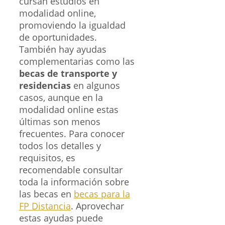
cursan estudios en
modalidad online,
promoviendo la igualdad
de oportunidades.
También hay ayudas
complementarias como las
becas de transporte y
residencias
en algunos
casos, aunque en la
modalidad online estas
últimas son menos
frecuentes. Para conocer
todos los detalles y
requisitos, es
recomendable consultar
toda la información sobre
las becas en
becas para la
FP Distancia
. Aprovechar
estas ayudas puede