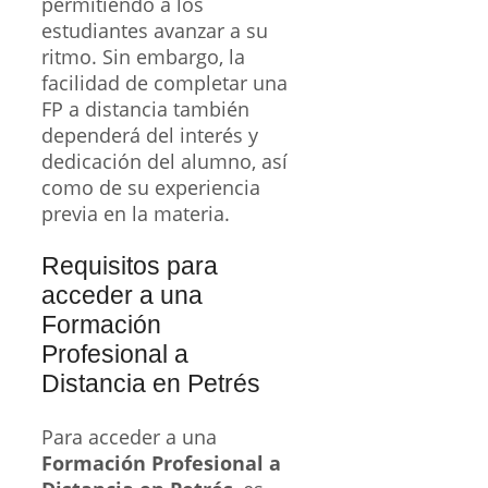
permitiendo a los
estudiantes avanzar a su
ritmo. Sin embargo, la
facilidad de completar una
FP a distancia también
dependerá del interés y
dedicación del alumno, así
como de su experiencia
previa en la materia.
Requisitos para
acceder a una
Formación
Profesional a
Distancia en Petrés
Para acceder a una
Formación Profesional a