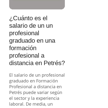
¿Cuánto es el
salario de un un
profesional
graduado en una
formación
profesional a
distancia en Petrés?
El salario de un profesional
graduado en Formación
Profesional a distancia en
Petrés puede variar según
el sector y la experiencia
laboral. De media, un