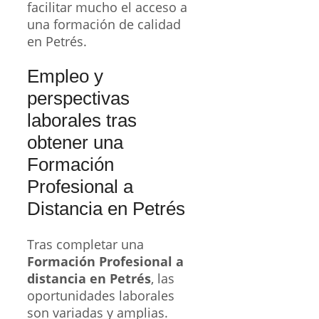
facilitar mucho el acceso a
una formación de calidad
en Petrés.
Empleo y
perspectivas
laborales tras
obtener una
Formación
Profesional a
Distancia en Petrés
Tras completar una
Formación Profesional a
distancia en Petrés
, las
oportunidades laborales
son variadas y amplias.