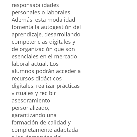
responsabilidades
personales o laborales.
Además, esta modalidad
fomenta la autogestión del
aprendizaje, desarrollando
competencias digitales y
de organización que son
esenciales en el mercado
laboral actual. Los
alumnos podrán acceder a
recursos didácticos
digitales, realizar prácticas
virtuales y recibir
asesoramiento
personalizado,
garantizando una
formación de calidad y
completamente adaptada