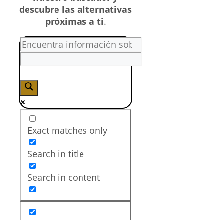
descubre las alternativas
próximas a ti
.
Exact matches only
Search in title
Search in content