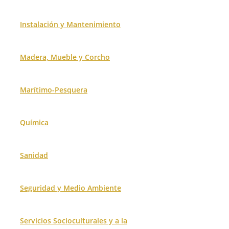
Instalación y Mantenimiento
Madera, Mueble y Corcho
Marítimo-Pesquera
Química
Sanidad
Seguridad y Medio Ambiente
Servicios Socioculturales y a la