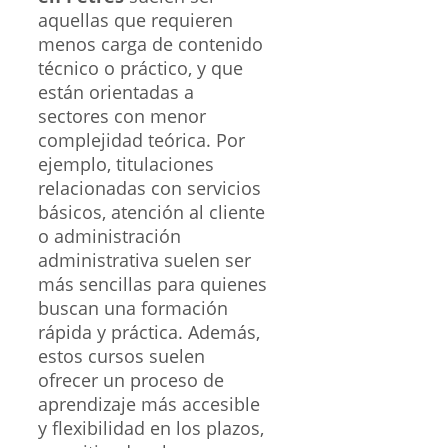
aquellas que requieren
menos carga de contenido
técnico o práctico, y que
están orientadas a
sectores con menor
complejidad teórica. Por
ejemplo, titulaciones
relacionadas con servicios
básicos, atención al cliente
o administración
administrativa suelen ser
más sencillas para quienes
buscan una formación
rápida y práctica. Además,
estos cursos suelen
ofrecer un proceso de
aprendizaje más accesible
y flexibilidad en los plazos,