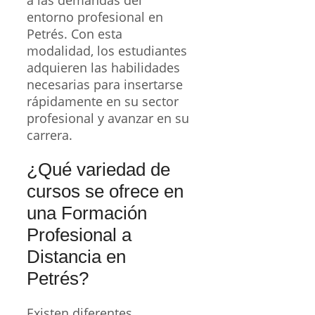
a las demandas del
entorno profesional en
Petrés. Con esta
modalidad, los estudiantes
adquieren las habilidades
necesarias para insertarse
rápidamente en su sector
profesional y avanzar en su
carrera.
¿Qué variedad de
cursos se ofrece en
una Formación
Profesional a
Distancia en
Petrés?
Existen diferentes