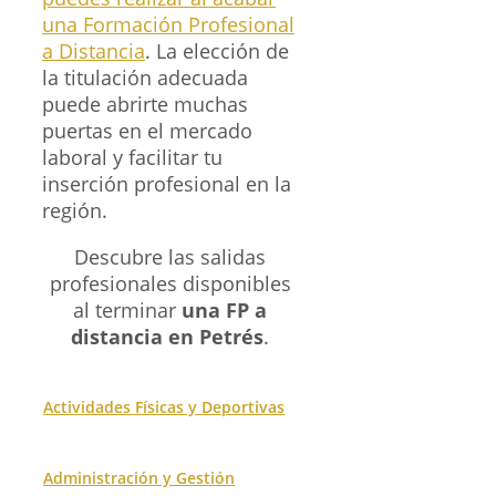
una Formación Profesional
a Distancia
. La elección de
la titulación adecuada
puede abrirte muchas
puertas en el mercado
laboral y facilitar tu
inserción profesional en la
región.
Descubre las salidas
profesionales disponibles
al terminar
una FP a
distancia en Petrés
.
Actividades Físicas y Deportivas
Administración y Gestión