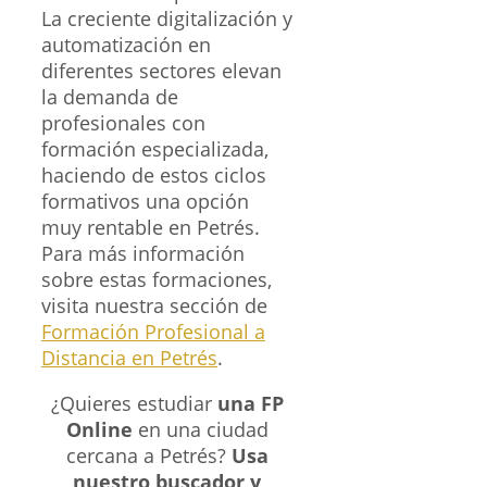
La creciente digitalización y
automatización en
diferentes sectores elevan
la demanda de
profesionales con
formación especializada,
haciendo de estos ciclos
formativos una opción
muy rentable en Petrés.
Para más información
sobre estas formaciones,
visita nuestra sección de
Formación Profesional a
Distancia en Petrés
.
¿Quieres estudiar
una FP
Online
en una ciudad
cercana a Petrés?
Usa
nuestro buscador y