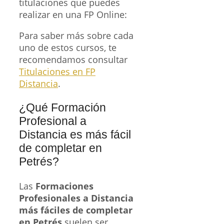
titulaciones que puedes
realizar en una FP Online:
Para saber más sobre cada
uno de estos cursos, te
recomendamos consultar
Titulaciones en FP
Distancia
.
¿Qué Formación
Profesional a
Distancia es más fácil
de completar en
Petrés?
Las
Formaciones
Profesionales a Distancia
más fáciles de completar
en Petrés
suelen ser