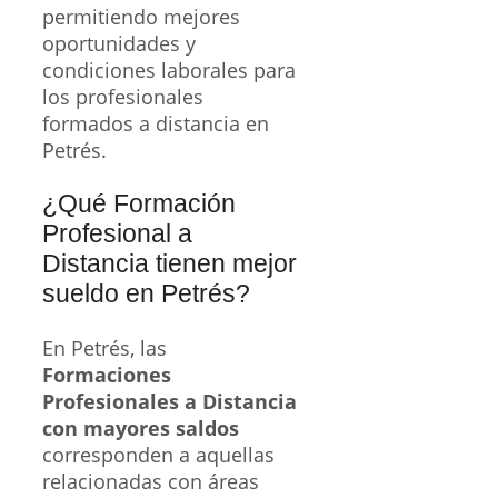
permitiendo mejores
oportunidades y
condiciones laborales para
los profesionales
formados a distancia en
Petrés.
¿Qué Formación
Profesional a
Distancia tienen mejor
sueldo en Petrés?
En Petrés, las
Formaciones
Profesionales a Distancia
con mayores saldos
corresponden a aquellas
relacionadas con áreas