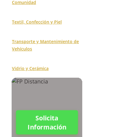
Comunidad
Textil, Confección y Piel
Transporte y Mantenimiento de
Vehículos
Vidrio y Cerámica
Solicita
Información