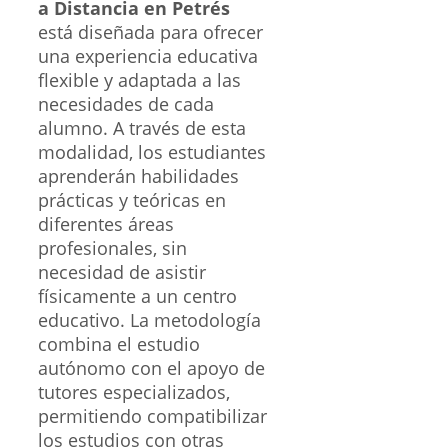
a Distancia en Petrés
está diseñada para ofrecer
una experiencia educativa
flexible y adaptada a las
necesidades de cada
alumno. A través de esta
modalidad, los estudiantes
aprenderán habilidades
prácticas y teóricas en
diferentes áreas
profesionales, sin
necesidad de asistir
físicamente a un centro
educativo. La metodología
combina el estudio
autónomo con el apoyo de
tutores especializados,
permitiendo compatibilizar
los estudios con otras