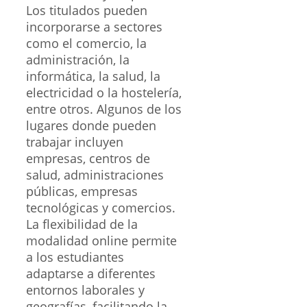
Los titulados pueden
incorporarse a sectores
como el comercio, la
administración, la
informática, la salud, la
electricidad o la hostelería,
entre otros. Algunos de los
lugares donde pueden
trabajar incluyen
empresas, centros de
salud, administraciones
públicas, empresas
tecnológicas y comercios.
La flexibilidad de la
modalidad online permite
a los estudiantes
adaptarse a diferentes
entornos laborales y
geografías, facilitando la