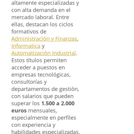
altamente especializadas y
con alta demanda en el
mercado laboral. Entre
ellas, destacan los ciclos
formativos de
Administración y Finanzas
,
Informatica
y
Automatización Industrial
.
Estos títulos permiten
acceder a puestos en
empresas tecnológicas,
consultorías y
departamentos de gestión,
con salarios que pueden
superar los
1.500 a 2.000
euros
mensuales,
especialmente en perfiles
con experiencia y
habilidades especializadas.