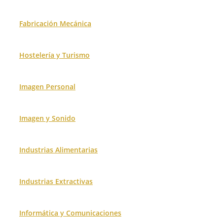
Fabricación Mecánica
Hostelería y Turismo
Imagen Personal
Imagen y Sonido
Industrias Alimentarias
Industrias Extractivas
Informática y Comunicaciones