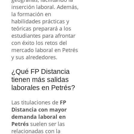
inserción laboral. Además,
la formación en
habilidades prácticas y
teóricas preparará a los
estudiantes para afrontar
con éxito los retos del
mercado laboral en Petrés
y sus alrededores.
¿Qué FP Distancia
tienen más salidas
laborales en Petrés?
Las titulaciones de
FP
Distancia con mayor
demanda laboral en
Petrés
suelen ser las
relacionadas con la