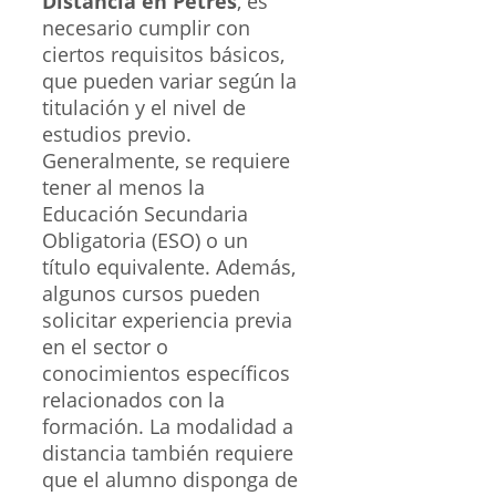
Distancia en Petrés
, es
necesario cumplir con
ciertos requisitos básicos,
que pueden variar según la
titulación y el nivel de
estudios previo.
Generalmente, se requiere
tener al menos la
Educación Secundaria
Obligatoria (ESO) o un
título equivalente. Además,
algunos cursos pueden
solicitar experiencia previa
en el sector o
conocimientos específicos
relacionados con la
formación. La modalidad a
distancia también requiere
que el alumno disponga de