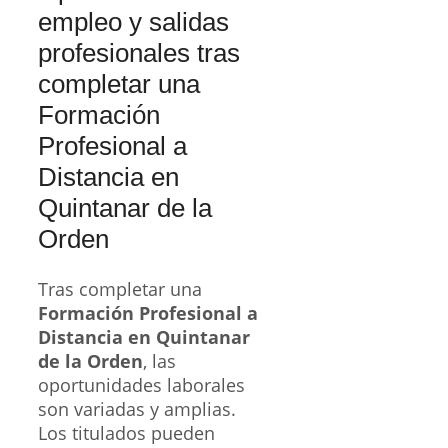
empleo y salidas
profesionales tras
completar una
Formación
Profesional a
Distancia en
Quintanar de la
Orden
Tras completar una
Formación Profesional a
Distancia en Quintanar
de la Orden
, las
oportunidades laborales
son variadas y amplias.
Los titulados pueden