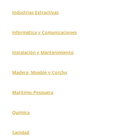
Industrias Extractivas
Informática y Comunicaciones
Instalación y Mantenimiento
Madera, Mueble y Corcho
Marítimo-Pesquera
Química
Sanidad