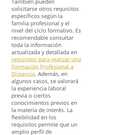
También pueden
solicitarse otros requisitos
específicos según la
familia profesional y el
nivel del ciclo formativo. Es
recomendable consultar
toda la información
actualizada y detallada en
requisitos para realizar una
Formación Profesional a
Distancia
. Además, en
algunos casos, se valorará
la experiencia laboral
previa o ciertos
conocimientos previos en
la materia de interés. La
flexibilidad en los
requisitos permite que un
amplio perfil de