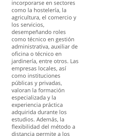
incorporarse en sectores
como la hostelería, la
agricultura, el comercio y
los servicios,
desempeñando roles
como técnico en gestión
administrativa, auxiliar de
oficina o técnico en
jardinería, entre otros. Las
empresas locales, así
como instituciones
públicas y privadas,
valoran la formación
especializada y la
experiencia práctica
adquirida durante los
estudios. Además, la
flexibilidad del método a
distancia permite a los