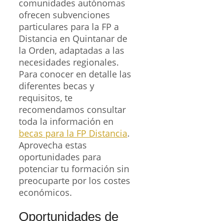
comunidades autónomas
ofrecen subvenciones
particulares para la FP a
Distancia en Quintanar de
la Orden, adaptadas a las
necesidades regionales.
Para conocer en detalle las
diferentes becas y
requisitos, te
recomendamos consultar
toda la información en
becas para la FP Distancia
.
Aprovecha estas
oportunidades para
potenciar tu formación sin
preocuparte por los costes
económicos.
Oportunidades de