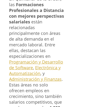
las
Formaciones
Profesionales a Distancia
con mejores perspectivas
salariales
están
relacionadas
principalmente con áreas
de alta demanda en el
mercado laboral. Entre
ellas, destacan las
especializaciones en
Programación y Desarrollo
de Software
,
Electrónica y
Automatización
, y
Administración y Finanzas
.
Estas áreas no solo
ofrecen empleos en
crecimiento, sino también
salarios competitivos, que