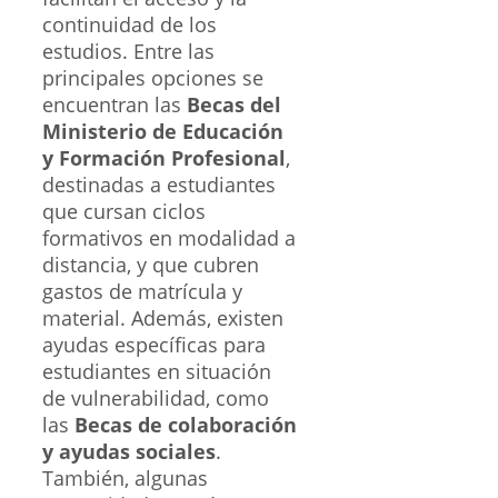
continuidad de los
estudios. Entre las
principales opciones se
encuentran las
Becas del
Ministerio de Educación
y Formación Profesional
,
destinadas a estudiantes
que cursan ciclos
formativos en modalidad a
distancia, y que cubren
gastos de matrícula y
material. Además, existen
ayudas específicas para
estudiantes en situación
de vulnerabilidad, como
las
Becas de colaboración
y ayudas sociales
.
También, algunas