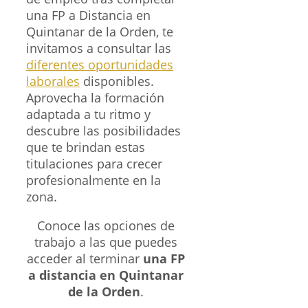
una FP a Distancia en
Quintanar de la Orden, te
invitamos a consultar las
diferentes oportunidades
laborales
disponibles.
Aprovecha la formación
adaptada a tu ritmo y
descubre las posibilidades
que te brindan estas
titulaciones para crecer
profesionalmente en la
zona.
Conoce las opciones de
trabajo a las que puedes
acceder al terminar
una FP
a distancia en Quintanar
de la Orden
.