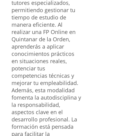
tutores especializados,
permitiendo gestionar tu
tiempo de estudio de
manera eficiente. Al
realizar una FP Online en
Quintanar de la Orden,
aprenderás a aplicar
conocimientos prácticos
en situaciones reales,
potenciar tus
competencias técnicas y
mejorar tu empleabilidad.
Además, esta modalidad
fomenta la autodisciplina y
la responsabilidad,
aspectos clave en el
desarrollo profesional. La
formación está pensada
para facilitar la