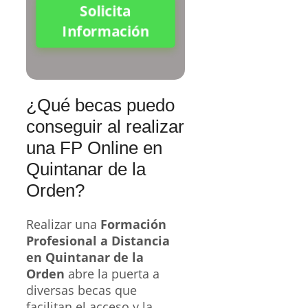
Solicita
Información
¿Qué becas puedo
conseguir al realizar
una FP Online en
Quintanar de la
Orden?
Realizar una
Formación
Profesional a Distancia
en Quintanar de la
Orden
abre la puerta a
diversas becas que
facilitan el acceso y la