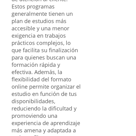
Estos programas
generalmente tienen un
plan de estudios más
accesible y una menor
exigencia en trabajos
prácticos complejos, lo
que facilita su finalización
para quienes buscan una
formación rápida y
efectiva. Además, la
flexibilidad del formato
online permite organizar el
estudio en función de tus
disponibilidades,
reduciendo la dificultad y
promoviendo una
experiencia de aprendizaje
más amena y adaptada a