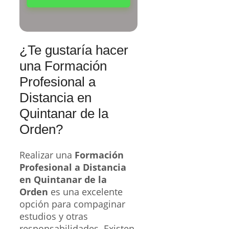
¿Te gustaría hacer
una Formación
Profesional a
Distancia en
Quintanar de la
Orden?
Realizar una
Formación
Profesional a Distancia
en Quintanar de la
Orden
es una excelente
opción para compaginar
estudios y otras
responsabilidades. Existen