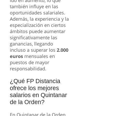
ido en aumento, lo que
también influye en las
oportunidades salariales.
Además, la experiencia y la
especialización en ciertos
ámbitos puede aumentar
significativamente las
ganancias, llegando
incluso a superar los
2.000
euros
mensuales en
puestos de mayor
responsabilidad.
¿Qué FP Distancia
ofrece los mejores
salarios en Quintanar
de la Orden?
En Quintanar de la Orden,