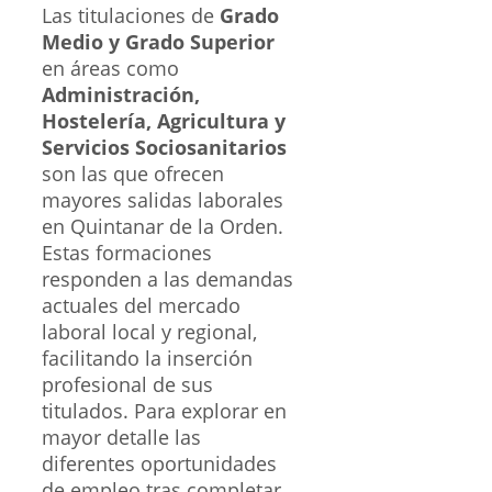
Las titulaciones de
Grado
Medio y Grado Superior
en áreas como
Administración,
Hostelería, Agricultura y
Servicios Sociosanitarios
son las que ofrecen
mayores salidas laborales
en Quintanar de la Orden.
Estas formaciones
responden a las demandas
actuales del mercado
laboral local y regional,
facilitando la inserción
profesional de sus
titulados. Para explorar en
mayor detalle las
diferentes oportunidades
de empleo tras completar