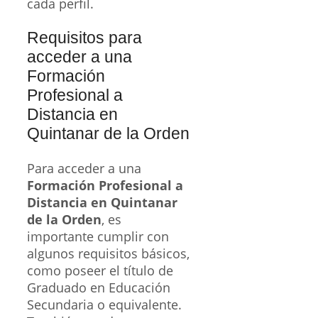
cada perfil.
Requisitos para
acceder a una
Formación
Profesional a
Distancia en
Quintanar de la Orden
Para acceder a una
Formación Profesional a
Distancia en Quintanar
de la Orden
, es
importante cumplir con
algunos requisitos básicos,
como poseer el título de
Graduado en Educación
Secundaria o equivalente.