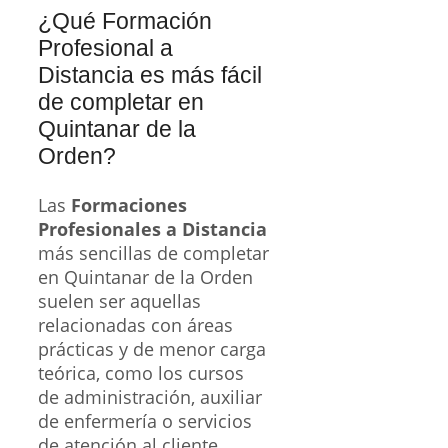
¿Qué Formación
Profesional a
Distancia es más fácil
de completar en
Quintanar de la
Orden?
Las
Formaciones
Profesionales a Distancia
más sencillas de completar
en Quintanar de la Orden
suelen ser aquellas
relacionadas con áreas
prácticas y de menor carga
teórica, como los cursos
de administración, auxiliar
de enfermería o servicios
de atención al cliente.