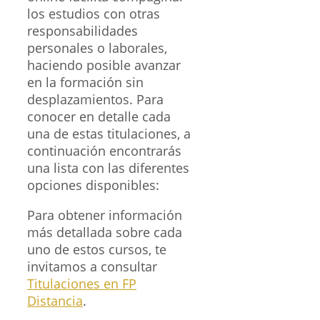
los estudios con otras
responsabilidades
personales o laborales,
haciendo posible avanzar
en la formación sin
desplazamientos. Para
conocer en detalle cada
una de estas titulaciones, a
continuación encontrarás
una lista con las diferentes
opciones disponibles:
Para obtener información
más detallada sobre cada
uno de estos cursos, te
invitamos a consultar
Titulaciones en FP
Distancia
.