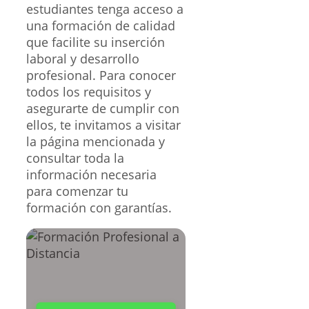
estudiantes tenga acceso a
una formación de calidad
que facilite su inserción
laboral y desarrollo
profesional. Para conocer
todos los requisitos y
asegurarte de cumplir con
ellos, te invitamos a visitar
la página mencionada y
consultar toda la
información necesaria
para comenzar tu
formación con garantías.