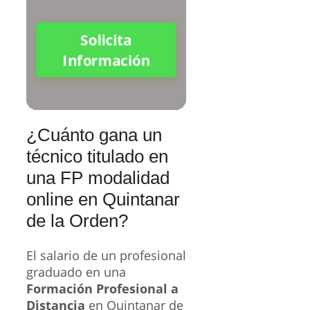
Solicita
Información
¿Cuánto gana un
técnico titulado en
una FP modalidad
online en Quintanar
de la Orden?
El salario de un profesional
graduado en una
Formación Profesional a
Distancia
en Quintanar de