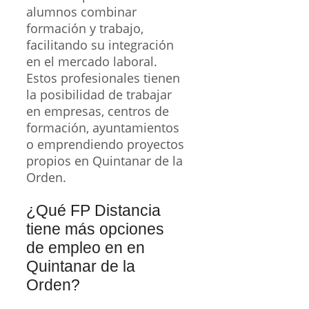
alumnos combinar
formación y trabajo,
facilitando su integración
en el mercado laboral.
Estos profesionales tienen
la posibilidad de trabajar
en empresas, centros de
formación, ayuntamientos
o emprendiendo proyectos
propios en Quintanar de la
Orden.
¿Qué FP Distancia
tiene más opciones
de empleo en en
Quintanar de la
Orden?