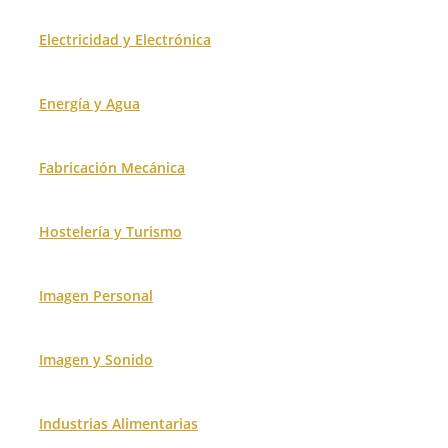
Electricidad y Electrónica
Energía y Agua
Fabricación Mecánica
Hostelería y Turismo
Imagen Personal
Imagen y Sonido
Industrias Alimentarias