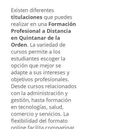
Existen diferentes
titulaciones
que puedes
realizar en una
Formación
Profesional a Distancia
en Quintanar de la
Orden
. La variedad de
cursos permite a los
estudiantes escoger la
opción que mejor se
adapte a sus intereses y
objetivos profesionales.
Desde cursos relacionados
con la administración y
gestión, hasta formación
en tecnologías, salud,
comercio y servicios. La
flexibilidad del formato
online facilita compaginar