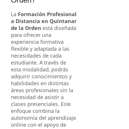
La
Formación Profesional
a Distancia en Quintanar
de la Orden
está diseñada
para ofrecer una
experiencia formativa
flexible y adaptada a las
necesidades de cada
estudiante. A través de
esta modalidad, podrás
adquirir conocimientos y
habilidades en distintas
áreas profesionales sin la
necesidad de asistir a
clases presenciales. Este
enfoque combina la
autonomía del aprendizaje
online con el apoyo de