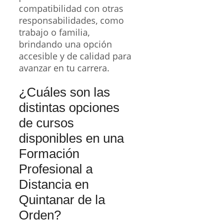
compatibilidad con otras
responsabilidades, como
trabajo o familia,
brindando una opción
accesible y de calidad para
avanzar en tu carrera.
¿Cuáles son las
distintas opciones
de cursos
disponibles en una
Formación
Profesional a
Distancia en
Quintanar de la
Orden?