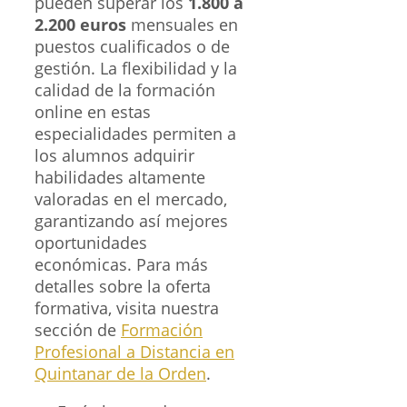
pueden superar los
1.800 a
2.200 euros
mensuales en
puestos cualificados o de
gestión. La flexibilidad y la
calidad de la formación
online en estas
especialidades permiten a
los alumnos adquirir
habilidades altamente
valoradas en el mercado,
garantizando así mejores
oportunidades
económicas. Para más
detalles sobre la oferta
formativa, visita nuestra
sección de
Formación
Profesional a Distancia en
Quintanar de la Orden
.