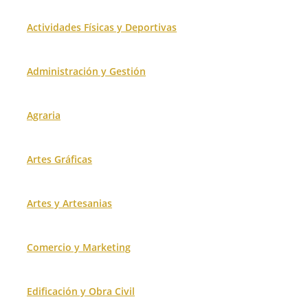
Actividades Físicas y Deportivas
Administración y Gestión
Agraria
Artes Gráficas
Artes y Artesanias
Comercio y Marketing
Edificación y Obra Civil