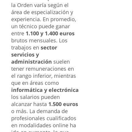
la Orden varía según el
área de especialización y
experiencia. En promedio,
un técnico puede ganar
entre
1.100 y 1.400 euros
brutos mensuales. Los
trabajos en
sector
servicios y
administración
suelen
tener remuneraciones en
el rango inferior, mientras
que en áreas como
informática y electrónica
los salarios pueden
alcanzar hasta
1.500 euros
o más. La demanda de
profesionales cualificados
en modalidades online ha