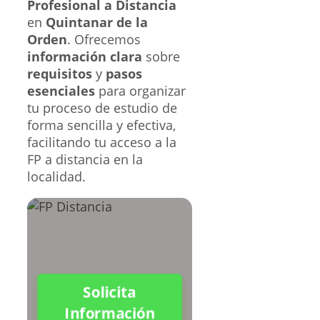
Profesional a Distancia
en
Quintanar de la
Orden
. Ofrecemos
información clara
sobre
requisitos
y
pasos
esenciales
para organizar
tu proceso de estudio de
forma sencilla y efectiva,
facilitando tu acceso a la
FP a distancia en la
localidad.
Solicita
Información