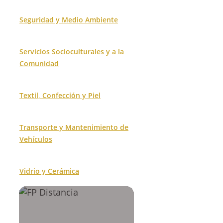
Seguridad y Medio Ambiente
Servicios Socioculturales y a la
Comunidad
Textil, Confección y Piel
Transporte y Mantenimiento de
Vehículos
Vidrio y Cerámica