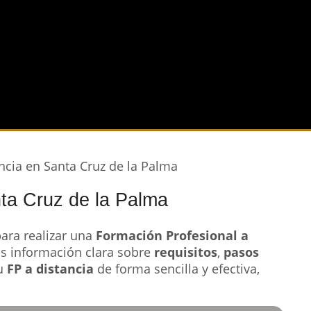
ncia en Santa Cruz de la Palma
ta Cruz de la Palma
ara realizar una
Formación Profesional a
s información clara sobre
requisitos
,
pasos
tu
FP a distancia
de forma sencilla y efectiva,