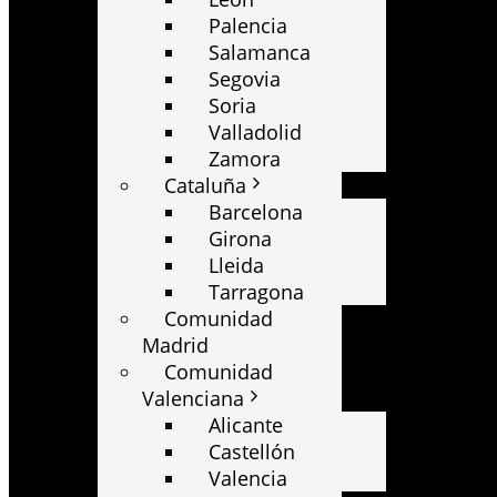
Palencia
Salamanca
Segovia
Soria
Valladolid
Zamora
Cataluña
Barcelona
Girona
Lleida
Tarragona
Comunidad
Madrid
Comunidad
Valenciana
Alicante
Castellón
Valencia