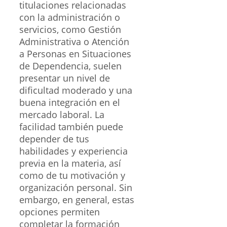
titulaciones relacionadas
con la administración o
servicios, como Gestión
Administrativa o Atención
a Personas en Situaciones
de Dependencia, suelen
presentar un nivel de
dificultad moderado y una
buena integración en el
mercado laboral. La
facilidad también puede
depender de tus
habilidades y experiencia
previa en la materia, así
como de tu motivación y
organización personal. Sin
embargo, en general, estas
opciones permiten
completar la formación