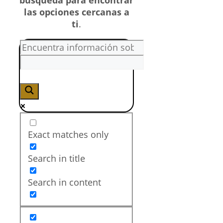
las opciones cercanas a
ti
.
Exact matches only
Search in title
Search in content