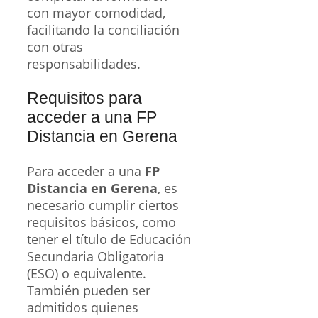
con mayor comodidad,
facilitando la conciliación
con otras
responsabilidades.
Requisitos para
acceder a una FP
Distancia en Gerena
Para acceder a una
FP
Distancia en Gerena
, es
necesario cumplir ciertos
requisitos básicos, como
tener el título de Educación
Secundaria Obligatoria
(ESO) o equivalente.
También pueden ser
admitidos quienes