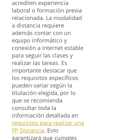
acrediten experiencia
laboral o formación previa
relacionada. La modalidad
a distancia requiere
además contar con un
equipo informático y
conexión a internet estable
para seguir las clases y
realizar las tareas. Es
importante destacar que
los requisitos específicos
pueden variar según la
titulación elegida, por lo
que se recomienda
consultar toda la
información detallada en
requisitos para realizar una
FP Distancia
. Esto
garantizará que cumples