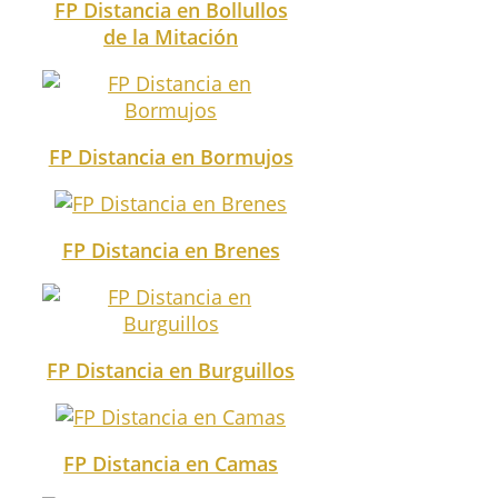
FP Distancia en Bollullos
de la Mitación
FP Distancia en Bormujos
FP Distancia en Brenes
FP Distancia en Burguillos
FP Distancia en Camas