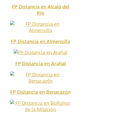
FP Distancia en Alcalá del
Río
FP Distancia en Almensilla
FP Distancia en Arahal
FP Distancia en Benacazón