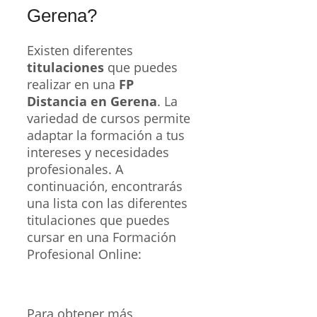
Gerena?
Existen diferentes
titulaciones
que puedes
realizar en una
FP
Distancia en Gerena
. La
variedad de cursos permite
adaptar la formación a tus
intereses y necesidades
profesionales. A
continuación, encontrarás
una lista con las diferentes
titulaciones que puedes
cursar en una Formación
Profesional Online:
Para obtener más