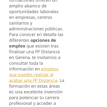
amplio abanico de
oportunidades laborales
en empresas, centros
sanitarios y
administraciones públicas.
Para conocer en detalle las
diferentes
opciones de
empleo
que existen tras
finalizar una FP Distancia
en Gerena, te invitamos a
consultar toda la
información en
empleos
que puedes realizar al
acabar una FP Distancia
. La
formación en estas áreas
es una excelente inversión
para potenciar tu carrera
profesional y acceder a