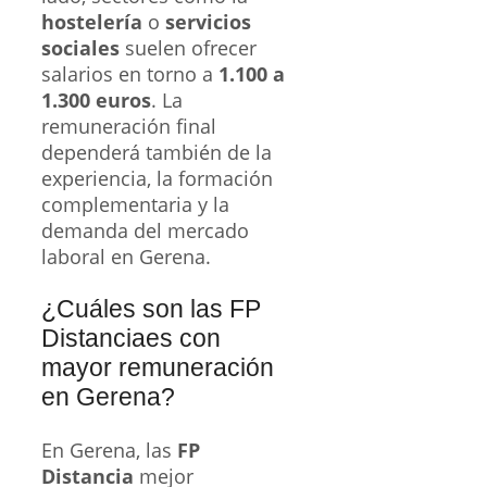
hostelería
o
servicios
sociales
suelen ofrecer
salarios en torno a
1.100 a
1.300 euros
. La
remuneración final
dependerá también de la
experiencia, la formación
complementaria y la
demanda del mercado
laboral en Gerena.
¿Cuáles son las FP
Distanciaes con
mayor remuneración
en Gerena?
En Gerena, las
FP
Distancia
mejor