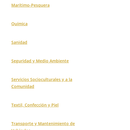
Marítimo-Pesquera
Química
Sanidad
Seguridad y Medio Ambiente
Servicios Socioculturales y a la
Comunidad
Textil, Confección y Piel
Transporte y Mantenimiento de