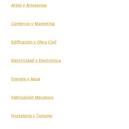
Artes y Artesanias
Comercio y Marketing
Edificación y Obra Civil
Electricidad y Electrónica
Energía y Agua
Fabricación Mecánica
Hostelería y Turismo