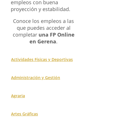
empleos con buena
proyección y estabilidad.
Conoce los empleos a las
que puedes acceder al
completar
una FP Online
en Gerena
.
Actividades Físicas y Deportivas
Administración y Gestión
Agraria
Artes Gráficas