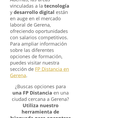
vinculadas a la
tecnología
y
desarrollo digital
están
en auge en el mercado
laboral de Gerena,
ofreciendo oportunidades
con salarios competitivos.
Para ampliar información
sobre las diferentes
opciones de formación,
puedes visitar nuestra
sección de
FP Distancia en
Gerena
.
¿Buscas opciones para
una FP Distancia
en una
ciudad cercana a Gerena?
Utiliza nuestro
herramienta de
búsqueda para encontrar