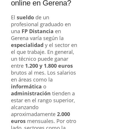
online en Gerena?
El
sueldo
de un
profesional graduado en
una
FP Distancia
en
Gerena varía según la
especialidad
y el sector en
el que trabaje. En general,
un técnico puede ganar
entre
1.200 y 1.800 euros
brutos al mes. Los salarios
en áreas como la
informática
o
administración
tienden a
estar en el rango superior,
alcanzando
aproximadamente
2.000
euros
mensuales. Por otro
lado, sectores como la