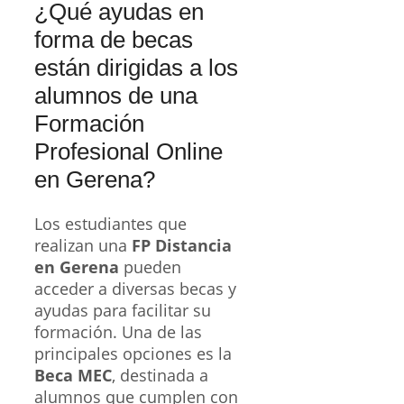
¿Qué ayudas en
forma de becas
están dirigidas a los
alumnos de una
Formación
Profesional Online
en Gerena?
Los estudiantes que
realizan una
FP Distancia
en Gerena
pueden
acceder a diversas becas y
ayudas para facilitar su
formación. Una de las
principales opciones es la
Beca MEC
, destinada a
alumnos que cumplen con