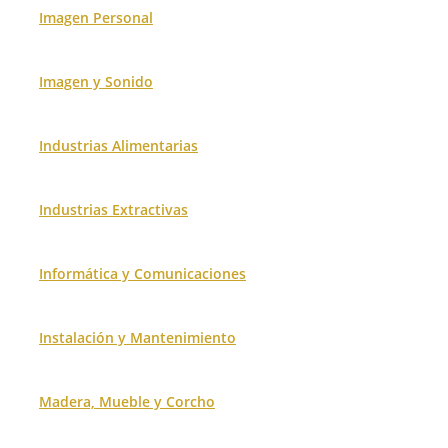
Imagen Personal
Imagen y Sonido
Industrias Alimentarias
Industrias Extractivas
Informática y Comunicaciones
Instalación y Mantenimiento
Madera, Mueble y Corcho