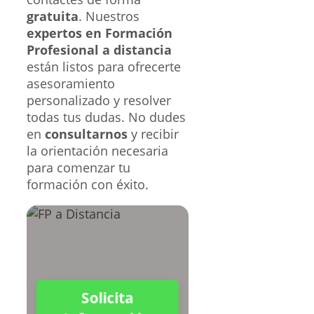
gratuita
. Nuestros
expertos en Formación
Profesional a distancia
están listos para ofrecerte
asesoramiento
personalizado y resolver
todas tus dudas. No dudes
en
consultarnos
y recibir
la orientación necesaria
para comenzar tu
formación con éxito.
Solicita