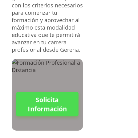
con los criterios necesarios
para comenzar tu
formación y aprovechar al
máximo esta modalidad
educativa que te permitirá
avanzar en tu carrera
profesional desde Gerena.
Solicita
Información