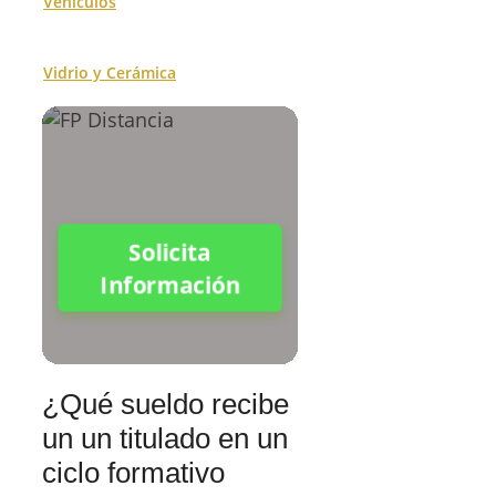
Vehículos
Vidrio y Cerámica
Solicita
Información
¿Qué sueldo recibe
un un titulado en un
ciclo formativo