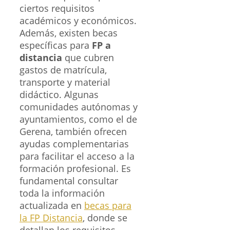
ciertos requisitos
académicos y económicos.
Además, existen becas
específicas para
FP a
distancia
que cubren
gastos de matrícula,
transporte y material
didáctico. Algunas
comunidades autónomas y
ayuntamientos, como el de
Gerena, también ofrecen
ayudas complementarias
para facilitar el acceso a la
formación profesional. Es
fundamental consultar
toda la información
actualizada en
becas para
la FP Distancia
, donde se