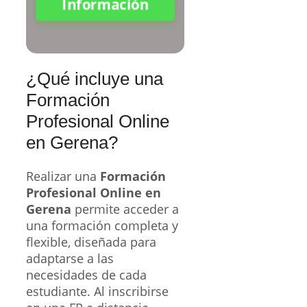
Información
¿Qué incluye una
Formación
Profesional Online
en Gerena?
Realizar una
Formación
Profesional Online en
Gerena
permite acceder a
una formación completa y
flexible, diseñada para
adaptarse a las
necesidades de cada
estudiante. Al inscribirse