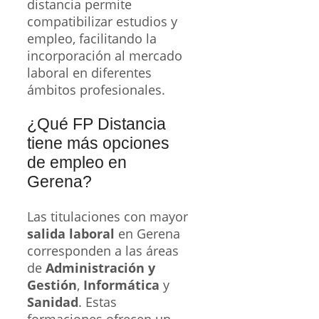
distancia permite
compatibilizar estudios y
empleo, facilitando la
incorporación al mercado
laboral en diferentes
ámbitos profesionales.
¿Qué FP Distancia
tiene más opciones
de empleo en
Gerena?
Las titulaciones con mayor
salida laboral
en Gerena
corresponden a las áreas
de
Administración y
Gestión
,
Informática
y
Sanidad
. Estas
formaciones ofrecen un