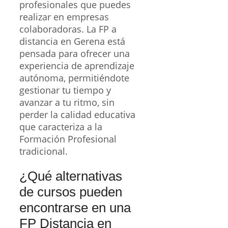
profesionales que puedes
realizar en empresas
colaboradoras. La FP a
distancia en Gerena está
pensada para ofrecer una
experiencia de aprendizaje
autónoma, permitiéndote
gestionar tu tiempo y
avanzar a tu ritmo, sin
perder la calidad educativa
que caracteriza a la
Formación Profesional
tradicional.
¿Qué alternativas
de cursos pueden
encontrarse en una
FP Distancia en