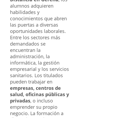
alumnos adquieren
habilidades y
conocimientos que abren
las puertas a diversas
oportunidades laborales.
Entre los sectores más
demandados se
encuentran la
administración, la
informática, la gestión
empresarial y los servicios
sanitarios. Los titulados
pueden trabajar en
empresas, centros de
salud, oficinas públicas y
privadas
, o incluso
emprender su propio
negocio. La formación a