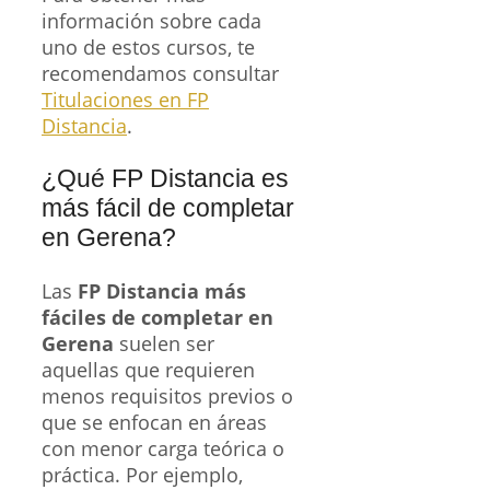
información sobre cada
uno de estos cursos, te
recomendamos consultar
Titulaciones en FP
Distancia
.
¿Qué FP Distancia es
más fácil de completar
en Gerena?
Las
FP Distancia más
fáciles de completar en
Gerena
suelen ser
aquellas que requieren
menos requisitos previos o
que se enfocan en áreas
con menor carga teórica o
práctica. Por ejemplo,