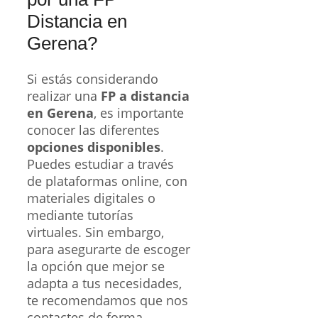
Distancia en
Gerena?
Si estás considerando
realizar una
FP a distancia
en Gerena
, es importante
conocer las diferentes
opciones disponibles
.
Puedes estudiar a través
de plataformas online, con
materiales digitales o
mediante tutorías
virtuales. Sin embargo,
para asegurarte de escoger
la opción que mejor se
adapta a tus necesidades,
te recomendamos que nos
contactes de forma