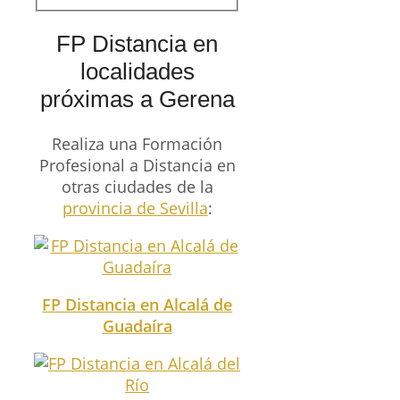
FP Distancia en
localidades
próximas a Gerena
Realiza una Formación
Profesional a Distancia en
otras ciudades de la
provincia de Sevilla
:
FP Distancia en Alcalá de
Guadaíra