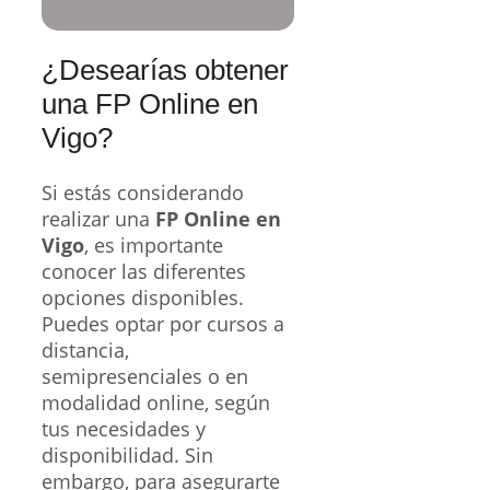
¿Desearías obtener
una FP Online en
Vigo?
Si estás considerando
realizar una
FP Online en
Vigo
, es importante
conocer las diferentes
opciones disponibles.
Puedes optar por cursos a
distancia,
semipresenciales o en
modalidad online, según
tus necesidades y
disponibilidad. Sin
embargo, para asegurarte