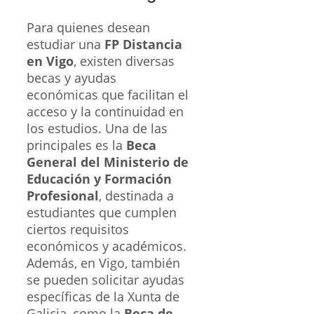
Para quienes desean
estudiar una
FP Distancia
en Vigo
, existen diversas
becas y ayudas
económicas que facilitan el
acceso y la continuidad en
los estudios. Una de las
principales es la
Beca
General del Ministerio de
Educación y Formación
Profesional
, destinada a
estudiantes que cumplen
ciertos requisitos
económicos y académicos.
Además, en Vigo, también
se pueden solicitar ayudas
específicas de la Xunta de
Galicia, como la
Beca de