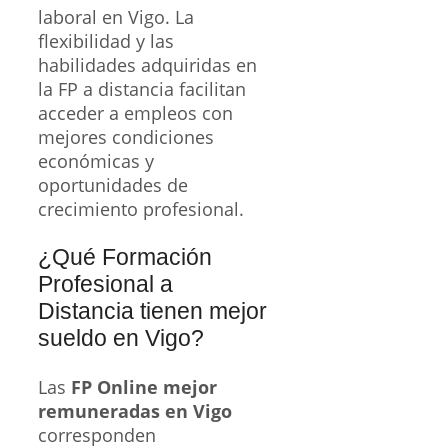
laboral en Vigo. La
flexibilidad y las
habilidades adquiridas en
la FP a distancia facilitan
acceder a empleos con
mejores condiciones
económicas y
oportunidades de
crecimiento profesional.
¿Qué Formación
Profesional a
Distancia tienen mejor
sueldo en Vigo?
Las
FP Online mejor
remuneradas en Vigo
corresponden