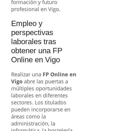
formación y futuro
profesional en Vigo.
Empleo y
perspectivas
laborales tras
obtener una FP
Online en Vigo
Realizar una
FP Online en
Vigo
abre las puertas a
múltiples oportunidades
laborales en diferentes
sectores. Los titulados
pueden incorporarse en
áreas como la
administración, la
informática, la hostelería,