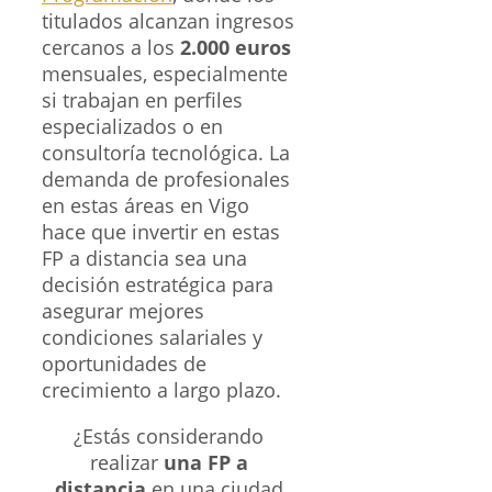
titulados alcanzan ingresos
cercanos a los
2.000 euros
mensuales, especialmente
si trabajan en perfiles
especializados o en
consultoría tecnológica. La
demanda de profesionales
en estas áreas en Vigo
hace que invertir en estas
FP a distancia sea una
decisión estratégica para
asegurar mejores
condiciones salariales y
oportunidades de
crecimiento a largo plazo.
¿Estás considerando
realizar
una FP a
distancia
en una ciudad