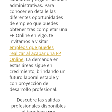
administrativas. Para
conocer en detalle las
diferentes oportunidades
de empleo que puedes
obtener tras completar una
FP Online en Vigo, te
invitamos a visitar
empleos que puedes
realizar al acabar una FP
Online
. La demanda en
estas áreas sigue en
crecimiento, brindando un
futuro laboral estable y
con proyección de
desarrollo profesional.
Descubre las salidas
profesionales disponibles
al terminar
una