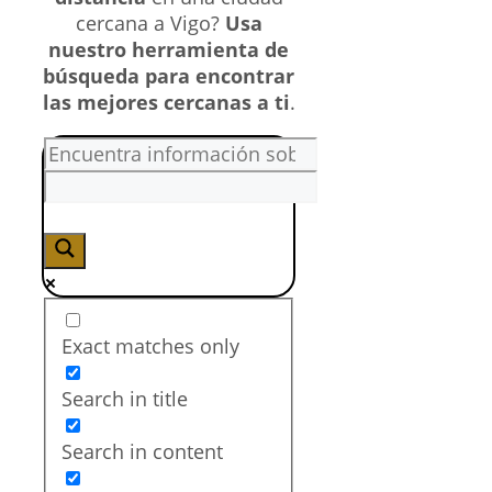
cercana a Vigo?
Usa
nuestro herramienta de
búsqueda para encontrar
las mejores cercanas a ti
.
Exact matches only
Search in title
Search in content