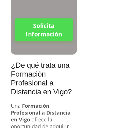
Solicita
Información
¿De qué trata una
Formación
Profesional a
Distancia en Vigo?
Una
Formación
Profesional a Distancia
en Vigo
ofrece la
oportunidad de adquirir