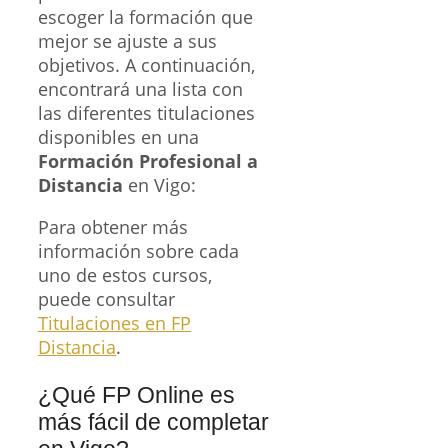
escoger la formación que
mejor se ajuste a sus
objetivos. A continuación,
encontrará una lista con
las diferentes titulaciones
disponibles en una
Formación Profesional a
Distancia
en Vigo:
Para obtener más
información sobre cada
uno de estos cursos,
puede consultar
Titulaciones en FP
Distancia
.
¿Qué FP Online es
más fácil de completar