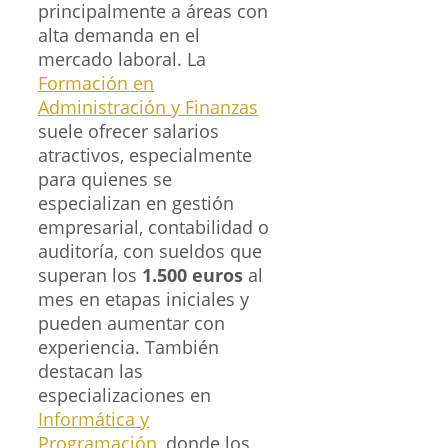
principalmente a áreas con
alta demanda en el
mercado laboral. La
Formación en
Administración y Finanzas
suele ofrecer salarios
atractivos, especialmente
para quienes se
especializan en gestión
empresarial, contabilidad o
auditoría, con sueldos que
superan los
1.500 euros
al
mes en etapas iniciales y
pueden aumentar con
experiencia. También
destacan las
especializaciones en
Informática y
Programación
, donde los