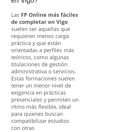
en Vigo?
Las
FP Online más fáciles
de completar en Vigo
suelen ser aquellas que
requieren menos carga
práctica y que están
orientadas a perfiles más
teóricos, como algunas
titulaciones de gestión
administrativa o servicios.
Estas formaciones suelen
tener un menor nivel de
exigencia en prácticas
presenciales y permiten un
ritmo más flexible, ideal
para quienes buscan
compatibilizar estudios
con otras