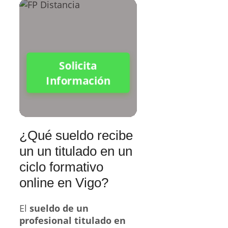
Solicita
Información
¿Qué sueldo recibe
un un titulado en un
ciclo formativo
online en Vigo?
El
sueldo de un
profesional titulado en