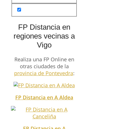
FP Distancia en
regiones vecinas a
Vigo
Realiza una FP Online en
otras ciudades de la
provincia de Pontevedra
:
FP Distancia en A Aldea
FP Distancia en A