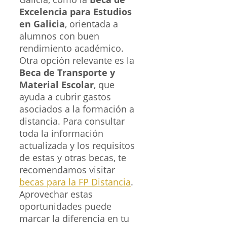
Excelencia para Estudios
en Galicia
, orientada a
alumnos con buen
rendimiento académico.
Otra opción relevante es la
Beca de Transporte y
Material Escolar
, que
ayuda a cubrir gastos
asociados a la formación a
distancia. Para consultar
toda la información
actualizada y los requisitos
de estas y otras becas, te
recomendamos visitar
becas para la FP Distancia
.
Aprovechar estas
oportunidades puede
marcar la diferencia en tu