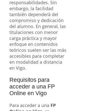
responsabilidades. Sin
embargo, la facilidad
también dependerá del
compromiso y dedicación
del alumno. En general, las
titulaciones con menor
carga práctica y mayor
enfoque en contenidos
teóricos suelen ser las más
accesibles para completar
en modalidad a distancia
en Vigo.
Requisitos para
acceder a una FP
Online en Vigo
Para acceder a una
FP