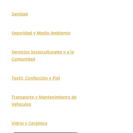
Sanidad
Seguridad y Medio Ambiente
Servicios Socioculturales y a la
Comunidad
Textil, Confección y Piel
Transporte y Mantenimiento de
Vehículos
Vidrio y Cerámica