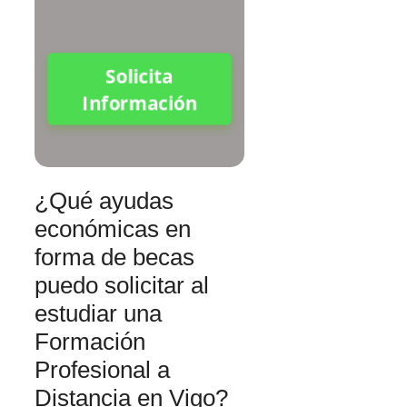
Solicita
Información
¿Qué ayudas
económicas en
forma de becas
puedo solicitar al
estudiar una
Formación
Profesional a
Distancia en Vigo?