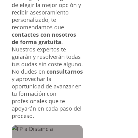
de elegir la mejor opción y
recibir asesoramiento
personalizado, te
recomendamos que
contactes con nosotros
de forma gratuita
.
Nuestros expertos te
guiarán y resolverán todas
tus dudas sin coste alguno.
No dudes en
consultarnos
y aprovechar la
oportunidad de avanzar en
tu formación con
profesionales que te
apoyarán en cada paso del
proceso.