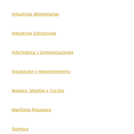
Industrias Alimentarias
Industrias Extractivas
Informática y Comunicaciones
Instalación y Mantenimiento
Madera, Mueble y Corcho
Marítimo-Pesquera
Química