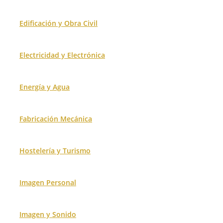
Edificación y Obra Civil
Electricidad y Electrónica
Energía y Agua
Fabricación Mecánica
Hostelería y Turismo
Imagen Personal
Imagen y Sonido