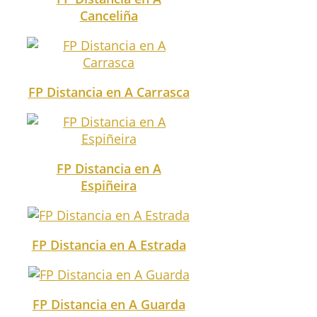
Canceliña
FP Distancia en A Carrasca
FP Distancia en A
Espiñeira
FP Distancia en A Estrada
FP Distancia en A Guarda