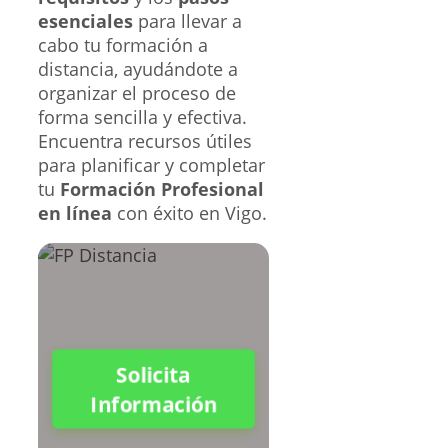
esenciales
para llevar a
cabo tu formación a
distancia, ayudándote a
organizar el proceso de
forma sencilla y efectiva.
Encuentra recursos útiles
para planificar y completar
tu
Formación Profesional
en línea
con éxito en Vigo.
Solicita
Información