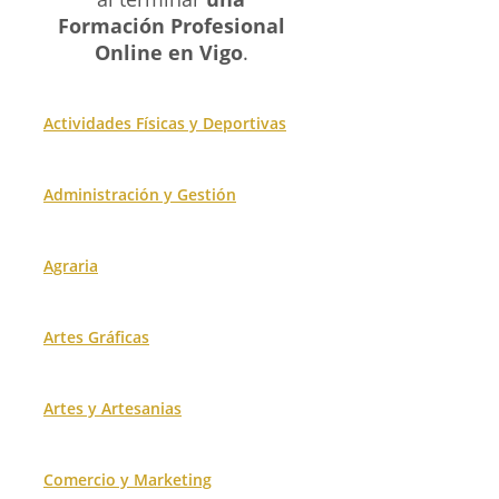
Formación Profesional
Online en Vigo
.
Actividades Físicas y Deportivas
Administración y Gestión
Agraria
Artes Gráficas
Artes y Artesanias
Comercio y Marketing