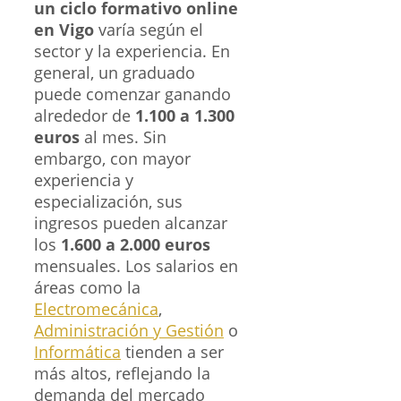
un ciclo formativo online
en Vigo
varía según el
sector y la experiencia. En
general, un graduado
puede comenzar ganando
alrededor de
1.100 a 1.300
euros
al mes. Sin
embargo, con mayor
experiencia y
especialización, sus
ingresos pueden alcanzar
los
1.600 a 2.000 euros
mensuales. Los salarios en
áreas como la
Electromecánica
,
Administración y Gestión
o
Informática
tienden a ser
más altos, reflejando la
demanda del mercado