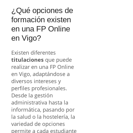
¿Qué opciones de
formación existen
en una FP Online
en Vigo?
Existen diferentes
titulaciones
que puede
realizar en una FP Online
en Vigo, adaptándose a
diversos intereses y
perfiles profesionales.
Desde la gestión
administrativa hasta la
informática, pasando por
la salud o la hostelería, la
variedad de opciones
permite a cada estudiante