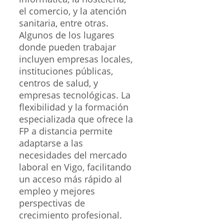
el comercio, y la atención
sanitaria, entre otras.
Algunos de los lugares
donde pueden trabajar
incluyen empresas locales,
instituciones públicas,
centros de salud, y
empresas tecnológicas. La
flexibilidad y la formación
especializada que ofrece la
FP a distancia permite
adaptarse a las
necesidades del mercado
laboral en Vigo, facilitando
un acceso más rápido al
empleo y mejores
perspectivas de
crecimiento profesional.