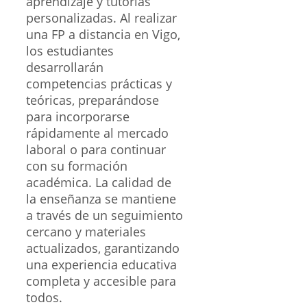
aprendizaje y tutorías
personalizadas. Al realizar
una FP a distancia en Vigo,
los estudiantes
desarrollarán
competencias prácticas y
teóricas, preparándose
para incorporarse
rápidamente al mercado
laboral o para continuar
con su formación
académica. La calidad de
la enseñanza se mantiene
a través de un seguimiento
cercano y materiales
actualizados, garantizando
una experiencia educativa
completa y accesible para
todos.