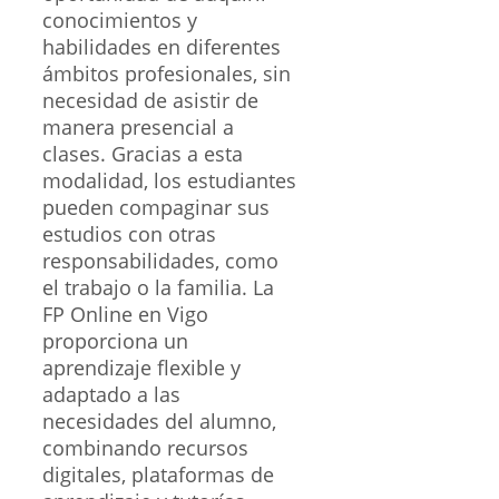
conocimientos y
habilidades en diferentes
ámbitos profesionales, sin
necesidad de asistir de
manera presencial a
clases. Gracias a esta
modalidad, los estudiantes
pueden compaginar sus
estudios con otras
responsabilidades, como
el trabajo o la familia. La
FP Online en Vigo
proporciona un
aprendizaje flexible y
adaptado a las
necesidades del alumno,
combinando recursos
digitales, plataformas de