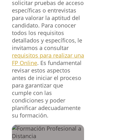
solicitar pruebas de acceso
específicas o entrevistas
para valorar la aptitud del
candidato. Para conocer
todos los requisitos
detallados y específicos, le
invitamos a consultar
requisitos para realizar una
FP Online
. Es fundamental
revisar estos aspectos
antes de iniciar el proceso
para garantizar que
cumple con las
condiciones y poder
planificar adecuadamente
su formación.