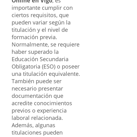
Online en Vigo
, es
importante cumplir con
ciertos requisitos, que
pueden variar según la
titulación y el nivel de
formación previa.
Normalmente, se requiere
haber superado la
Educación Secundaria
Obligatoria (ESO) o poseer
una titulación equivalente.
También puede ser
necesario presentar
documentación que
acredite conocimientos
previos o experiencia
laboral relacionada.
Además, algunas
titulaciones pueden