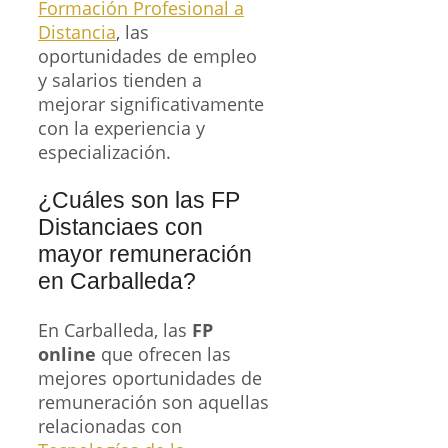
Formación Profesional a
Distancia
, las
oportunidades de empleo
y salarios tienden a
mejorar significativamente
con la experiencia y
especialización.
¿Cuáles son las FP
Distanciaes con
mayor remuneración
en Carballeda?
En Carballeda, las
FP
online
que ofrecen las
mejores oportunidades de
remuneración son aquellas
relacionadas con