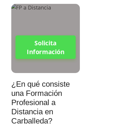
Solicita
Información
¿En qué consiste
una Formación
Profesional a
Distancia en
Carballeda?