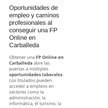
Oportunidades de
empleo y caminos
profesionales al
conseguir una FP
Online en
Carballeda
Obtener una
FP Online en
Carballeda
abre las
puertas a múltiples
oportunidades laborales
.
Los titulados pueden
acceder a empleos en
sectores como la
administración, la
informática, el turismo, la