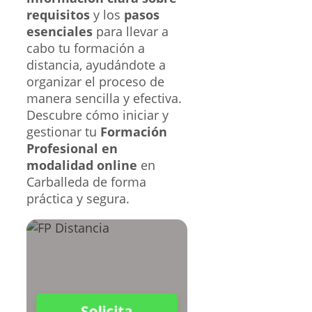
requisitos
y los
pasos
esenciales
para llevar a
cabo tu formación a
distancia, ayudándote a
organizar el proceso de
manera sencilla y efectiva.
Descubre cómo iniciar y
gestionar tu
Formación
Profesional en
modalidad online
en
Carballeda de forma
práctica y segura.
Solicita