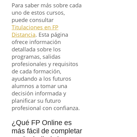
Para saber más sobre cada
uno de estos cursos,
puede consultar
Titulaciones en FP
Distancia
. Esta página
ofrece información
detallada sobre los
programas, salidas
profesionales y requisitos
de cada formación,
ayudando a los futuros
alumnos a tomar una
decisión informada y
planificar su futuro
profesional con confianza.
¿Qué FP Online es
más fácil de completar