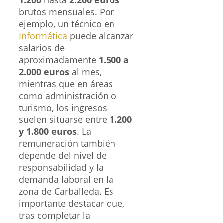
brutos mensuales. Por
ejemplo, un técnico en
Informática
puede alcanzar
salarios de
aproximadamente
1.500 a
2.000 euros
al mes,
mientras que en áreas
como administración o
turismo, los ingresos
suelen situarse entre
1.200
y 1.800 euros
. La
remuneración también
depende del nivel de
responsabilidad y la
demanda laboral en la
zona de Carballeda. Es
importante destacar que,
tras completar la