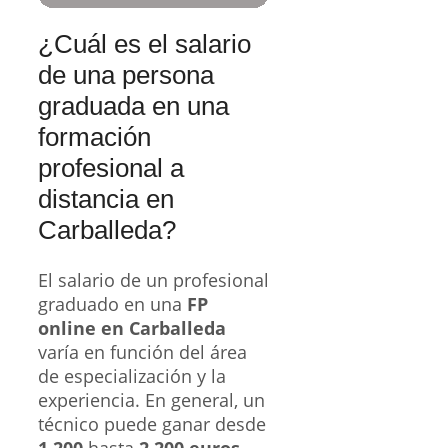
¿Cuál es el salario
de una persona
graduada en una
formación
profesional a
distancia en
Carballeda?
El salario de un profesional
graduado en una
FP
online en Carballeda
varía en función del área
de especialización y la
experiencia. En general, un
técnico puede ganar desde
1.200
hasta
2.200 euros