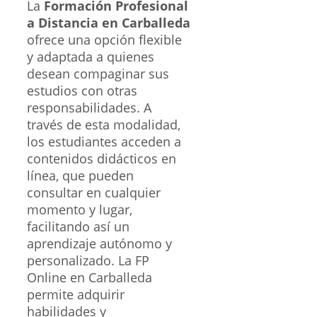
La
Formación Profesional
a Distancia en Carballeda
ofrece una opción flexible
y adaptada a quienes
desean compaginar sus
estudios con otras
responsabilidades. A
través de esta modalidad,
los estudiantes acceden a
contenidos didácticos en
línea, que pueden
consultar en cualquier
momento y lugar,
facilitando así un
aprendizaje autónomo y
personalizado. La FP
Online en Carballeda
permite adquirir
habilidades y