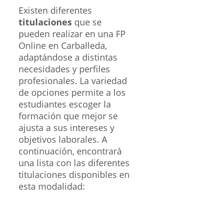
Existen diferentes
titulaciones
que se
pueden realizar en una FP
Online en Carballeda,
adaptándose a distintas
necesidades y perfiles
profesionales. La variedad
de opciones permite a los
estudiantes escoger la
formación que mejor se
ajusta a sus intereses y
objetivos laborales. A
continuación, encontrará
una lista con las diferentes
titulaciones disponibles en
esta modalidad: