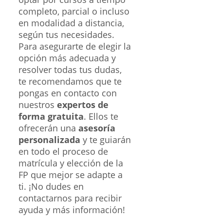
completo, parcial o incluso
en modalidad a distancia,
según tus necesidades.
Para asegurarte de elegir la
opción más adecuada y
resolver todas tus dudas,
te recomendamos que te
pongas en contacto con
nuestros
expertos de
forma gratuita
. Ellos te
ofrecerán una
asesoría
personalizada
y te guiarán
en todo el proceso de
matrícula y elección de la
FP que mejor se adapte a
ti. ¡No dudes en
contactarnos para recibir
ayuda y más información!