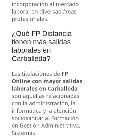
incorporación al mercado
laboral en diversas áreas
profesionales.
¿Qué FP Distancia
tienen más salidas
laborales en
Carballeda?
Las titulaciones de
FP
Online con mayor salidas
laborales en Carballeda
son aquellas relacionadas
con la administración, la
informática y la atención
sociosanitaria. Formación
en Gestión Administrativa,
Sistemas