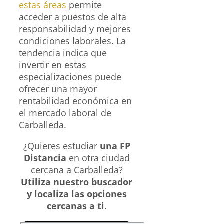
estas áreas
permite
acceder a puestos de alta
responsabilidad y mejores
condiciones laborales. La
tendencia indica que
invertir en estas
especializaciones puede
ofrecer una mayor
rentabilidad económica en
el mercado laboral de
Carballeda.
¿Quieres estudiar
una FP
Distancia
en otra ciudad
cercana a Carballeda?
Utiliza nuestro buscador
y localiza las opciones
cercanas a ti
.