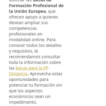
Formación Profesional de
la Unión Europea
, que
ofrecen apoyo a quienes
desean ampliar sus
competencias
profesionales en
modalidad online. Para
conocer todos los detalles
y requisitos, te
recomendamos consultar
toda la información sobre
las
becas para la FP
Distancia
. Aprovecha estas
oportunidades para
potenciar tu formación sin
que los aspectos
económicos sean un
impedimento.