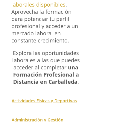
laborales disponibles
.
Aprovecha la formación
para potenciar tu perfil
profesional y acceder a un
mercado laboral en
constante crecimiento.
Explora las oportunidades
laborales a las que puedes
acceder al completar
una
Formación Profesional a
Distancia en Carballeda
.
Actividades Físicas y Deportivas
Administración y Gestión