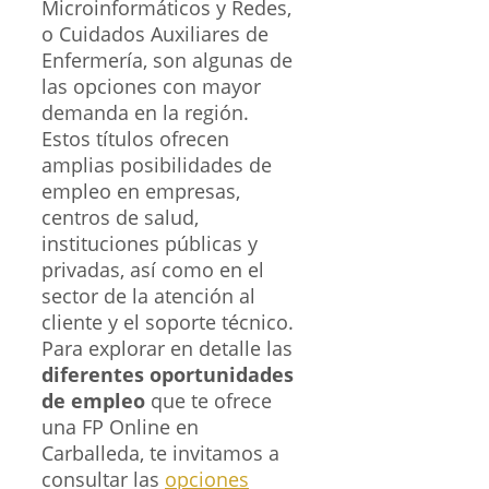
Microinformáticos y Redes,
o Cuidados Auxiliares de
Enfermería, son algunas de
las opciones con mayor
demanda en la región.
Estos títulos ofrecen
amplias posibilidades de
empleo en empresas,
centros de salud,
instituciones públicas y
privadas, así como en el
sector de la atención al
cliente y el soporte técnico.
Para explorar en detalle las
diferentes oportunidades
de empleo
que te ofrece
una FP Online en
Carballeda, te invitamos a
consultar las
opciones