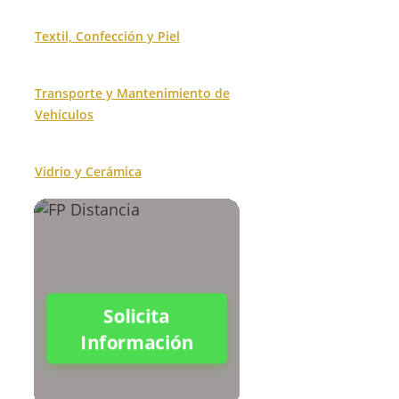
Textil, Confección y Piel
Transporte y Mantenimiento de
Vehículos
Vidrio y Cerámica
Solicita
Información