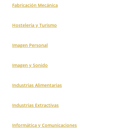
Fabricación Mecánica
Hostelería y Turismo
Imagen Personal
Imagen y Sonido
Industrias Alimentarias
Industrias Extractivas
Informática y Comunicaciones