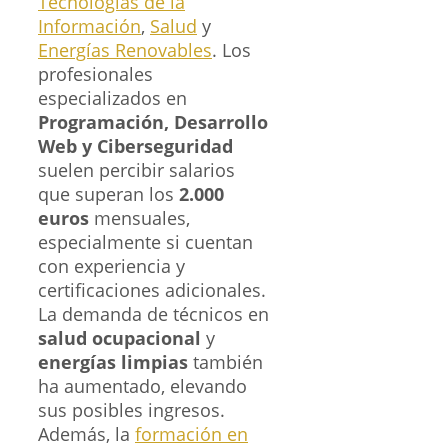
Tecnologías de la
Información
,
Salud
y
Energías Renovables
. Los
profesionales
especializados en
Programación, Desarrollo
Web y Ciberseguridad
suelen percibir salarios
que superan los
2.000
euros
mensuales,
especialmente si cuentan
con experiencia y
certificaciones adicionales.
La demanda de técnicos en
salud ocupacional
y
energías limpias
también
ha aumentado, elevando
sus posibles ingresos.
Además, la
formación en