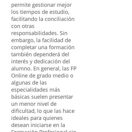
permite gestionar mejor
los tiempos de estudio,
facilitando la conciliación
con otras
responsabilidades. Sin
embargo, la facilidad de
completar una formación
también dependerá del
interés y dedicación del
alumno. En general, las FP
Online de grado medio o
algunas de las
especialidades más
básicas suelen presentar
un menor nivel de
dificultad, lo que las hace
ideales para quienes
desean iniciarse en la