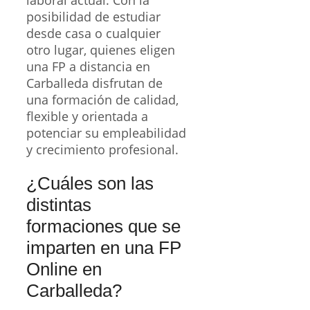
laboral actual. Con la
posibilidad de estudiar
desde casa o cualquier
otro lugar, quienes eligen
una FP a distancia en
Carballeda disfrutan de
una formación de calidad,
flexible y orientada a
potenciar su empleabilidad
y crecimiento profesional.
¿Cuáles son las
distintas
formaciones que se
imparten en una FP
Online en
Carballeda?