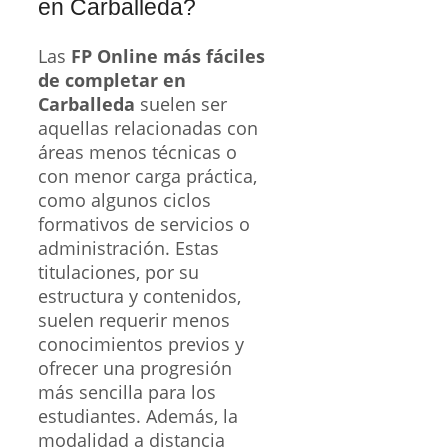
en Carballeda?
Las
FP Online más fáciles
de completar en
Carballeda
suelen ser
aquellas relacionadas con
áreas menos técnicas o
con menor carga práctica,
como algunos ciclos
formativos de servicios o
administración. Estas
titulaciones, por su
estructura y contenidos,
suelen requerir menos
conocimientos previos y
ofrecer una progresión
más sencilla para los
estudiantes. Además, la
modalidad a distancia