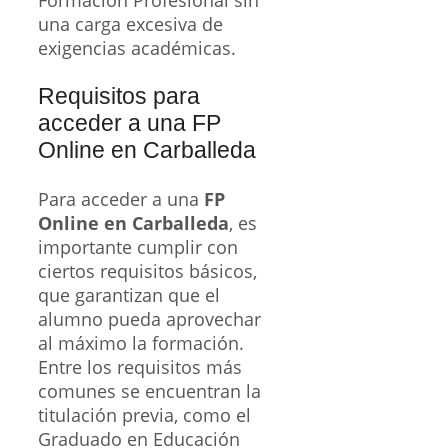
Formación Profesional sin
una carga excesiva de
exigencias académicas.
Requisitos para
acceder a una FP
Online en Carballeda
Para acceder a una
FP
Online en Carballeda
, es
importante cumplir con
ciertos requisitos básicos,
que garantizan que el
alumno pueda aprovechar
al máximo la formación.
Entre los requisitos más
comunes se encuentran la
titulación previa, como el
Graduado en Educación