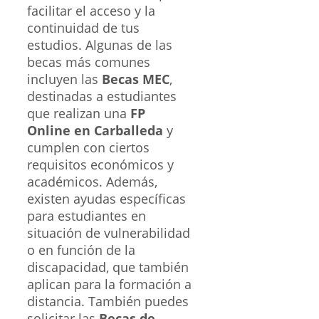
facilitar el acceso y la
continuidad de tus
estudios. Algunas de las
becas más comunes
incluyen las
Becas MEC
,
destinadas a estudiantes
que realizan una
FP
Online en Carballeda
y
cumplen con ciertos
requisitos económicos y
académicos. Además,
existen ayudas específicas
para estudiantes en
situación de vulnerabilidad
o en función de la
discapacidad, que también
aplican para la formación a
distancia. También puedes
solicitar las
Becas de