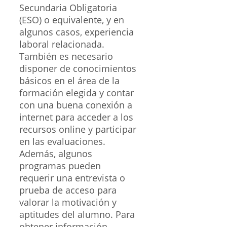
Secundaria Obligatoria
(ESO) o equivalente, y en
algunos casos, experiencia
laboral relacionada.
También es necesario
disponer de conocimientos
básicos en el área de la
formación elegida y contar
con una buena conexión a
internet para acceder a los
recursos online y participar
en las evaluaciones.
Además, algunos
programas pueden
requerir una entrevista o
prueba de acceso para
valorar la motivación y
aptitudes del alumno. Para
obtener información