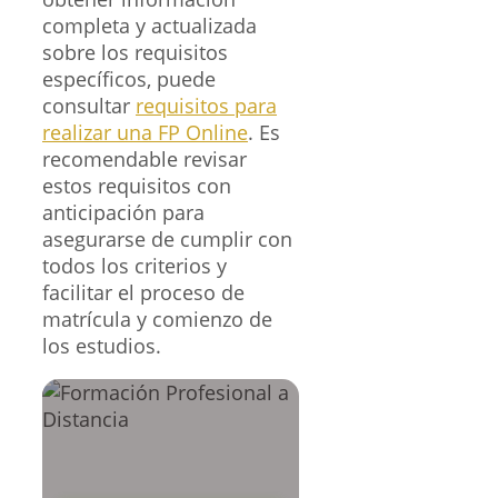
completa y actualizada
sobre los requisitos
específicos, puede
consultar
requisitos para
realizar una FP Online
. Es
recomendable revisar
estos requisitos con
anticipación para
asegurarse de cumplir con
todos los criterios y
facilitar el proceso de
matrícula y comienzo de
los estudios.