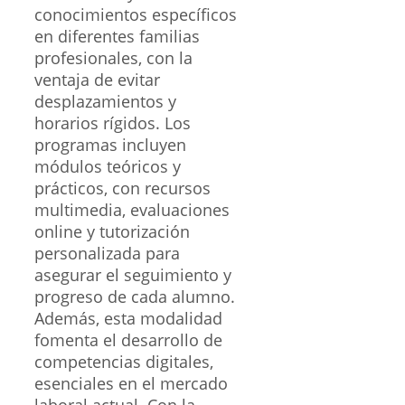
conocimientos específicos
en diferentes familias
profesionales, con la
ventaja de evitar
desplazamientos y
horarios rígidos. Los
programas incluyen
módulos teóricos y
prácticos, con recursos
multimedia, evaluaciones
online y tutorización
personalizada para
asegurar el seguimiento y
progreso de cada alumno.
Además, esta modalidad
fomenta el desarrollo de
competencias digitales,
esenciales en el mercado