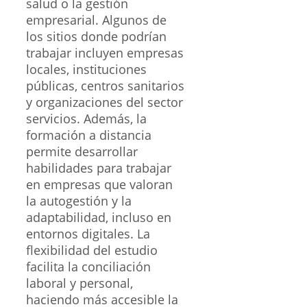
salud o la gestión
empresarial. Algunos de
los sitios donde podrían
trabajar incluyen empresas
locales, instituciones
públicas, centros sanitarios
y organizaciones del sector
servicios. Además, la
formación a distancia
permite desarrollar
habilidades para trabajar
en empresas que valoran
la autogestión y la
adaptabilidad, incluso en
entornos digitales. La
flexibilidad del estudio
facilita la conciliación
laboral y personal,
haciendo más accesible la