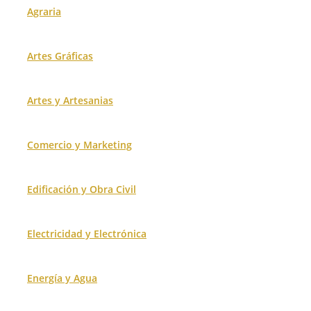
Agraria
Artes Gráficas
Artes y Artesanias
Comercio y Marketing
Edificación y Obra Civil
Electricidad y Electrónica
Energía y Agua