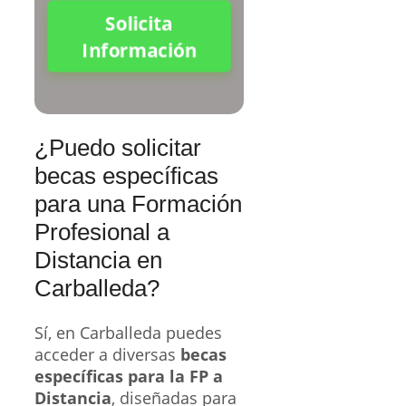
Solicita
Información
¿Puedo solicitar
becas específicas
para una Formación
Profesional a
Distancia en
Carballeda?
Sí, en Carballeda puedes
acceder a diversas
becas
específicas para la FP a
Distancia
, diseñadas para