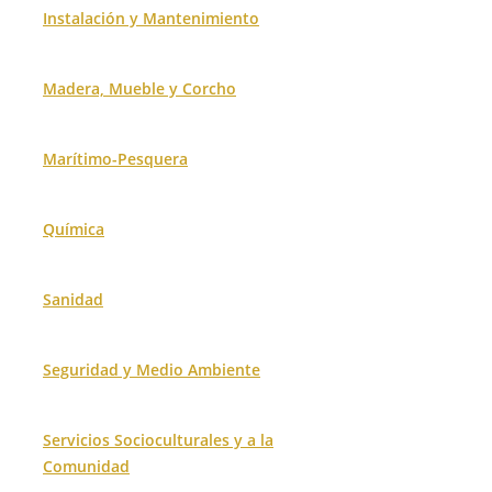
Instalación y Mantenimiento
Madera, Mueble y Corcho
Marítimo-Pesquera
Química
Sanidad
Seguridad y Medio Ambiente
Servicios Socioculturales y a la
Comunidad