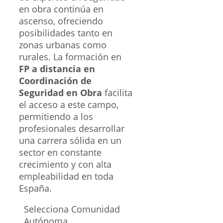
en obra continúa en
ascenso, ofreciendo
posibilidades tanto en
zonas urbanas como
rurales. La formación en
FP a distancia en
Coordinación de
Seguridad en Obra
facilita
el acceso a este campo,
permitiendo a los
profesionales desarrollar
una carrera sólida en un
sector en constante
crecimiento y con alta
empleabilidad en toda
España.
Selecciona Comunidad
Autónoma