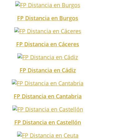
FP Distancia en Burgos
FP Distancia en Cáceres
FP Distancia en Cádiz
FP Distancia en Cantabria
FP Distancia en Castellón