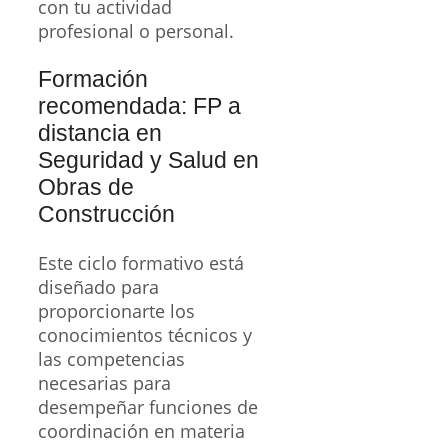
con tu actividad
profesional o personal.
Formación
recomendada: FP a
distancia en
Seguridad y Salud en
Obras de
Construcción
Este ciclo formativo está
diseñado para
proporcionarte los
conocimientos técnicos y
las competencias
necesarias para
desempeñar funciones de
coordinación en materia