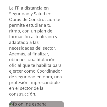
La FP a distancia en
Seguridad y Salud en
Obras de Construcción te
permite estudiar a tu
ritmo, con un plan de
formación actualizado y
adaptado a las
necesidades del sector.
Además, al finalizar,
obtienes una titulación
oficial que te habilita para
ejercer como Coordinador
de seguridad en obra, una
profesión imprescindible
en el sector de la
construcción.