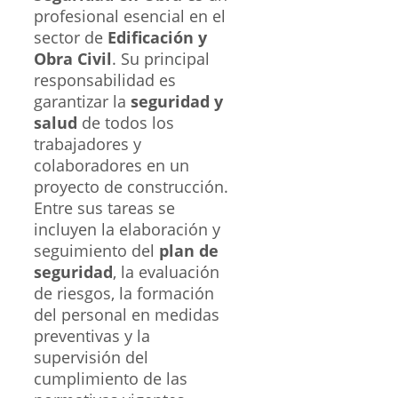
profesional esencial en el
sector de
Edificación y
Obra Civil
. Su principal
responsabilidad es
garantizar la
seguridad y
salud
de todos los
trabajadores y
colaboradores en un
proyecto de construcción.
Entre sus tareas se
incluyen la elaboración y
seguimiento del
plan de
seguridad
, la evaluación
de riesgos, la formación
del personal en medidas
preventivas y la
supervisión del
cumplimiento de las