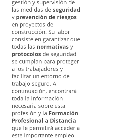
gestión y supervisión de
las medidas de
seguridad
y
prevención de riesgos
en proyectos de
construcción. Su labor
consiste en garantizar que
todas las
normativas
y
protocolos
de seguridad
se cumplan para proteger
a los trabajadores y
facilitar un entorno de
trabajo seguro. A
continuación, encontrará
toda la información
necesaria sobre esta
profesión y la
Formación
Profesional a Distancia
que le permitirá acceder a
este importante empleo.