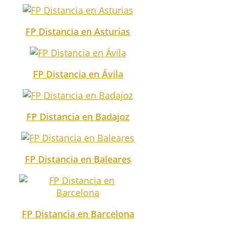
FP Distancia en Asturias
FP Distancia en Ávila
FP Distancia en Badajoz
FP Distancia en Baleares
FP Distancia en Barcelona