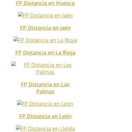
FP Distancia en Huesca
FP Distancia en Jaén
FP Distancia en La Rioja
FP Distancia en Las
Palmas
FP Distancia en León