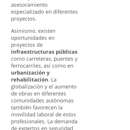
asesoramiento
especializado en diferentes
proyectos.
Asimismo, existen
oportunidades en
proyectos de
infraestructuras públicas
como carreteras, puentes y
ferrocarriles, así como en
urbanización y
rehabilitación
. La
globalización y el aumento
de obras en diferentes
comunidades autónomas
también favorecen la
movilidad laboral de estos
profesionales. La demanda
de expertos en seguridad