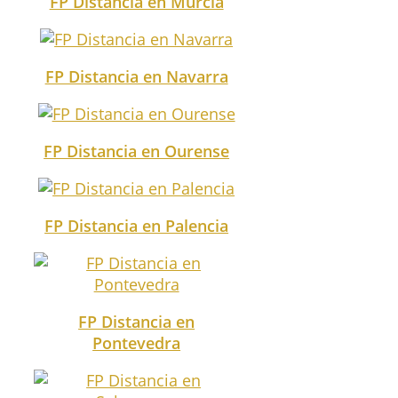
FP Distancia en Murcia
FP Distancia en Navarra
FP Distancia en Ourense
FP Distancia en Palencia
FP Distancia en
Pontevedra