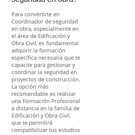
Para convertirte en
Coordinador de seguridad
en obra, especialmente en
el área de Edificación y
Obra Civil, es fundamental
adquirir la formación
específica necesaria que te
capacite para gestionar y
coordinar la seguridad en
proyectos de construcción.
La opción más
recomendable es realizar
una Formación Profesional
a distancia en la familia de
Edificación y Obra Civil,
que te permitirá
compatibilizar tus estudios