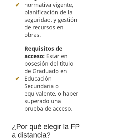
normativa vigente,
planificación de la
seguridad, y gestión
de recursos en
obras.
Requisitos de
acceso:
Estar en
posesión del título
de Graduado en
Educación
Secundaria o
equivalente, o haber
superado una
prueba de acceso.
¿Por qué elegir la FP
a distancia?