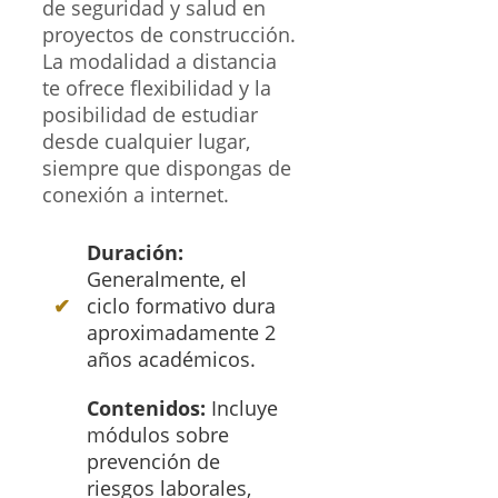
de seguridad y salud en
proyectos de construcción.
La modalidad a distancia
te ofrece flexibilidad y la
posibilidad de estudiar
desde cualquier lugar,
siempre que dispongas de
conexión a internet.
Duración:
Generalmente, el
ciclo formativo dura
aproximadamente 2
años académicos.
Contenidos:
Incluye
módulos sobre
prevención de
riesgos laborales,