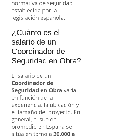
normativa de seguridad
establecida por la
legislación española.
¿Cuánto es el
salario de un
Coordinador de
Seguridad en Obra?
El salario de un
Coordinador de
Seguridad en Obra
varía
en función de la
experiencia, la ubicación y
el tamaño del proyecto. En
general, el sueldo
promedio en España se
sitúa en torno a
30.000 a