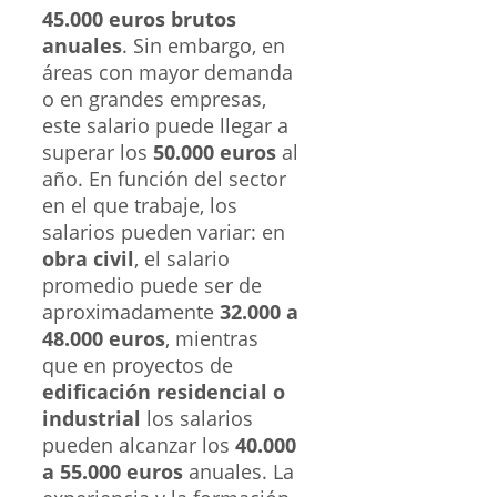
45.000 euros brutos
anuales
. Sin embargo, en
áreas con mayor demanda
o en grandes empresas,
este salario puede llegar a
superar los
50.000 euros
al
año. En función del sector
en el que trabaje, los
salarios pueden variar: en
obra civil
, el salario
promedio puede ser de
aproximadamente
32.000 a
48.000 euros
, mientras
que en proyectos de
edificación residencial o
industrial
los salarios
pueden alcanzar los
40.000
a 55.000 euros
anuales. La