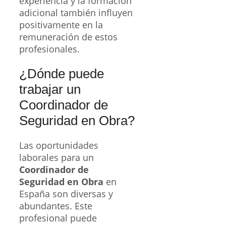
experiencia y la formación
adicional también influyen
positivamente en la
remuneración de estos
profesionales.
¿Dónde puede
trabajar un
Coordinador de
Seguridad en Obra?
Las oportunidades
laborales para un
Coordinador de
Seguridad en Obra
en
España son diversas y
abundantes. Este
profesional puede