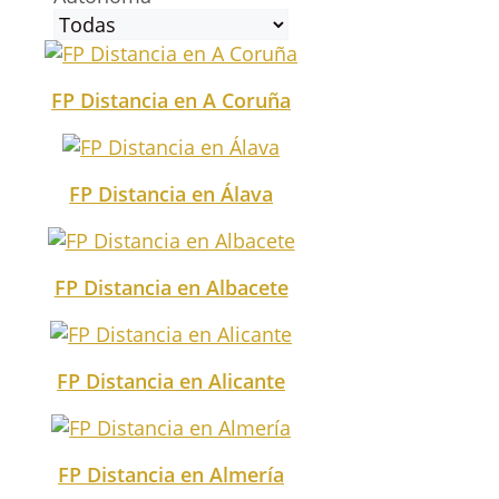
FP Distancia en A Coruña
FP Distancia en Álava
FP Distancia en Albacete
FP Distancia en Alicante
FP Distancia en Almería