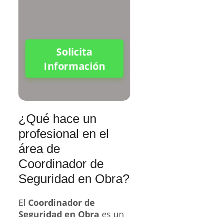
Solicita
Información
¿Qué hace un
profesional en el
área de
Coordinador de
Seguridad en Obra?
El
Coordinador de
Seguridad en Obra
es un