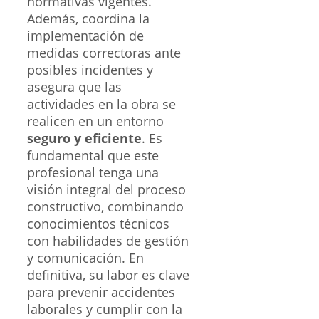
normativas vigentes.
Además, coordina la
implementación de
medidas correctoras ante
posibles incidentes y
asegura que las
actividades en la obra se
realicen en un entorno
seguro y eficiente
. Es
fundamental que este
profesional tenga una
visión integral del proceso
constructivo, combinando
conocimientos técnicos
con habilidades de gestión
y comunicación. En
definitiva, su labor es clave
para prevenir accidentes
laborales y cumplir con la