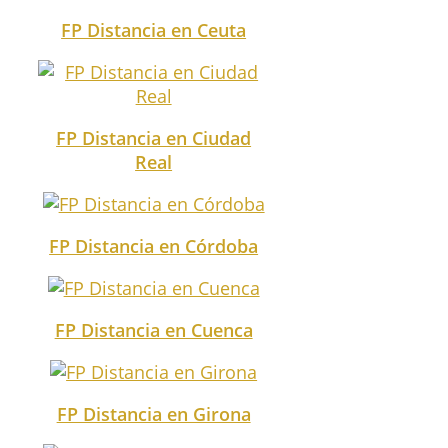
FP Distancia en Ceuta
FP Distancia en Ciudad
Real
FP Distancia en Córdoba
FP Distancia en Cuenca
FP Distancia en Girona