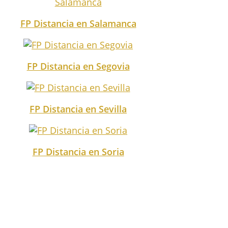
FP Distancia en Salamanca
FP Distancia en Segovia
FP Distancia en Sevilla
FP Distancia en Soria
FP Distancia en Tarragona