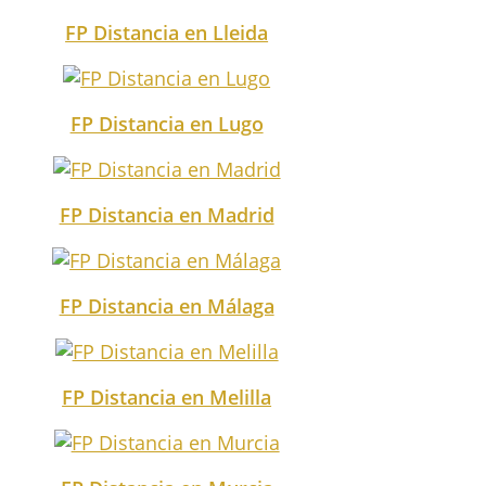
FP Distancia en Lleida
FP Distancia en Lugo
FP Distancia en Madrid
FP Distancia en Málaga
FP Distancia en Melilla