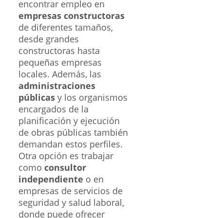
encontrar empleo en
empresas constructoras
de diferentes tamaños,
desde grandes
constructoras hasta
pequeñas empresas
locales. Además, las
administraciones
públicas
y los organismos
encargados de la
planificación y ejecución
de obras públicas también
demandan estos perfiles.
Otra opción es trabajar
como
consultor
independiente
o en
empresas de servicios de
seguridad y salud laboral,
donde puede ofrecer