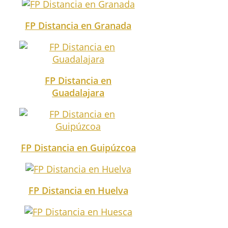
FP Distancia en Granada
FP Distancia en
Guadalajara
FP Distancia en Guipúzcoa
FP Distancia en Huelva